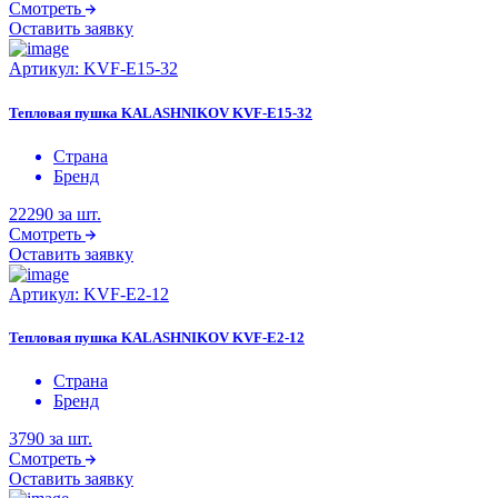
Смотреть
Оставить заявку
Артикул:
KVF-E15-32
Тепловая пушка KALASHNIKOV KVF-E15-32
Страна
Бренд
22290
за шт.
Смотреть
Оставить заявку
Артикул:
KVF-E2-12
Тепловая пушка KALASHNIKOV KVF-E2-12
Страна
Бренд
3790
за шт.
Смотреть
Оставить заявку