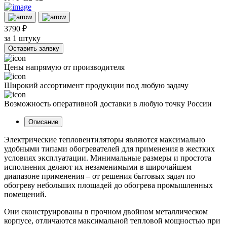
3790 ₽
за 1 штуку
Оставить заявку
Цены напрямую от производителя
Широкий ассортимент продукции под любую задачу
Возможность оперативной доставки в любую точку России
Описание
Электрические тепловентиляторы являются максимально
удобными типами обогревателей для применения в жестких
условиях эксплуатации. Минимальные размеры и простота
исполнения делают их незаменимыми в широчайшем
диапазоне применения – от решения бытовых задач по
обогреву небольших площадей до обогрева промышленных
помещений.
Они сконструированы в прочном двойном металлическом
корпусе, отличаются максимальной тепловой мощностью при