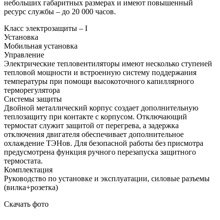
небольших габаритных размерах и имеют повышенный
ресурс службы – до 20 000 часов.
Класс электрозащиты – I
Установка
Мобильная установка
Управление
Электрические тепловентиляторы имеют несколько ступеней
тепловой мощности и встроенную систему поддержания
температуры при помощи высокоточного капиллярного
терморегулятора
Системы защиты
Двойной металлический корпус создает дополнительную
теплозащиту при контакте с корпусом. Отключающий
термостат служит защитой от перегрева, а задержка
отключения двигателя обеспечивает дополнительное
охлаждение ТЭНов. Для безопасной работы без присмотра
предусмотрена функция ручного перезапуска защитного
термостата.
Комплектация
Руководство по установке и эксплуатации, силовые разъемы
(вилка+розетка)
Скачать фото