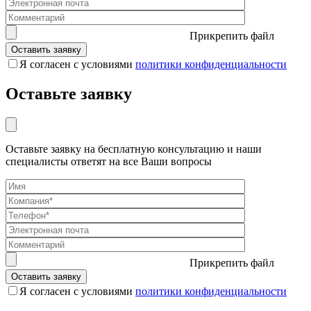
Прикрепить файл
Я согласен с условиями
политики конфиденциальности
Оставьте заявку
Оставьте заявку на бесплатную консультацию и наши
специалисты ответят на все Ваши вопросы
Прикрепить файл
Я согласен с условиями
политики конфиденциальности