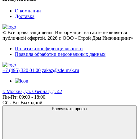
О компании
Доставка
© Все права защищены. Информация на сайте не является
публичной офертой. 2026 г. ООО «Строй Дом Инжиниринг»
Политика конфиденциальности
Правила обработки персональных данных
+7 (495) 320 01 00
zakaz@sde-msk.ru
г. Москва, ул. Озёрная, д. 42
Пн-Пт: 09:00 - 18:00,
Сб - Вс: Выходной
Рассчитать проект