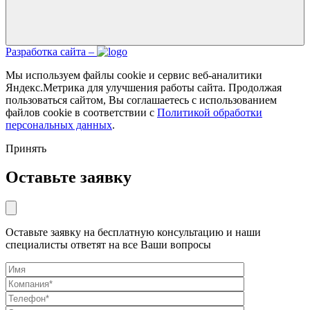
Разработка сайта –
Мы используем файлы cookie и сервис веб-аналитики
Яндекс.Метрика для улучшения работы сайта. Продолжая
пользоваться сайтом, Вы соглашаетесь с использованием
файлов cookie в соответствии с
Политикой обработки
персональных данных
.
Принять
Оставьте заявку
Оставьте заявку на бесплатную консультацию и наши
специалисты ответят на все Ваши вопросы