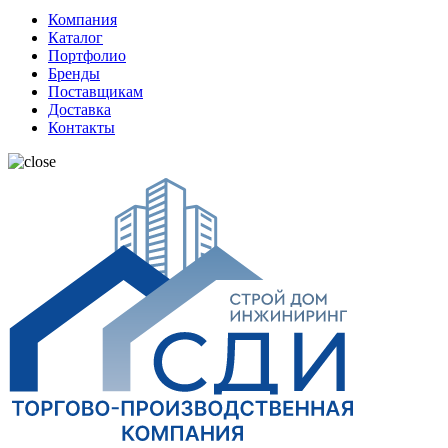
Компания
Каталог
Портфолио
Бренды
Поставщикам
Доставка
Контакты