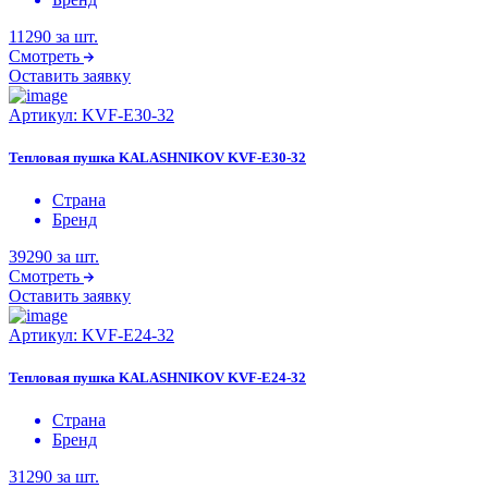
11290
за шт.
Смотреть
Оставить заявку
Артикул:
KVF-E30-32
Тепловая пушка KALASHNIKOV KVF-E30-32
Страна
Бренд
39290
за шт.
Смотреть
Оставить заявку
Артикул:
KVF-E24-32
Тепловая пушка KALASHNIKOV KVF-E24-32
Страна
Бренд
31290
за шт.