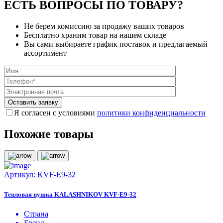
ЕСТЬ ВОПРОСЫ ПО ТОВАРУ?
Не берем комиссию за продажу ваших товаров
Бесплатно храним товар на нашем складе
Вы сами выбираете график поставок и предлагаемый
ассортимент
Я согласен с условиями
политики конфиденциальности
Похожие товары
Артикул:
KVF-E9-32
Тепловая пушка KALASHNIKOV KVF-E9-32
Страна
Бренд