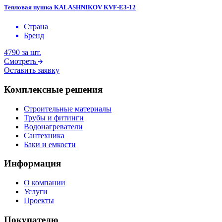
Тепловая пушка KALASHNIKOV KVF-E3-12
Страна
Бренд
4790
за шт.
Смотреть
Оставить заявку
Комплексные решения
Строительные материалы
Трубы и фитинги
Водонагреватели
Сантехника
Баки и емкости
Информация
О компании
Услуги
Проекты
Покупателю