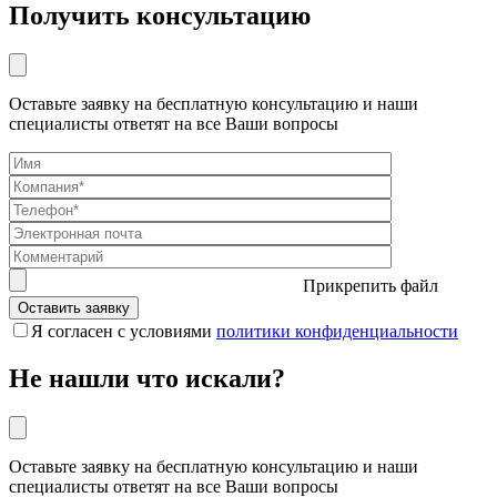
Получить консультацию
Оставьте заявку на бесплатную консультацию и наши
специалисты ответят на все Ваши вопросы
Прикрепить файл
Я согласен с условиями
политики конфиденциальности
Не нашли что искали?
Оставьте заявку на бесплатную консультацию и наши
специалисты ответят на все Ваши вопросы