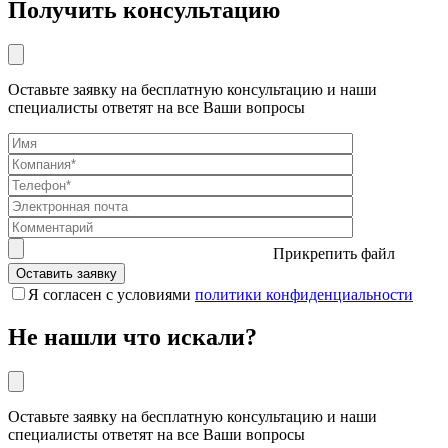
Получить консультацию
Оставьте заявку на бесплатную консультацию и наши
специалисты ответят на все Ваши вопросы
Прикрепить файл
Я согласен с условиями
политики конфиденциальности
Не нашли что искали?
Оставьте заявку на бесплатную консультацию и наши
специалисты ответят на все Ваши вопросы