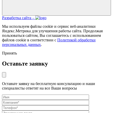
Разработка сайта –
Мы используем файлы cookie и сервис веб-аналитики
Яндекс.Метрика для улучшения работы сайта. Продолжая
пользоваться сайтом, Вы соглашаетесь с использованием
файлов cookie в соответствии с
Политикой обработки
персональных данных
.
Принять
Оставьте заявку
Оставьте заявку на бесплатную консультацию и наши
специалисты ответят на все Ваши вопросы