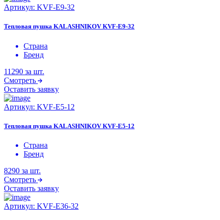
Артикул:
KVF-E9-32
Тепловая пушка KALASHNIKOV KVF-E9-32
Страна
Бренд
11290
за шт.
Смотреть
Оставить заявку
Артикул:
KVF-E5-12
Тепловая пушка KALASHNIKOV KVF-E5-12
Страна
Бренд
8290
за шт.
Смотреть
Оставить заявку
Артикул:
KVF-E36-32