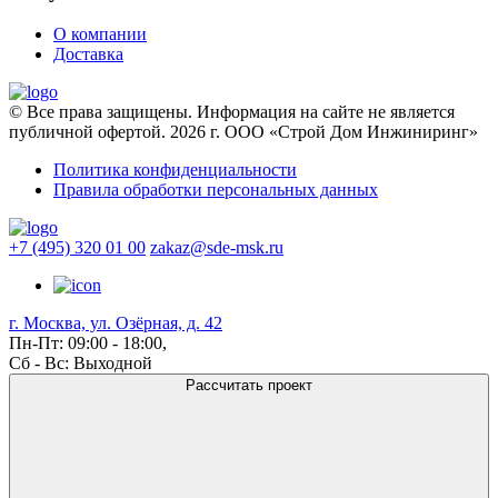
О компании
Доставка
© Все права защищены. Информация на сайте не является
публичной офертой. 2026 г. ООО «Строй Дом Инжиниринг»
Политика конфиденциальности
Правила обработки персональных данных
+7 (495) 320 01 00
zakaz@sde-msk.ru
г. Москва, ул. Озёрная, д. 42
Пн-Пт: 09:00 - 18:00,
Сб - Вс: Выходной
Рассчитать проект