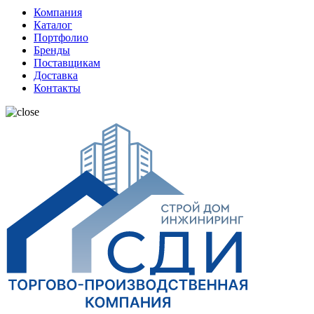
Компания
Каталог
Портфолио
Бренды
Поставщикам
Доставка
Контакты