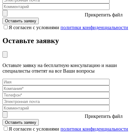
Прикрепить файл
Я согласен с условиями
политики конфиденциальности
Оставьте заявку
Оставьте заявку на бесплатную консультацию и наши
специалисты ответят на все Ваши вопросы
Прикрепить файл
Я согласен с условиями
политики конфиденциальности