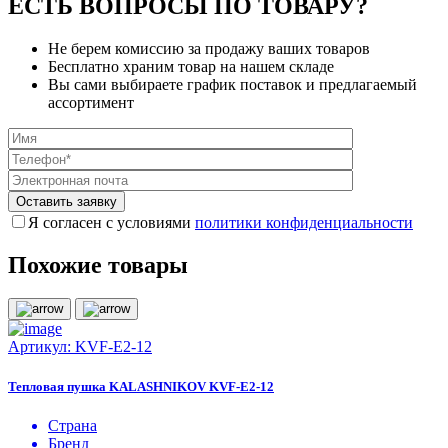
ЕСТЬ ВОПРОСЫ ПО ТОВАРУ?
Не берем комиссию за продажу ваших товаров
Бесплатно храним товар на нашем складе
Вы сами выбираете график поставок и предлагаемый
ассортимент
Я согласен с условиями
политики конфиденциальности
Похожие товары
Артикул:
KVF-E2-12
Тепловая пушка KALASHNIKOV KVF-E2-12
Страна
Бренд