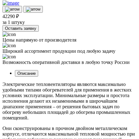
42290 ₽
за 1 штуку
Оставить заявку
Цены напрямую от производителя
Широкий ассортимент продукции под любую задачу
Возможность оперативной доставки в любую точку России
Описание
Электрические тепловентиляторы являются максимально
удобными типами обогревателей для применения в жестких
условиях эксплуатации. Минимальные размеры и простота
исполнения делают их незаменимыми в широчайшем
диапазоне применения – от решения бытовых задач по
обогреву небольших площадей до обогрева промышленных
помещений.
Они сконструированы в прочном двойном металлическом
корпусе, отличаются максимальной тепловой мощностью при