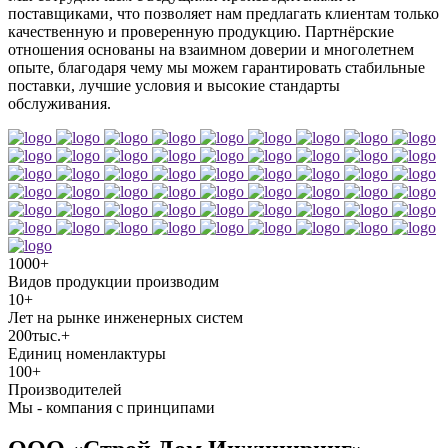
поставщиками, что позволяет нам предлагать клиентам только
качественную и проверенную продукцию. Партнёрские
отношения основаны на взаимном доверии и многолетнем
опыте, благодаря чему мы можем гарантировать стабильные
поставки, лучшие условия и высокие стандарты
обслуживания.
1000+
Видов продукции производим
10+
Лет на рынке инженерных систем
200тыс.+
Единиц номенлактуры
100+
Производителей
Мы - компания с принципами