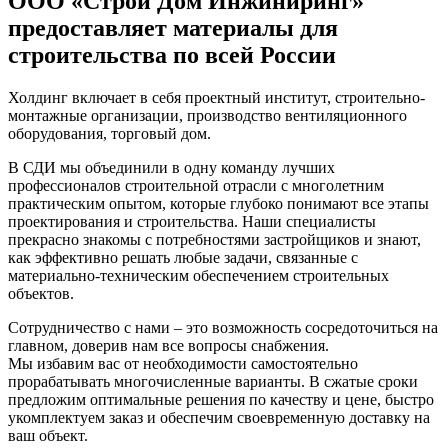
ООО «Строй Дом Инжиниринг»
предоставляет материалы для
строительства по всей России
Холдинг включает в себя проектный институт, строительно-
монтажные организации, производство вентиляционного
оборудования, торговый дом.
В СДИ мы объединили в одну команду лучших
профессионалов строительной отрасли с многолетним
практическим опытом, которые глубоко понимают все этапы
проектирования и строительства. Наши специалисты
прекрасно знакомы с потребностями застройщиков и знают,
как эффективно решать любые задачи, связанные с
материально-техническим обеспечением строительных
объектов.
Сотрудничество с нами – это возможность сосредоточиться на
главном, доверив нам все вопросы снабжения.
Мы избавим вас от необходимости самостоятельно
прорабатывать многочисленные варианты. В сжатые сроки
предложим оптимальные решения по качеству и цене, быстро
укомплектуем заказ и обеспечим своевременную доставку на
ваш объект.