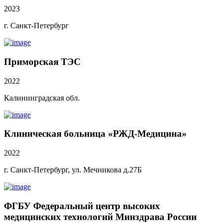
2023
г. Санкт-Петербург
Приморская ТЭС
2022
Калининградская обл.
Клиническая больница «РЖД-Медицина»
2022
г. Санкт-Петербург, ул. Мечникова д.27Б
ФГБУ Федеральный центр высоких
медицинских технологий Минздрава России