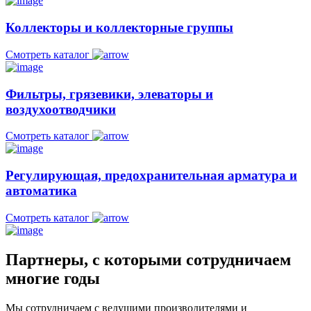
Коллекторы и коллекторные группы
Смотреть каталог
Фильтры, грязевики, элеваторы и
воздухоотводчики
Смотреть каталог
Регулирующая, предохранительная арматура и
автоматика
Смотреть каталог
Партнеры, с которыми сотрудничаем
многие годы
Мы сотрудничаем с ведущими производителями и