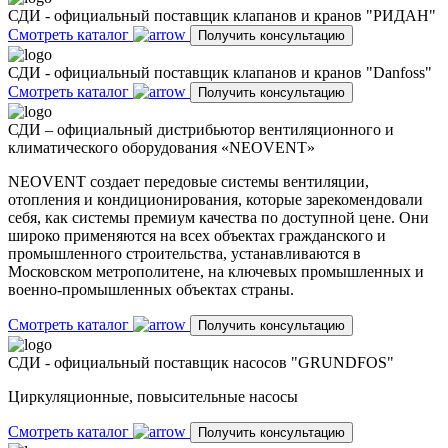
СДИ - официальный поставщик клапанов и кранов "РИДАН"
Смотреть каталог
Получить консультацию
СДИ - официальный поставщик клапанов и кранов "Danfoss"
Смотреть каталог
Получить консультацию
СДИ – официальный дистрибьютор вентиляционного и
климатического оборудования «NEOVENT»
NEOVENT создает передовые системы вентиляции,
отопления и кондиционирования, которые зарекомендовали
себя, как системы премиум качества по доступной цене. Они
широко применяются на всех объектах гражданского и
промышленного строительства, устанавливаются в
Московском метрополитене, на ключевых промышленных и
военно-промышленных объектах страны.
Смотреть каталог
Получить консультацию
СДИ - официальный поставщик насосов "GRUNDFOS"
Циркуляционные, повысительные насосы
Смотреть каталог
Получить консультацию