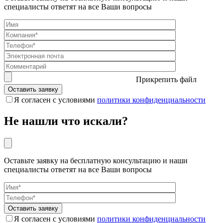
специалисты ответят на все Ваши вопросы
Прикрепить файл
Я согласен с условиями
политики конфиденциальности
Не нашли что искали?
Оставьте заявку на бесплатную консультацию и наши
специалисты ответят на все Ваши вопросы
Я согласен с условиями
политики конфиденциальности