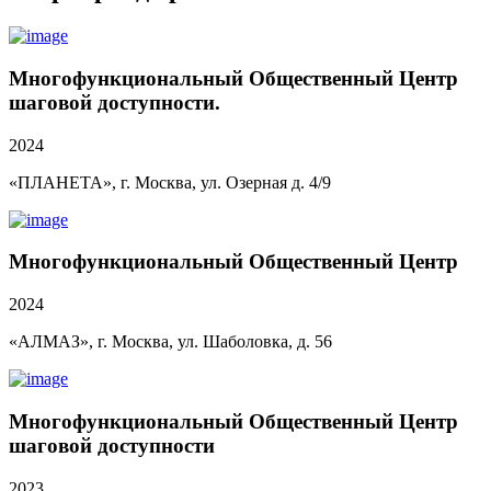
Многофункциональный Общественный Центр
шаговой доступности.
2024
«ПЛАНЕТА», г. Москва, ул. Озерная д. 4/9
Многофункциональный Общественный Центр
2024
«АЛМАЗ», г. Москва, ул. Шаболовка, д. 56
Многофункциональный Общественный Центр
шаговой доступности
2023