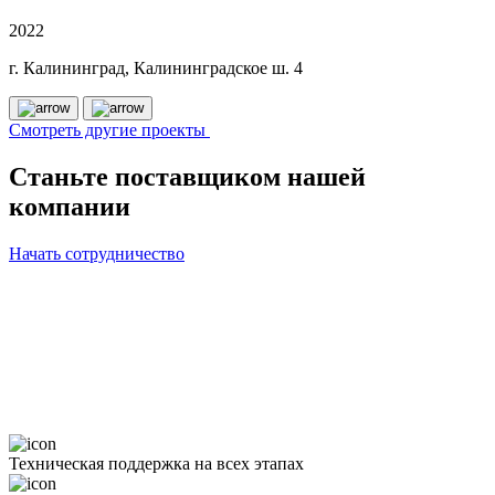
2022
г. Калининград, Калининградское ш. 4
Смотреть другие проекты
Станьте поставщиком нашей
компании
Начать сотрудничество
Техническая поддержка на всех этапах