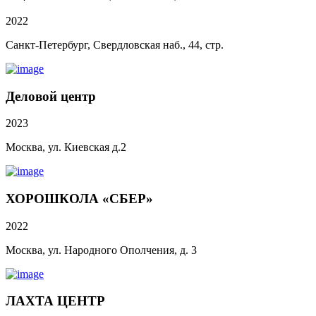
2022
Санкт-Петербург, Свердловская наб., 44, стр.
Деловой центр
2023
Москва, ул. Киевская д.2
ХОРОШКОЛА «СБЕР»
2022
Москва, ул. Народного Ополчения, д. 3
ЛАХТА ЦЕНТР