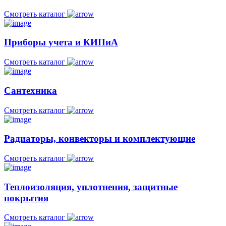
Смотреть каталог
Приборы учета и КИПиА
Смотреть каталог
Сантехника
Смотреть каталог
Радиаторы, конвекторы и комплектующие
Смотреть каталог
Теплоизоляция, уплотнения, защитные
покрытия
Смотреть каталог