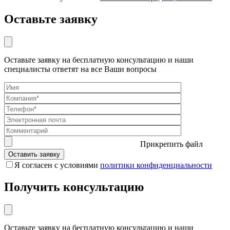
Оставьте заявку
Оставьте заявку на бесплатную консультацию и наши
специалисты ответят на все Ваши вопросы
Прикрепить файл
Я согласен с условиями
политики конфиденциальности
Получить консультацию
Оставьте заявку на бесплатную консультацию и наши