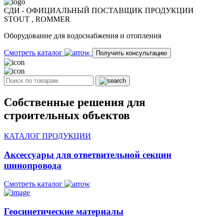
СДИ - ОФИЦИАЛЬНЫЙ ПОСТАВЩИК ПРОДУКЦИИ
STOUT , ROMMER
Оборудование для водоснабжения и отопления
Смотреть каталог
Получить консультацию
Собственные решения для
строительных объектов
КАТАЛОГ ПРОДУКЦИИ
Аксессуары для ответвительной секции
шинопровода
Смотреть каталог
Геосинетические материалы