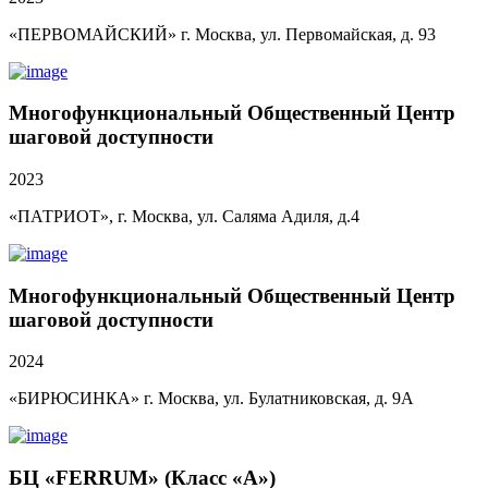
«ПЕРВОМАЙСКИЙ» г. Москва, ул. Первомайская, д. 93
Многофункциональный Общественный Центр
шаговой доступности
2023
«ПАТРИОТ», г. Москва, ул. Саляма Адиля, д.4
Многофункциональный Общественный Центр
шаговой доступности
2024
«БИРЮСИНКА» г. Москва, ул. Булатниковская, д. 9А
БЦ «FERRUM» (Класс «А»)