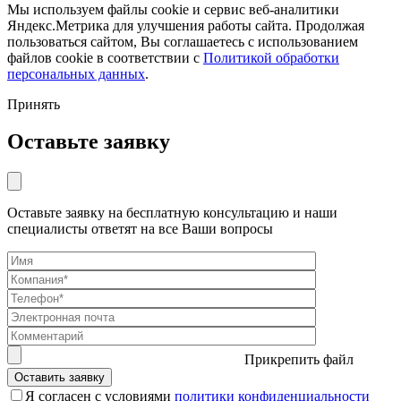
Мы используем файлы cookie и сервис веб-аналитики
Яндекс.Метрика для улучшения работы сайта. Продолжая
пользоваться сайтом, Вы соглашаетесь с использованием
файлов cookie в соответствии с
Политикой обработки
персональных данных
.
Принять
Оставьте заявку
Оставьте заявку на бесплатную консультацию и наши
специалисты ответят на все Ваши вопросы
Прикрепить файл
Я согласен с условиями
политики конфиденциальности