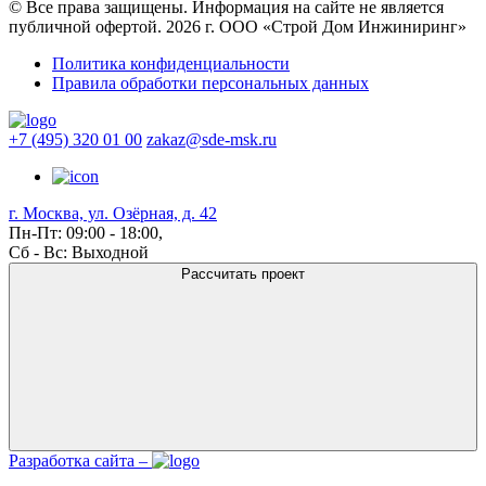
© Все права защищены. Информация на сайте не является
публичной офертой. 2026 г. ООО «Строй Дом Инжиниринг»
Политика конфиденциальности
Правила обработки персональных данных
+7 (495) 320 01 00
zakaz@sde-msk.ru
г. Москва, ул. Озёрная, д. 42
Пн-Пт: 09:00 - 18:00,
Сб - Вс: Выходной
Рассчитать проект
Разработка сайта –