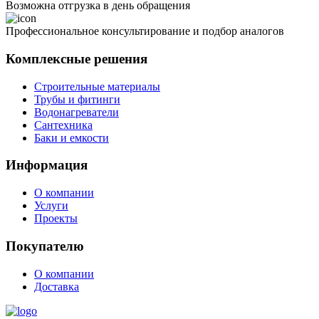
Возможна отгрузка в день обращения
Профессиональное консультирование и подбор аналогов
Комплексные решения
Строительные материалы
Трубы и фитинги
Водонагреватели
Сантехника
Баки и емкости
Информация
О компании
Услуги
Проекты
Покупателю
О компании
Доставка