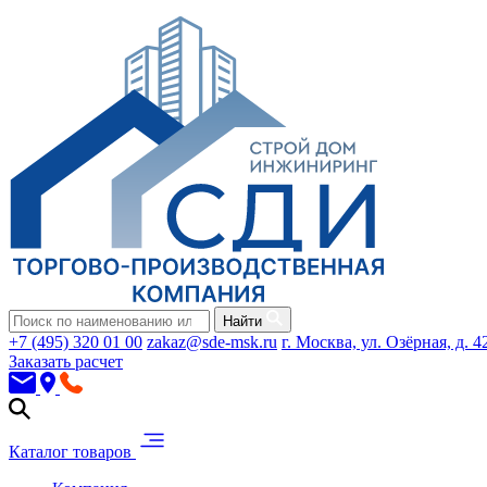
Найти
+7 (495) 320 01 00
zakaz@sde-msk.ru
г. Москва, ул. Озёрная, д. 4
Заказать расчет
Каталог товаров