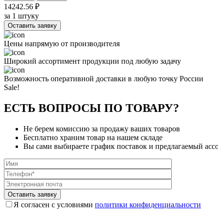
14242.56 ₽
за 1 штуку
Оставить заявку
Цены напрямую от производителя
Широкий ассортимент продукции под любую задачу
Возможность оперативной доставки в любую точку России
Sale!
ЕСТЬ ВОПРОСЫ ПО ТОВАРУ?
Не берем комиссию за продажу ваших товаров
Бесплатно храним товар на нашем складе
Вы сами выбираете график поставок и предлагаемый асс
Я согласен с условиями
политики конфиденциальности