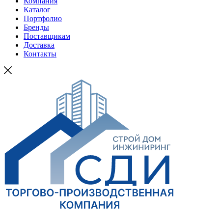
Компания
Каталог
Портфолио
Бренды
Поставщикам
Доставка
Контакты