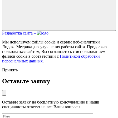
Разработка сайта –
Мы используем файлы cookie и сервис веб-аналитики
Яндекс.Метрика для улучшения работы сайта. Продолжая
пользоваться сайтом, Вы соглашаетесь с использованием
файлов cookie в соответствии с
Политикой обработки
персональных данных
.
Принять
Оставьте заявку
Оставьте заявку на бесплатную консультацию и наши
специалисты ответят на все Ваши вопросы