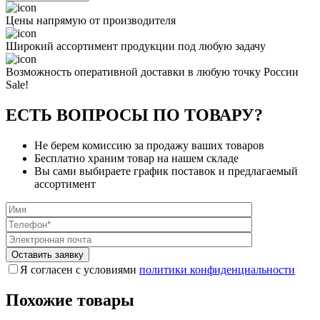
Цены напрямую от производителя
Широкий ассортимент продукции под любую задачу
Возможность оперативной доставки в любую точку России
Sale!
ЕСТЬ ВОПРОСЫ ПО ТОВАРУ?
Не берем комиссию за продажу ваших товаров
Бесплатно храним товар на нашем складе
Вы сами выбираете график поставок и предлагаемый
ассортимент
Я согласен с условиями
политики конфиденциальности
Похожие товары