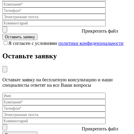
Прикрепить файл
Я согласен с условиями
политики конфиденциальности
Оставьте заявку
Оставьте заявку на бесплатную консультацию и наши
специалисты ответят на все Ваши вопросы
Прикрепить файл