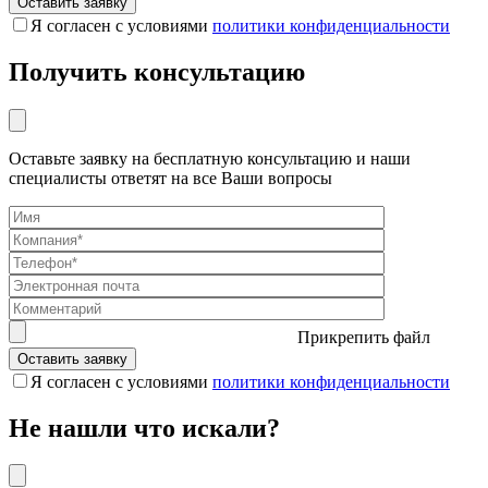
Я согласен с условиями
политики конфиденциальности
Получить консультацию
Оставьте заявку на бесплатную консультацию и наши
специалисты ответят на все Ваши вопросы
Прикрепить файл
Я согласен с условиями
политики конфиденциальности
Не нашли что искали?