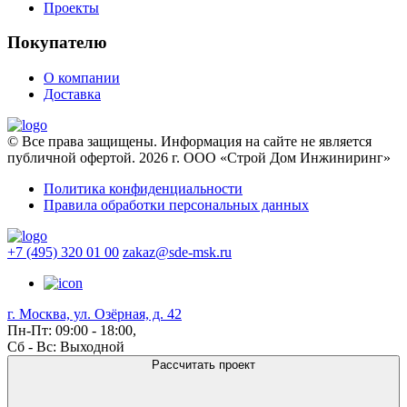
Проекты
Покупателю
О компании
Доставка
© Все права защищены. Информация на сайте не является
публичной офертой. 2026 г. ООО «Строй Дом Инжиниринг»
Политика конфиденциальности
Правила обработки персональных данных
+7 (495) 320 01 00
zakaz@sde-msk.ru
г. Москва, ул. Озёрная, д. 42
Пн-Пт: 09:00 - 18:00,
Сб - Вс: Выходной
Рассчитать проект