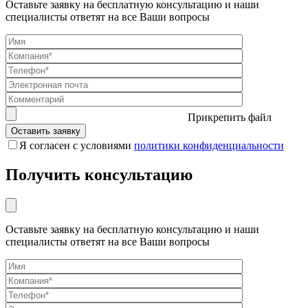
Оставьте заявку на бесплатную консультацию и наши
специалисты ответят на все Ваши вопросы
Прикрепить файл
Я согласен с условиями
политики конфиденциальности
Получить консультацию
Оставьте заявку на бесплатную консультацию и наши
специалисты ответят на все Ваши вопросы