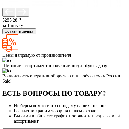
5285.28 ₽
за 1 штуку
Оставить заявку
Цены напрямую от производителя
Широкий ассортимент продукции под любую задачу
Возможность оперативной доставки в любую точку России
Sale!
ЕСТЬ ВОПРОСЫ ПО ТОВАРУ?
Не берем комиссию за продажу ваших товаров
Бесплатно храним товар на нашем складе
Вы сами выбираете график поставок и предлагаемый
ассортимент