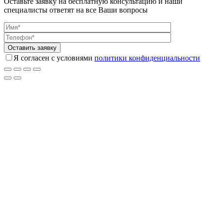
Оставьте заявку на бесплатную консультацию и наши
специалисты ответят на все Ваши вопросы
Я согласен с условиями
политики конфиденциальности