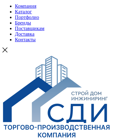
Компания
Каталог
Портфолио
Бренды
Поставщикам
Доставка
Контакты