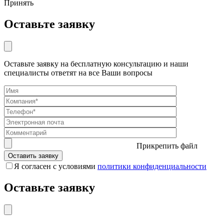
Принять
Оставьте заявку
Оставьте заявку на бесплатную консультацию и наши
специалисты ответят на все Ваши вопросы
Прикрепить файл
Я согласен с условиями
политики конфиденциальности
Оставьте заявку