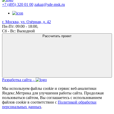
+7 (495) 320 01 00
zakaz@sde-msk.ru
г. Москва, ул. Озёрная, д. 42
Пн-Пт: 09:00 - 18:00,
Сб - Вс: Выходной
Рассчитать проект
Разработка сайта –
Мы используем файлы cookie и сервис веб-аналитики
Яндекс.Метрика для улучшения работы сайта. Продолжая
пользоваться сайтом, Вы соглашаетесь с использованием
файлов cookie в соответствии с
Политикой обработки
персональных данных
.