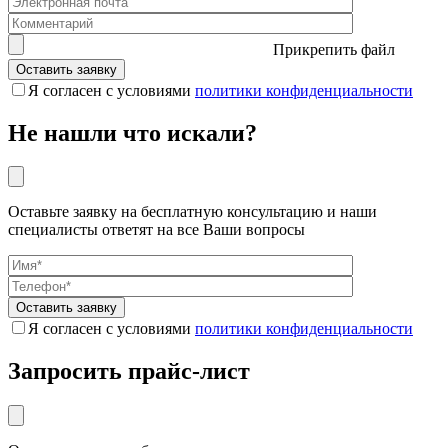
Прикрепить файл
Я согласен с условиями
политики конфиденциальности
Не нашли что искали?
Оставьте заявку на бесплатную консультацию и наши
специалисты ответят на все Ваши вопросы
Я согласен с условиями
политики конфиденциальности
Запросить прайс-лист