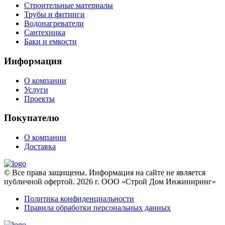
Строительные материалы
Трубы и фитинги
Водонагреватели
Сантехника
Баки и емкости
Информация
О компании
Услуги
Проекты
Покупателю
О компании
Доставка
© Все права защищены. Информация на сайте не является
публичной офертой. 2026 г. ООО «Строй Дом Инжиниринг»
Политика конфиденциальности
Правила обработки персональных данных