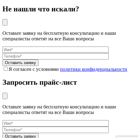
Не нашли что искали?
Оставьте заявку на бесплатную консультацию и наши
специалисты ответят на все Ваши вопросы
Я согласен с условиями
политики конфиденциальности
Запросить прайс-лист
Оставьте заявку на бесплатную консультацию и наши
специалисты ответят на все Ваши вопросы