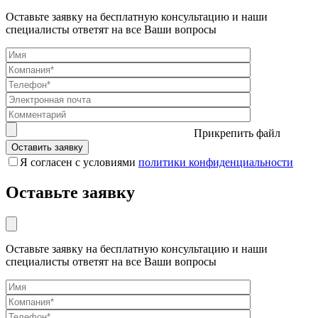
Оставьте заявку на бесплатную консультацию и наши
специалисты ответят на все Ваши вопросы
Прикрепить файл
Я согласен с условиями
политики конфиденциальности
Оставьте заявку
Оставьте заявку на бесплатную консультацию и наши
специалисты ответят на все Ваши вопросы