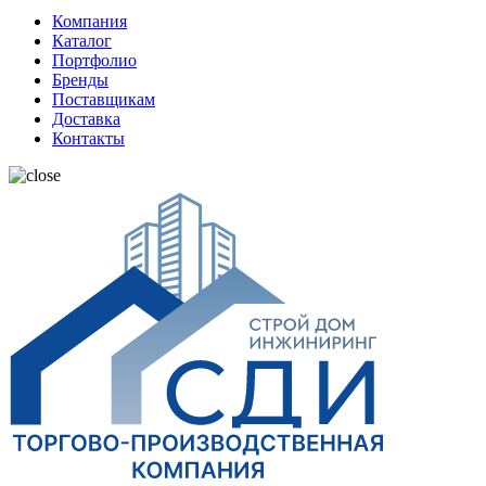
Компания
Каталог
Портфолио
Бренды
Поставщикам
Доставка
Контакты