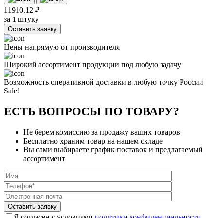
11910.12 ₽
за 1 штуку
Оставить заявку
Цены напрямую от производителя
Широкий ассортимент продукции под любую задачу
Возможность оперативной доставки в любую точку России
Sale!
ЕСТЬ ВОПРОСЫ ПО ТОВАРУ?
Не берем комиссию за продажу ваших товаров
Бесплатно храним товар на нашем складе
Вы сами выбираете график поставок и предлагаемый
ассортимент
Я согласен с условиями
политики конфиденциальности