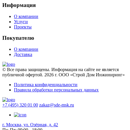
Информация
О компании
Услуги
Проекты
Покупателю
О компании
Доставка
© Все права защищены. Информация на сайте не является
публичной офертой. 2026 г. ООО «Строй Дом Инжиниринг»
Политика конфиденциальности
Правила обработки персональных данных
+7 (495) 320 01 00
zakaz@sde-msk.ru
г. Москва, ул. Озёрная, д. 42
Пн-Пт: 09:00 - 18:00,