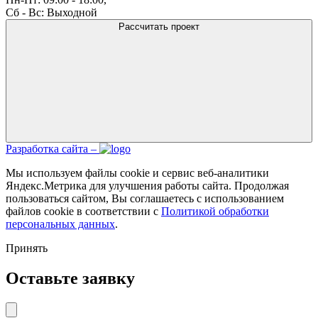
Сб - Вс: Выходной
Рассчитать проект
Разработка сайта –
Мы используем файлы cookie и сервис веб-аналитики
Яндекс.Метрика для улучшения работы сайта. Продолжая
пользоваться сайтом, Вы соглашаетесь с использованием
файлов cookie в соответствии с
Политикой обработки
персональных данных
.
Принять
Оставьте заявку