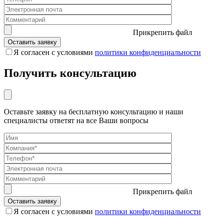
Прикрепить файл
Я согласен с условиями
политики конфиденциальности
Получить консультацию
Оставьте заявку на бесплатную консультацию и наши
специалисты ответят на все Ваши вопросы
Прикрепить файл
Я согласен с условиями
политики конфиденциальности