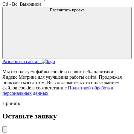
Сб - Вс: Выходной
Рассчитать проект
Разработка сайта –
Мы используем файлы cookie и сервис веб-аналитики
Яндекс.Метрика для улучшения работы сайта. Продолжая
пользоваться сайтом, Вы соглашаетесь с использованием
файлов cookie в соответствии с
Политикой обработки
персональных данных
.
Принять
Оставьте заявку