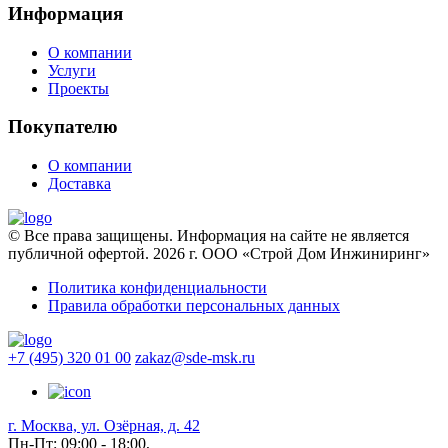
Информация
О компании
Услуги
Проекты
Покупателю
О компании
Доставка
© Все права защищены. Информация на сайте не является
публичной офертой. 2026 г. ООО «Строй Дом Инжиниринг»
Политика конфиденциальности
Правила обработки персональных данных
+7 (495) 320 01 00
zakaz@sde-msk.ru
г. Москва, ул. Озёрная, д. 42
Пн-Пт: 09:00 - 18:00,