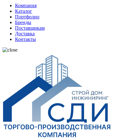
Компания
Каталог
Портфолио
Бренды
Поставщикам
Доставка
Контакты