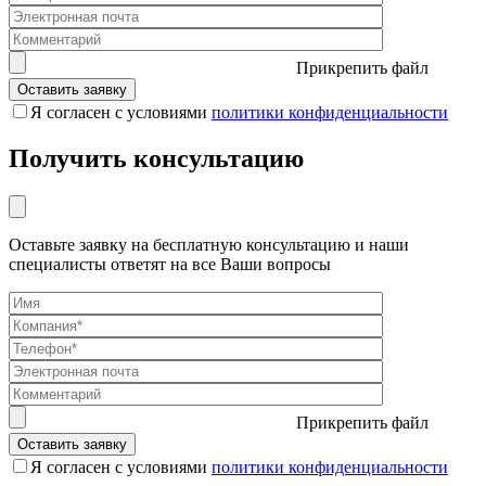
Прикрепить файл
Я согласен с условиями
политики конфиденциальности
Получить консультацию
Оставьте заявку на бесплатную консультацию и наши
специалисты ответят на все Ваши вопросы
Прикрепить файл
Я согласен с условиями
политики конфиденциальности