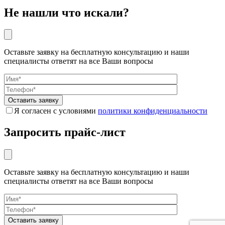
Не нашли что искали?
Оставьте заявку на бесплатную консультацию и наши
специалисты ответят на все Ваши вопросы
Я согласен с условиями
политики конфиденциальности
Запросить прайс-лист
Оставьте заявку на бесплатную консультацию и наши
специалисты ответят на все Ваши вопросы