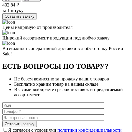
402.84 ₽
за 1 штуку
Оставить заявку
Цены напрямую от производителя
Широкий ассортимент продукции под любую задачу
Возможность оперативной доставки в любую точку России
Sale!
ЕСТЬ ВОПРОСЫ ПО ТОВАРУ?
Не берем комиссию за продажу ваших товаров
Бесплатно храним товар на нашем складе
Вы сами выбираете график поставок и предлагаемый
ассортимент
Я согласен с условиями
политики конфиденциальности