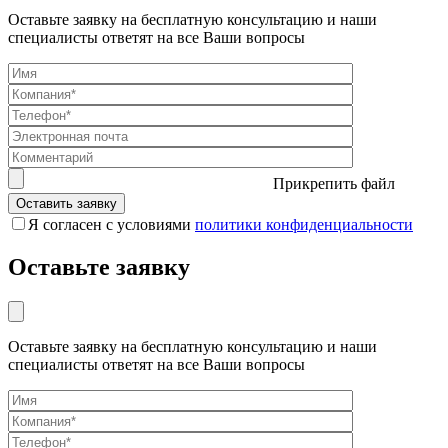
Оставьте заявку на бесплатную консультацию и наши
специалисты ответят на все Ваши вопросы
Прикрепить файл
Я согласен с условиями
политики конфиденциальности
Оставьте заявку
Оставьте заявку на бесплатную консультацию и наши
специалисты ответят на все Ваши вопросы