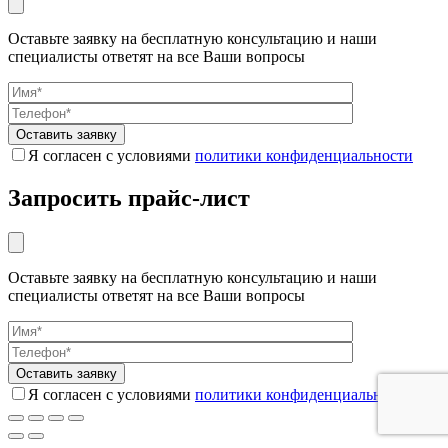
Оставьте заявку на бесплатную консультацию и наши
специалисты ответят на все Ваши вопросы
Я согласен с условиями
политики конфиденциальности
Запросить прайс-лист
Оставьте заявку на бесплатную консультацию и наши
специалисты ответят на все Ваши вопросы
Я согласен с условиями
политики конфиденциальности