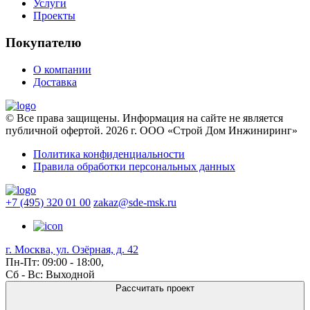
Услуги
Проекты
Покупателю
О компании
Доставка
© Все права защищены. Информация на сайте не является
публичной офертой. 2026 г. ООО «Строй Дом Инжиниринг»
Политика конфиденциальности
Правила обработки персональных данных
+7 (495) 320 01 00
zakaz@sde-msk.ru
г. Москва, ул. Озёрная, д. 42
Пн-Пт: 09:00 - 18:00,
Сб - Вс: Выходной
Рассчитать проект