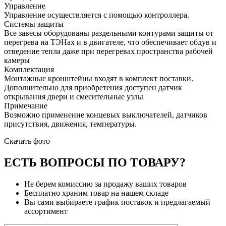
Управление
Управление осуществляется с помощью контроллера.
Системы защиты
Все завесы оборудованы раздельными контурами защиты от
перегрева на ТЭНах и в двигателе, что обеспечивает обдув и
отведение тепла даже при перегревах пространства рабочей
камеры
Комплектация
Монтажные кронштейны входят в комплект поставки.
Дополнительно для приобретения доступен датчик
открывания двери и смесительные узлы
Примечание
Возможно применение концевых выключателей, датчиков
присутствия, движения, температуры.
Скачать фото
ЕСТЬ ВОПРОСЫ ПО ТОВАРУ?
Не берем комиссию за продажу ваших товаров
Бесплатно храним товар на нашем складе
Вы сами выбираете график поставок и предлагаемый
ассортимент