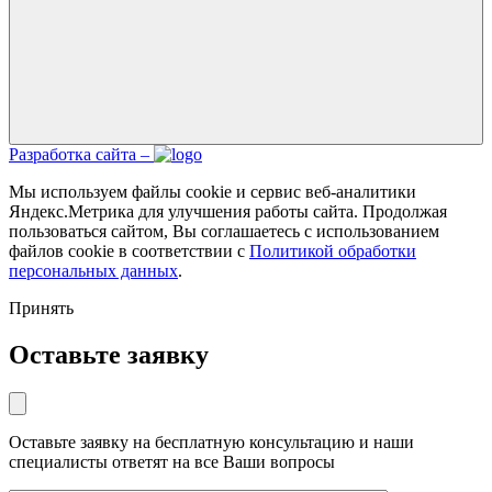
Разработка сайта –
Мы используем файлы cookie и сервис веб-аналитики
Яндекс.Метрика для улучшения работы сайта. Продолжая
пользоваться сайтом, Вы соглашаетесь с использованием
файлов cookie в соответствии с
Политикой обработки
персональных данных
.
Принять
Оставьте заявку
Оставьте заявку на бесплатную консультацию и наши
специалисты ответят на все Ваши вопросы