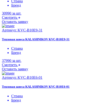
Страна
Бренд
30990
за шт.
Смотреть
Оставить заявку
Артикул:
KVС-B10E9-31
Тепловая завеса KALASHNIKOV KVС-B10E9-31
Страна
Бренд
37990
за шт.
Смотреть
Оставить заявку
Артикул:
KVС-B10E6-01
Тепловая завеса KALASHNIKOV KVС-B10E6-01
Страна
Бренд