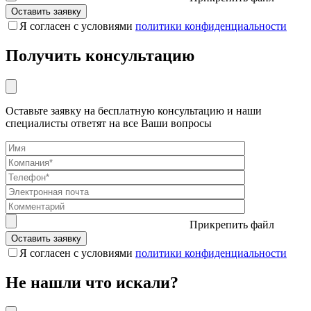
Я согласен с условиями
политики конфиденциальности
Получить консультацию
Оставьте заявку на бесплатную консультацию и наши
специалисты ответят на все Ваши вопросы
Прикрепить файл
Я согласен с условиями
политики конфиденциальности
Не нашли что искали?