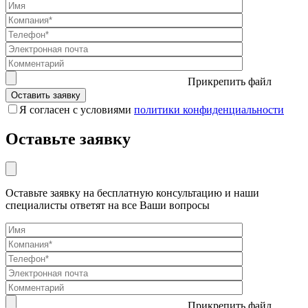
Прикрепить файл
Я согласен с условиями
политики конфиденциальности
Оставьте заявку
Оставьте заявку на бесплатную консультацию и наши
специалисты ответят на все Ваши вопросы
Прикрепить файл