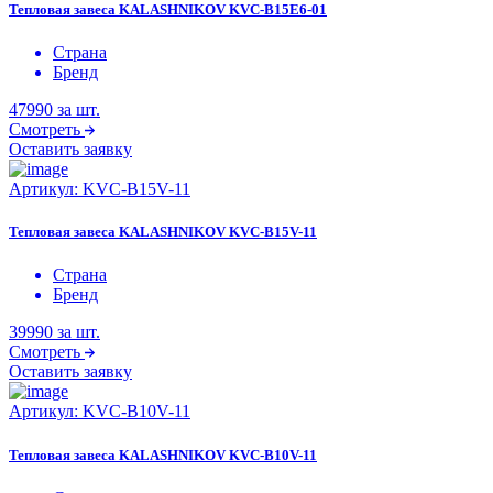
Тепловая завеса KALASHNIKOV KVС-B15E6-01
Страна
Бренд
47990
за шт.
Смотреть
Оставить заявку
Артикул:
KVС-B15V-11
Тепловая завеса KALASHNIKOV KVС-B15V-11
Страна
Бренд
39990
за шт.
Смотреть
Оставить заявку
Артикул:
KVС-B10V-11
Тепловая завеса KALASHNIKOV KVС-B10V-11