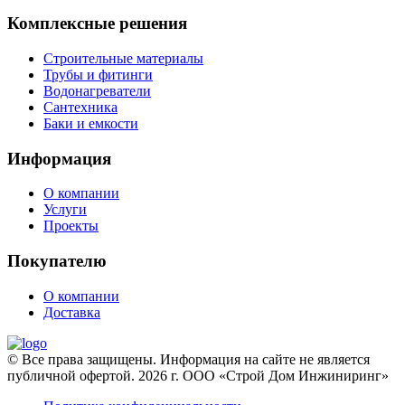
Комплексные решения
Строительные материалы
Трубы и фитинги
Водонагреватели
Сантехника
Баки и емкости
Информация
О компании
Услуги
Проекты
Покупателю
О компании
Доставка
© Все права защищены. Информация на сайте не является
публичной офертой. 2026 г. ООО «Строй Дом Инжиниринг»