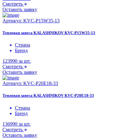
Смотреть
Оставить заявку
Артикул:
KVC-P15W35-13
Тепловая завеса KALASHNIKOV KVC-P15W35-13
Страна
Бренд
123990
за шт.
Смотреть
Оставить заявку
Артикул:
KVC-P20E18-33
Тепловая завеса KALASHNIKOV KVC-P20E18-33
Страна
Бренд
136990
за шт.
Смотреть
Оставить заявку