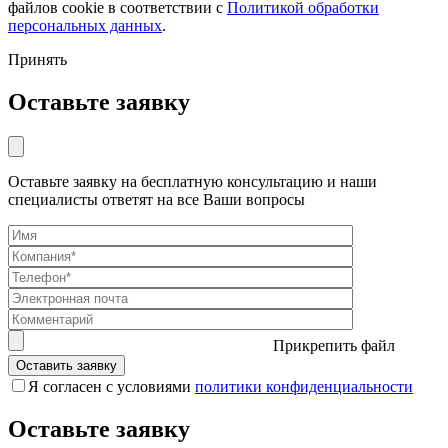
файлов cookie в соответствии с
Политикой обработки
персональных данных
.
Принять
Оставьте заявку
Оставьте заявку на бесплатную консультацию и наши
специалисты ответят на все Ваши вопросы
Прикрепить файл
Я согласен с условиями
политики конфиденциальности
Оставьте заявку