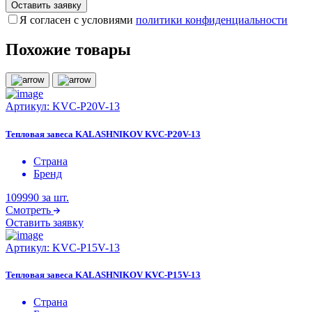
Я согласен с условиями
политики конфиденциальности
Похожие товары
Артикул:
KVC-P20V-13
Тепловая завеса KALASHNIKOV KVC-P20V-13
Страна
Бренд
109990
за шт.
Смотреть
Оставить заявку
Артикул:
KVC-P15V-13
Тепловая завеса KALASHNIKOV KVC-P15V-13
Страна