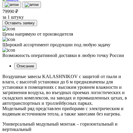
79990 ₽
за 1 штуку
Оставить заявку
Цены напрямую от производителя
Широкий ассортимент продукции под любую задачу
Возможность оперативной доставки в любую точку России
Описание
Воздушные завесы KALASHNIKOV с защитой от пыли и
влаги, с высотой установки до 6 м предназначены для
установки в помещениях с высоким уровнем влажности и
загрязнения воздуха, во въездных проемах логистических и
складских комплексов, на заводах и промышленных цехах, в
автотранспортных и троллейбусных парках.
Модельный ряд представлен приборами с электрическим и
водяным источником тепла, а также завесами без нагрева.
Универсальный модульный монтаж – горизонтальный и
вертикальный