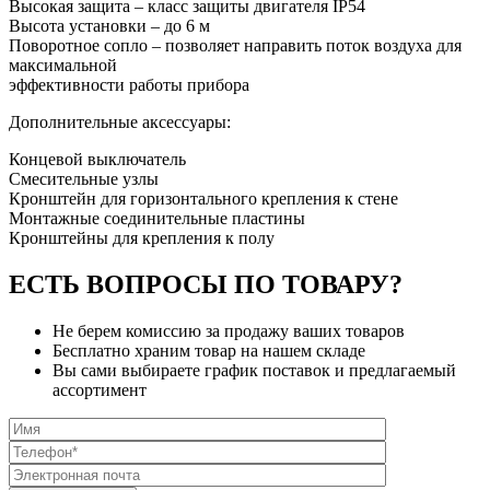
Высокая защита – класс защиты двигателя IP54
Высота установки – до 6 м
Поворотное сопло – позволяет направить поток воздуха для
максимальной
эффективности работы прибора
Дополнительные аксессуары:
Концевой выключатель
Смесительные узлы
Кронштейн для горизонтального крепления к стене
Монтажные соединительные пластины
Кронштейны для крепления к полу
ЕСТЬ ВОПРОСЫ ПО ТОВАРУ?
Не берем комиссию за продажу ваших товаров
Бесплатно храним товар на нашем складе
Вы сами выбираете график поставок и предлагаемый
ассортимент