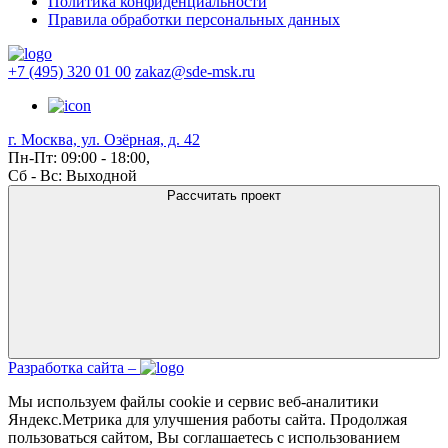
Политика конфиденциальности
Правила обработки персональных данных
+7 (495) 320 01 00
zakaz@sde-msk.ru
г. Москва, ул. Озёрная, д. 42
Пн-Пт: 09:00 - 18:00,
Сб - Вс: Выходной
Рассчитать проект
Разработка сайта –
Мы используем файлы cookie и сервис веб-аналитики
Яндекс.Метрика для улучшения работы сайта. Продолжая
пользоваться сайтом, Вы соглашаетесь с использованием