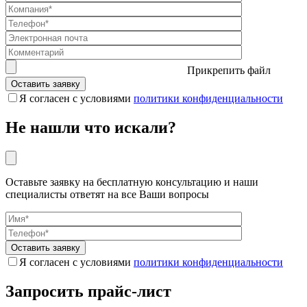
Прикрепить файл
Я согласен с условиями
политики конфиденциальности
Не нашли что искали?
Оставьте заявку на бесплатную консультацию и наши
специалисты ответят на все Ваши вопросы
Я согласен с условиями
политики конфиденциальности
Запросить прайс-лист