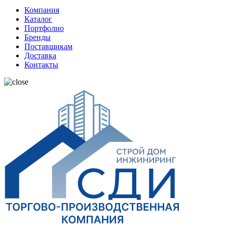
Компания
Каталог
Портфолио
Бренды
Поставщикам
Доставка
Контакты