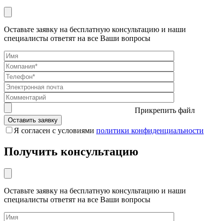
Оставьте заявку на бесплатную консультацию и наши
специалисты ответят на все Ваши вопросы
Прикрепить файл
Я согласен с условиями
политики конфиденциальности
Получить консультацию
Оставьте заявку на бесплатную консультацию и наши
специалисты ответят на все Ваши вопросы