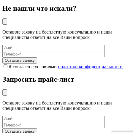
Не нашли что искали?
Оставьте заявку на бесплатную консультацию и наши
специалисты ответят на все Ваши вопросы
Я согласен с условиями
политики конфиденциальности
Запросить прайс-лист
Оставьте заявку на бесплатную консультацию и наши
специалисты ответят на все Ваши вопросы