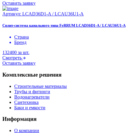
Оставить заявку
Артикул:
LCAD36D1-A / LCAU36U1-A
Сплит-система канального типа FeRRUM LCAD36D1-A / LCAU36U1-A
Страна
Бренд
132400
за шт.
Смотреть
Оставить заявку
Комплексные решения
Строительные материалы
Трубы и фитинги
Водонагреватели
Сантехника
Баки и емкости
Информация
О компании