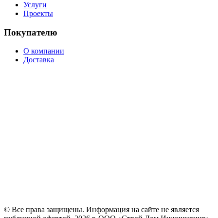
Услуги
Проекты
Покупателю
О компании
Доставка
© Все права защищены. Информация на сайте не является