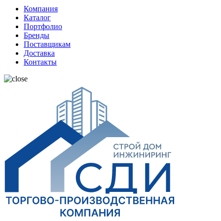
Компания
Каталог
Портфолио
Бренды
Поставщикам
Доставка
Контакты