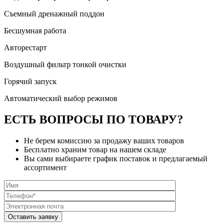
Съемный дренажный поддон
Бесшумная работа
Авторестарт
Воздушный фильтр тонкой очистки
Горячий запуск
Автоматический выбор режимов
ЕСТЬ ВОПРОСЫ ПО ТОВАРУ?
Не берем комиссию за продажу ваших товаров
Бесплатно храним товар на нашем складе
Вы сами выбираете график поставок и предлагаемый
ассортимент