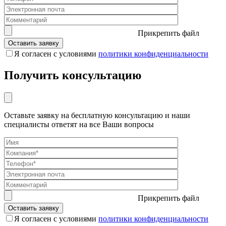
Прикрепить файл
Я согласен с условиями
политики конфиденциальности
Получить консультацию
Оставьте заявку на бесплатную консультацию и наши
специалисты ответят на все Ваши вопросы
Прикрепить файл
Я согласен с условиями
политики конфиденциальности