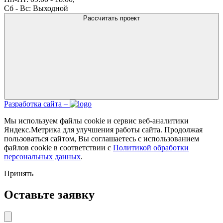
Сб - Вс: Выходной
Рассчитать проект
Разработка сайта –
Мы используем файлы cookie и сервис веб-аналитики
Яндекс.Метрика для улучшения работы сайта. Продолжая
пользоваться сайтом, Вы соглашаетесь с использованием
файлов cookie в соответствии с
Политикой обработки
персональных данных
.
Принять
Оставьте заявку