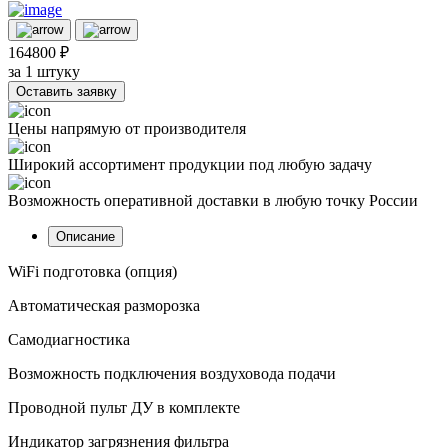
164800 ₽
за 1 штуку
Оставить заявку
Цены напрямую от производителя
Широкий ассортимент продукции под любую задачу
Возможность оперативной доставки в любую точку России
Описание
WiFi подготовка (опция)
Автоматическая разморозка
Самодиагностика
Возможность подключения воздуховода подачи
Проводной пульт ДУ в комплекте
Индикатор загрязнения фильтра