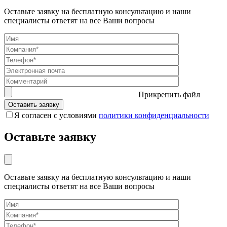
Оставьте заявку на бесплатную консультацию и наши
специалисты ответят на все Ваши вопросы
Прикрепить файл
Я согласен с условиями
политики конфиденциальности
Оставьте заявку
Оставьте заявку на бесплатную консультацию и наши
специалисты ответят на все Ваши вопросы