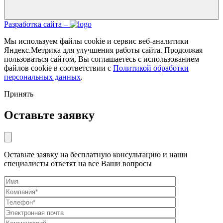
Разработка сайта –
Мы используем файлы cookie и сервис веб-аналитики
Яндекс.Метрика для улучшения работы сайта. Продолжая
пользоваться сайтом, Вы соглашаетесь с использованием
файлов cookie в соответствии с
Политикой обработки
персональных данных
.
Принять
Оставьте заявку
Оставьте заявку на бесплатную консультацию и наши
специалисты ответят на все Ваши вопросы