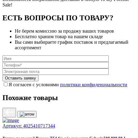
Sale!
ЕСТЬ ВОПРОСЫ ПО ТОВАРУ?
Не берем комиссию за продажу ваших товаров
Бесплатно храним товар на нашем складе
Вы сами выбираете график поставок и предлагаемый
ассортимент
Я согласен с условиями
политики конфиденциальности
Похожие товары
Артикул:
4025410717344