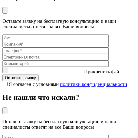
Оставьте заявку на бесплатную консультацию и наши
специалисты ответят на все Ваши вопросы
Прикрепить файл
Я согласен с условиями
политики конфиденциальности
Не нашли что искали?
Оставьте заявку на бесплатную консультацию и наши
специалисты ответят на все Ваши вопросы