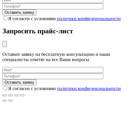
Я согласен с условиями
политики конфиденциальности
Запросить прайс-лист
Оставьте заявку на бесплатную консультацию и наши
специалисты ответят на все Ваши вопросы
Я согласен с условиями
политики конфиденциальности