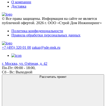
О компании
Доставка
© Все права защищены. Информация на сайте не является
публичной офертой. 2026 г. ООО «Строй Дом Инжиниринг»
Политика конфиденциальности
Правила обработки персональных данных
+7 (495) 320 01 00
zakaz@sde-msk.ru
г. Москва, ул. Озёрная, д. 42
Пн-Пт: 09:00 - 18:00,
Сб - Вс: Выходной
Рассчитать проект