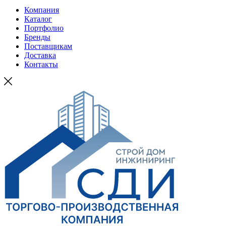
Компания
Каталог
Портфолио
Бренды
Поставщикам
Доставка
Контакты