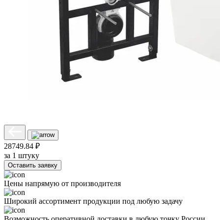
28749.84 ₽
за 1 штуку
Оставить заявку
Цены напрямую от производителя
Широкий ассортимент продукции под любую задачу
Возможность оперативной доставки в любую точку России