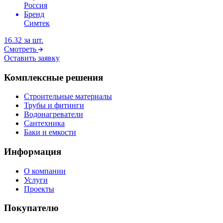
Россия
Бренд
Симтек
16.32
за шт.
Смотреть
Оставить заявку
Комплексные решения
Строительные материалы
Трубы и фитинги
Водонагреватели
Сантехника
Баки и емкости
Информация
О компании
Услуги
Проекты
Покупателю