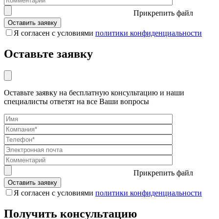
Прикрепить файл
Я согласен с условиями
политики конфиденциальности
Оставьте заявку
Оставьте заявку на бесплатную консультацию и наши
специалисты ответят на все Ваши вопросы
Прикрепить файл
Я согласен с условиями
политики конфиденциальности
Получить консультацию