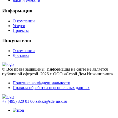
Баки и емкости
Информация
О компании
Услуги
Проекты
Покупателю
О компании
Доставка
© Все права защищены. Информация на сайте не является
публичной офертой. 2026 г. ООО «Строй Дом Инжиниринг»
Политика конфиденциальности
Правила обработки персональных данных
+7 (495) 320 01 00
zakaz@sde-msk.ru