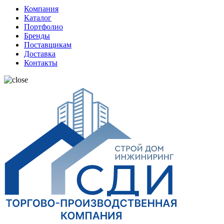
Компания
Каталог
Портфолио
Бренды
Поставщикам
Доставка
Контакты