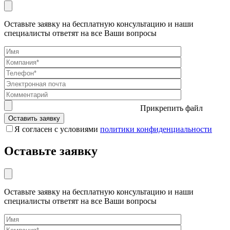
Оставьте заявку на бесплатную консультацию и наши
специалисты ответят на все Ваши вопросы
Прикрепить файл
Я согласен с условиями
политики конфиденциальности
Оставьте заявку
Оставьте заявку на бесплатную консультацию и наши
специалисты ответят на все Ваши вопросы