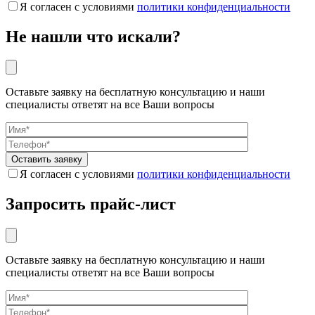
Я согласен с условиями
политики конфиденциальности
Не нашли что искали?
Оставьте заявку на бесплатную консультацию и наши
специалисты ответят на все Ваши вопросы
Я согласен с условиями
политики конфиденциальности
Запросить прайс-лист
Оставьте заявку на бесплатную консультацию и наши
специалисты ответят на все Ваши вопросы