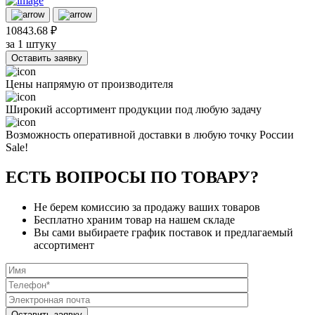
10843.68 ₽
за 1 штуку
Оставить заявку
Цены напрямую от производителя
Широкий ассортимент продукции под любую задачу
Возможность оперативной доставки в любую точку России
Sale!
ЕСТЬ ВОПРОСЫ ПО ТОВАРУ?
Не берем комиссию за продажу ваших товаров
Бесплатно храним товар на нашем складе
Вы сами выбираете график поставок и предлагаемый
ассортимент