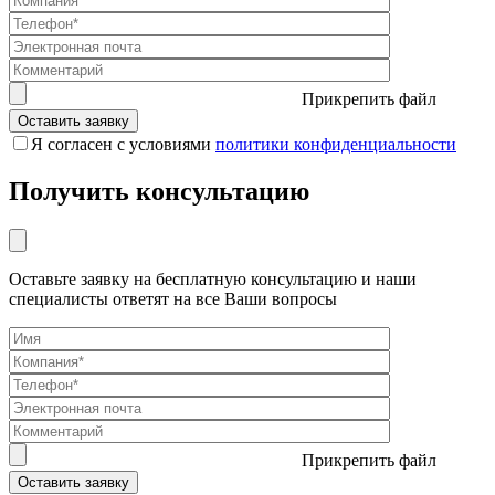
Прикрепить файл
Я согласен с условиями
политики конфиденциальности
Получить консультацию
Оставьте заявку на бесплатную консультацию и наши
специалисты ответят на все Ваши вопросы
Прикрепить файл