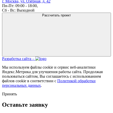
г. Москва, ул. Озёрная, д. 42
Пн-Пт: 09:00 - 18:00,
Сб - Вс: Выходной
Рассчитать проект
Разработка сайта –
Мы используем файлы cookie и сервис веб-аналитики
Яндекс.Метрика для улучшения работы сайта. Продолжая
пользоваться сайтом, Вы соглашаетесь с использованием
файлов cookie в соответствии с
Политикой обработки
персональных данных
.
Принять
Оставьте заявку