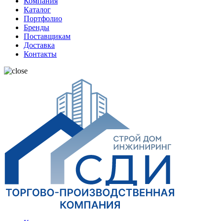
Компания
Каталог
Портфолио
Бренды
Поставщикам
Доставка
Контакты