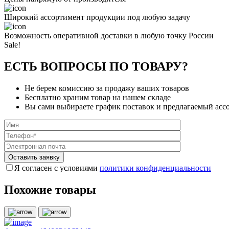
Широкий ассортимент продукции под любую задачу
Возможность оперативной доставки в любую точку России
Sale!
ЕСТЬ ВОПРОСЫ ПО ТОВАРУ?
Не берем комиссию за продажу ваших товаров
Бесплатно храним товар на нашем складе
Вы сами выбираете график поставок и предлагаемый асс
Я согласен с условиями
политики конфиденциальности
Похожие товары