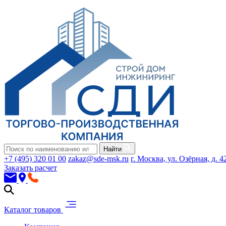
Найти
+7 (495) 320 01 00
zakaz@sde-msk.ru
г. Москва, ул. Озёрная, д. 4
Заказать расчет
Каталог товаров