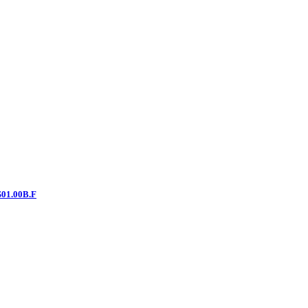
S01.00B.F