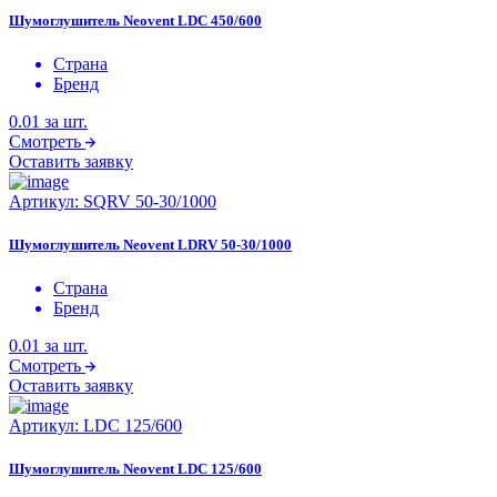
Шумоглушитель Neovent LDC 450/600
Страна
Бренд
0.01
за шт.
Смотреть
Оставить заявку
Артикул:
SQRV 50-30/1000
Шумоглушитель Neovent LDRV 50-30/1000
Страна
Бренд
0.01
за шт.
Смотреть
Оставить заявку
Артикул:
LDC 125/600
Шумоглушитель Neovent LDC 125/600