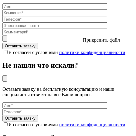
Прикрепить файл
Я согласен с условиями
политики конфиденциальности
Не нашли что искали?
Оставьте заявку на бесплатную консультацию и наши
специалисты ответят на все Ваши вопросы
Я согласен с условиями
политики конфиденциальности