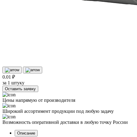
0.01 ₽
за 1 штуку
Оставить заявку
Цены напрямую от производителя
Широкий ассортимент продукции под любую задачу
Возможность оперативной доставки в любую точку России
Описание