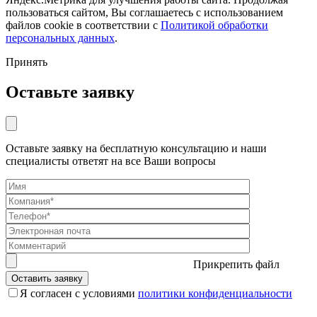
пользоваться сайтом, Вы соглашаетесь с использованием
файлов cookie в соответствии с
Политикой обработки
персональных данных
.
Принять
Оставьте заявку
Оставьте заявку на бесплатную консультацию и наши
специалисты ответят на все Ваши вопросы
Прикрепить файл
Я согласен с условиями
политики конфиденциальности