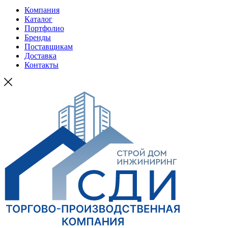
Компания
Каталог
Портфолио
Бренды
Поставщикам
Доставка
Контакты