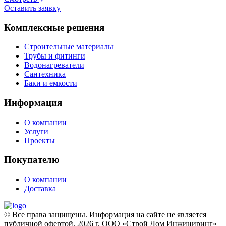
Оставить заявку
Комплексные решения
Строительные материалы
Трубы и фитинги
Водонагреватели
Сантехника
Баки и емкости
Информация
О компании
Услуги
Проекты
Покупателю
О компании
Доставка
© Все права защищены. Информация на сайте не является
публичной офертой. 2026 г. ООО «Строй Дом Инжиниринг»