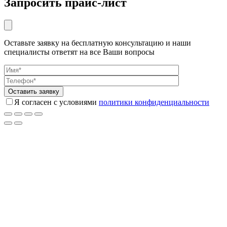
Запросить прайс-лист
Оставьте заявку на бесплатную консультацию и наши
специалисты ответят на все Ваши вопросы
Я согласен с условиями
политики конфиденциальности