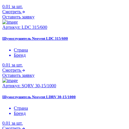
0.01
за шт.
Смотреть
Оставить заявку
Артикул:
LDC 315/600
Шумоглушитель Neovent LDC 315/600
Страна
Бренд
0.01
за шт.
Смотреть
Оставить заявку
Артикул:
SQRV 30-15/1000
Шумоглушитель Neovent LDRV 30-15/1000
Страна
Бренд
0.01
за шт.
Смотреть