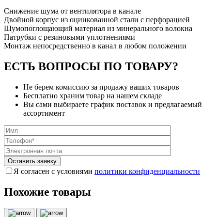
Снижение шума от вентилятора в канале
Двойной корпус из оцинкованной стали с перфорацией
Шумопоглощающий материал из минерального волокна
Патрубки с резиновыми уплотнениями
Монтаж непосредственно в канал в любом положении
ЕСТЬ ВОПРОСЫ ПО ТОВАРУ?
Не берем комиссию за продажу ваших товаров
Бесплатно храним товар на нашем складе
Вы сами выбираете график поставок и предлагаемый
ассортимент
Я согласен с условиями
политики конфиденциальности
Похожие товары