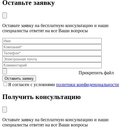
Оставьте заявку
Оставьте заявку на бесплатную консультацию и наши
специалисты ответят на все Ваши вопросы
Прикрепить файл
Я согласен с условиями
политики конфиденциальности
Получить консультацию
Оставьте заявку на бесплатную консультацию и наши
специалисты ответят на все Ваши вопросы