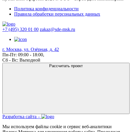
Политика конфиденциальности
Правила обработки персональных данных
+7 (495) 320 01 00
zakaz@sde-msk.ru
г. Москва, ул. Озёрная, д. 42
Пн-Пт: 09:00 - 18:00,
Сб - Вс: Выходной
Рассчитать проект
Разработка сайта –
Мы используем файлы cookie и сервис веб-аналитики
Яндекс.Метрика для улучшения работы сайта. Продолжая