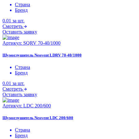
Страна
Бренд
0.01
за шт.
Смотреть
Оставить заявку
Артикул:
SQRV 70-40/1000
Шумоглушитель Neovent LDRV 70-40/1000
Страна
Бренд
0.01
за шт.
Смотреть
Оставить заявку
Артикул:
LDC 200/600
Шумоглушитель Neovent LDC 200/600
Страна
Бренд