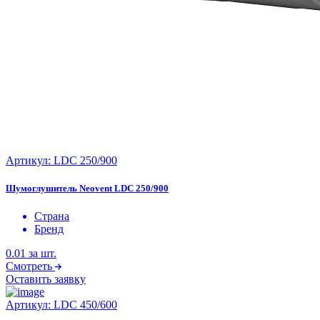
Артикул:
LDC 250/900
Шумоглушитель Neovent LDC 250/900
Страна
Бренд
0.01
за шт.
Смотреть
Оставить заявку
Артикул:
LDC 450/600