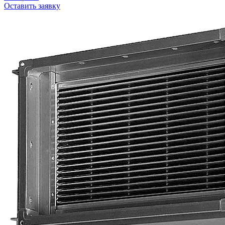
Оставить заявку