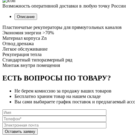
Возможность оперативной доставки в любую точку России
Описание
Пластинчатые рекуператоры для прямоугольных каналов
Экономия энергии >70%
Материал корпуса Zn
Отвод дренажа
Легкое обслуживание
Рекуперация тепла
Стандартный типоразмерный ряд
Монтаж внутри помещения
ЕСТЬ ВОПРОСЫ ПО ТОВАРУ?
Не берем комиссию за продажу ваших товаров
Бесплатно храним товар на нашем складе
Вы сами выбираете график поставок и предлагаемый асс