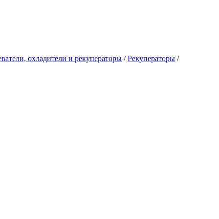
ватели, охладители и рекуператоры
/
Рекуператоры
/