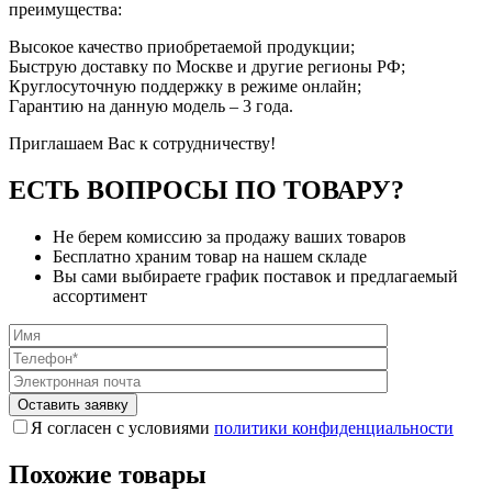
преимущества:
Высокое качество приобретаемой продукции;
Быструю доставку по Москве и другие регионы РФ;
Круглосуточную поддержку в режиме онлайн;
Гарантию на данную модель – 3 года.
Приглашаем Вас к сотрудничеству!
ЕСТЬ ВОПРОСЫ ПО ТОВАРУ?
Не берем комиссию за продажу ваших товаров
Бесплатно храним товар на нашем складе
Вы сами выбираете график поставок и предлагаемый
ассортимент
Я согласен с условиями
политики конфиденциальности
Похожие товары