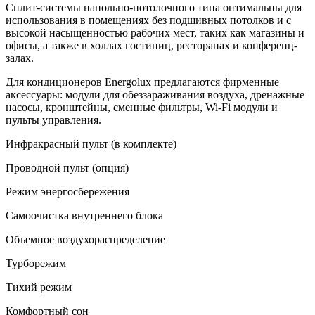
Сплит-системы напольно-потолочного типа оптимальны для
использования в помещениях без подшивных потолков и с
высокой насыщенностью рабочих мест, таких как магазины и
офисы, а также в холлах гостиниц, ресторанах и конференц-
залах.
Для кондиционеров Energolux предлагаются фирменные
аксессуары: модули для обеззараживания воздуха, дренажные
насосы, кронштейны, сменные фильтры, Wi-Fi модули и
пульты управления.
Инфракрасный пульт (в комплекте)
Проводной пульт (опция)
Режим энергосбережения
Самоочистка внутреннего блока
Объемное воздухораспределение
Турборежим
Тихий режим
Комфортный сон