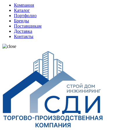
Компания
Каталог
Портфолио
Бренды
Поставщикам
Доставка
Контакты