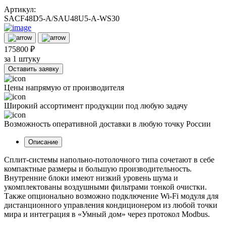
Артикул:
SACF48D5-A/SAU48U5-A-WS30
175800 ₽
за 1 штуку
Оставить заявку
Цены напрямую от производителя
Широкий ассортимент продукции под любую задачу
Возможность оперативной доставки в любую точку России
Описание
Сплит-системы напольно-потолочного типа сочетают в себе
компактные размеры и большую производительность.
Внутренние блоки имеют низкий уровень шума и
укомплектованы воздушными фильтрами тонкой очистки.
Также опционально возможно подключение Wi-Fi модуля для
дистанционного управления кондиционером из любой точки
мира и интеграция в «Умный дом» через протокол Modbus.