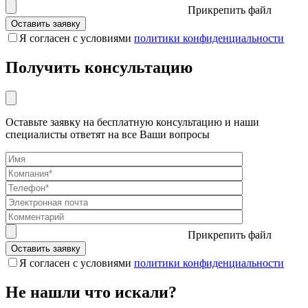
Прикрепить файл
Я согласен с условиями
политики конфиденциальности
Получить консультацию
Оставьте заявку на бесплатную консультацию и наши
специалисты ответят на все Ваши вопросы
Прикрепить файл
Я согласен с условиями
политики конфиденциальности
Не нашли что искали?