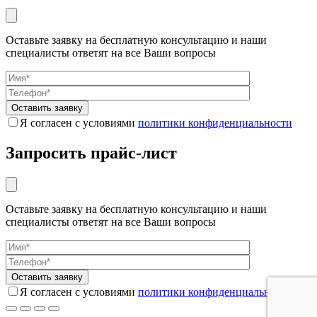
Оставьте заявку на бесплатную консультацию и наши
специалисты ответят на все Ваши вопросы
Я согласен с условиями
политики конфиденциальности
Запросить прайс-лист
Оставьте заявку на бесплатную консультацию и наши
специалисты ответят на все Ваши вопросы
Я согласен с условиями
политики конфиденциальности