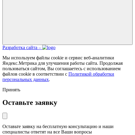
Разработка сайта –
Мы используем файлы cookie и сервис веб-аналитики
Яндекс.Метрика для улучшения работы сайта. Продолжая
пользоваться сайтом, Вы соглашаетесь с использованием
файлов cookie в соответствии с
Политикой обработки
персональных данных
.
Принять
Оставьте заявку
Оставьте заявку на бесплатную консультацию и наши
специалисты ответят на все Ваши вопросы