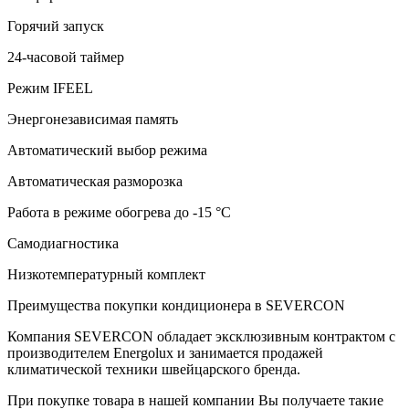
Горячий запуск
24-часовой таймер
Режим IFEEL
Энергонезависимая память
Автоматический выбор режима
Автоматическая разморозка
Работа в режиме обогрева до -15 °С
Самодиагностика
Низкотемпературный комплект
Преимущества покупки кондиционера в SEVERCON
Компания SEVERCON обладает эксклюзивным контрактом с
производителем Energolux и занимается продажей
климатической техники швейцарского бренда.
При покупке товара в нашей компании Вы получаете такие