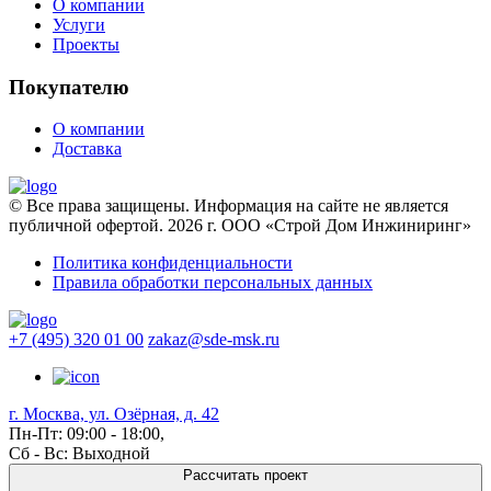
О компании
Услуги
Проекты
Покупателю
О компании
Доставка
© Все права защищены. Информация на сайте не является
публичной офертой. 2026 г. ООО «Строй Дом Инжиниринг»
Политика конфиденциальности
Правила обработки персональных данных
+7 (495) 320 01 00
zakaz@sde-msk.ru
г. Москва, ул. Озёрная, д. 42
Пн-Пт: 09:00 - 18:00,
Сб - Вс: Выходной
Рассчитать проект