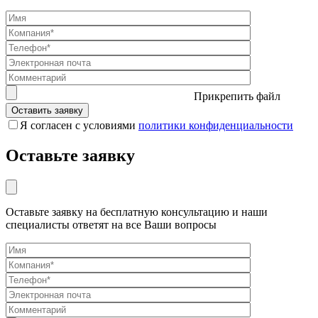
Прикрепить файл
Я согласен с условиями
политики конфиденциальности
Оставьте заявку
Оставьте заявку на бесплатную консультацию и наши
специалисты ответят на все Ваши вопросы