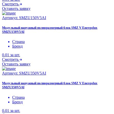
Смотреть
Оставить заявку
Артикул:
SMZU150V5AI
Модульный наружный полноразмерный блок SMZ V Energolux
SMZU150V5AI
Страна
Бренд
0.01
за шт.
Смотреть
Оставить заявку
Артикул:
SMZU350V5AI
Модульный наружный полноразмерный блок SMZ V Energolux
SMZU350V5AI
Страна
Бренд
0.01
за шт.