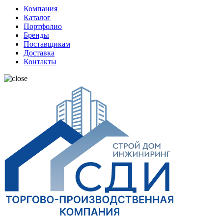
Компания
Каталог
Портфолио
Бренды
Поставщикам
Доставка
Контакты