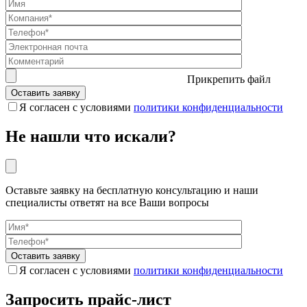
Прикрепить файл
Я согласен с условиями
политики конфиденциальности
Не нашли что искали?
Оставьте заявку на бесплатную консультацию и наши
специалисты ответят на все Ваши вопросы
Я согласен с условиями
политики конфиденциальности
Запросить прайс-лист