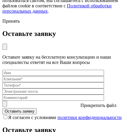
пользоваться сайтом, Вы соглашаетесь с использованием
файлов cookie в соответствии с
Политикой обработки
персональных данных
.
Принять
Оставьте заявку
Оставьте заявку на бесплатную консультацию и наши
специалисты ответят на все Ваши вопросы
Прикрепить файл
Я согласен с условиями
политики конфиденциальности
Оставьте заявку