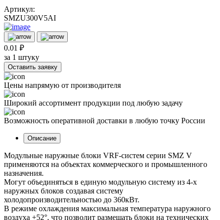
Артикул:
SMZU300V5AI
0.01 ₽
за 1 штуку
Оставить заявку
Цены напрямую от производителя
Широкий ассортимент продукции под любую задачу
Возможность оперативной доставки в любую точку России
Описание
Модульные наружные блоки VRF-систем серии SMZ V
применяются на объектах коммерческого и промышленного
назначения.
Могут объединяться в единую модульную систему из 4-х
наружных блоков создавая систему
холодопроизводительностью до 360кВт.
В режиме охлаждения максимальная температура наружного
воздуха +52°, что позволит размещать блоки на технических