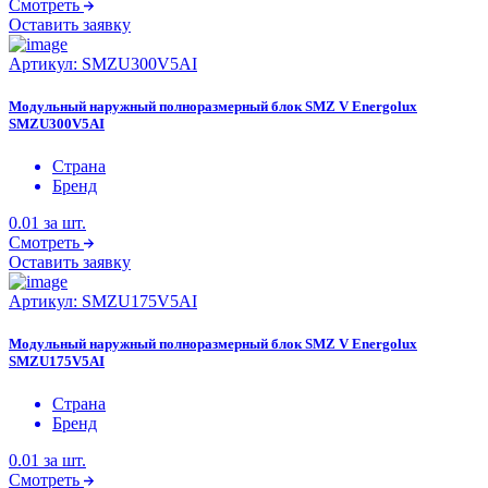
Смотреть
Оставить заявку
Артикул:
SMZU300V5AI
Модульный наружный полноразмерный блок SMZ V Energolux
SMZU300V5AI
Страна
Бренд
0.01
за шт.
Смотреть
Оставить заявку
Артикул:
SMZU175V5AI
Модульный наружный полноразмерный блок SMZ V Energolux
SMZU175V5AI
Страна
Бренд
0.01
за шт.
Смотреть