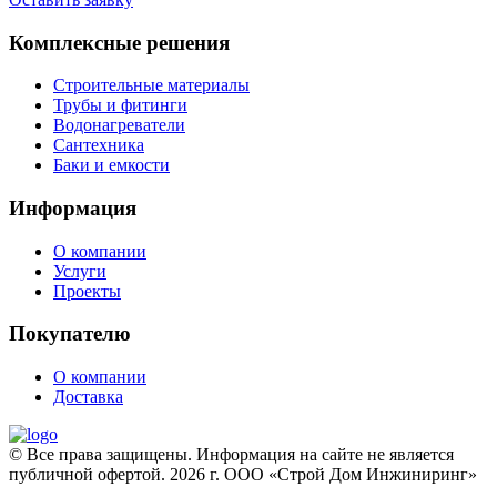
Комплексные решения
Строительные материалы
Трубы и фитинги
Водонагреватели
Сантехника
Баки и емкости
Информация
О компании
Услуги
Проекты
Покупателю
О компании
Доставка
© Все права защищены. Информация на сайте не является
публичной офертой. 2026 г. ООО «Строй Дом Инжиниринг»