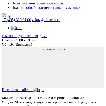
Политика конфиденциальности
Правила обработки персональных данных
+7 (495) 320 01 00
zakaz@sde-msk.ru
г. Москва, ул. Озёрная, д. 42
Пн-Пт: 09:00 - 18:00,
Сб - Вс: Выходной
Рассчитать проект
Разработка сайта –
Мы используем файлы cookie и сервис веб-аналитики
Яндекс.Метрика для улучшения работы сайта. Продолжая