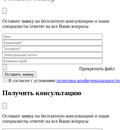
Оставьте заявку на бесплатную консультацию и наши
специалисты ответят на все Ваши вопросы
Прикрепить файл
Я согласен с условиями
политики конфиденциальности
Получить консультацию
Оставьте заявку на бесплатную консультацию и наши
специалисты ответят на все Ваши вопросы