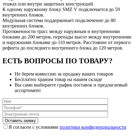
этажах или внутри защитных конструкций.
К одному наружному блоку SMZ V подключается до 59
внутренних блоков.
Модульная система поддерживает подключение до 80
внутренних блоков.
Протяженности трасс между наружным и внутренними
блоками до 200 метров, перепады высот между внутренними
и наружными блоками до 110 метров. Расстояние от первого
рефнета до последнего внутреннего блока до 120 метров.
ЕСТЬ ВОПРОСЫ ПО ТОВАРУ?
Не берем комиссию за продажу ваших товаров
Бесплатно храним товар на нашем складе
Вы сами выбираете график поставок и предлагаемый
ассортимент
Я согласен с условиями
политики конфиденциальности