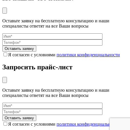
Оставьте заявку на бесплатную консультацию и наши
специалисты ответят на все Ваши вопросы
Я согласен с условиями
политики конфиденциальности
Запросить прайс-лист
Оставьте заявку на бесплатную консультацию и наши
специалисты ответят на все Ваши вопросы
Я согласен с условиями
политики конфиденциальности