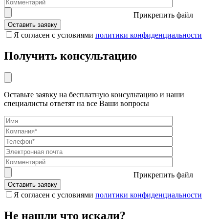
Прикрепить файл
Я согласен с условиями
политики конфиденциальности
Получить консультацию
Оставьте заявку на бесплатную консультацию и наши
специалисты ответят на все Ваши вопросы
Прикрепить файл
Я согласен с условиями
политики конфиденциальности
Не нашли что искали?