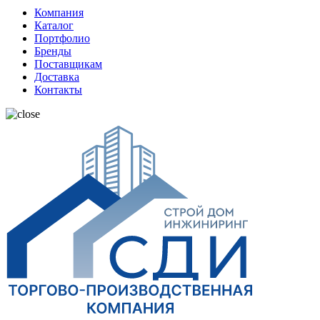
Компания
Каталог
Портфолио
Бренды
Поставщикам
Доставка
Контакты