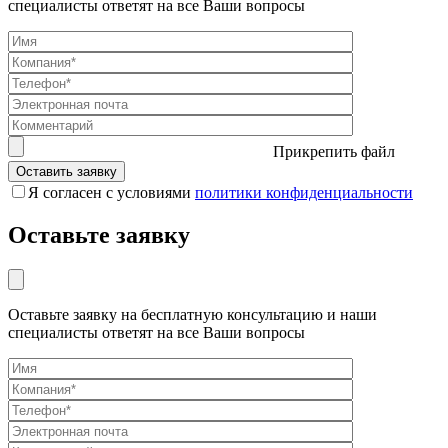
специалисты ответят на все Ваши вопросы
Прикрепить файл
Я согласен с условиями
политики конфиденциальности
Оставьте заявку
Оставьте заявку на бесплатную консультацию и наши
специалисты ответят на все Ваши вопросы