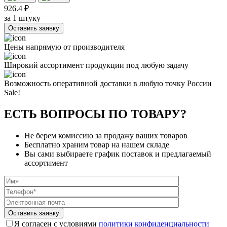
926.4 ₽
за 1 штуку
Оставить заявку
Цены напрямую от производителя
Широкий ассортимент продукции под любую задачу
Возможность оперативной доставки в любую точку России
Sale!
ЕСТЬ ВОПРОСЫ ПО ТОВАРУ?
Не берем комиссию за продажу ваших товаров
Бесплатно храним товар на нашем складе
Вы сами выбираете график поставок и предлагаемый
ассортимент
Я согласен с условиями
политики конфиденциальности