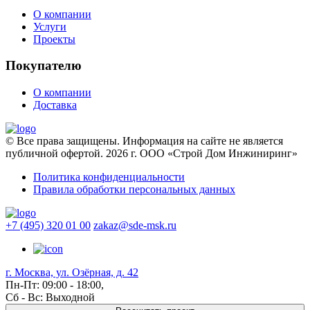
О компании
Услуги
Проекты
Покупателю
О компании
Доставка
© Все права защищены. Информация на сайте не является
публичной офертой. 2026 г. ООО «Строй Дом Инжиниринг»
Политика конфиденциальности
Правила обработки персональных данных
+7 (495) 320 01 00
zakaz@sde-msk.ru
г. Москва, ул. Озёрная, д. 42
Пн-Пт: 09:00 - 18:00,
Сб - Вс: Выходной