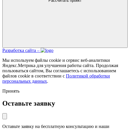
Рассчитать проект
Разработка сайта –
Мы используем файлы cookie и сервис веб-аналитики
Яндекс.Метрика для улучшения работы сайта. Продолжая
пользоваться сайтом, Вы соглашаетесь с использованием
файлов cookie в соответствии с
Политикой обработки
персональных данных
.
Принять
Оставьте заявку
Оставьте заявку на бесплатную консультацию и наши