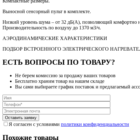
Компактные размеры.
Выносной сенсорный пульт в комплекте.
Низкий уровень шума – от 32 дБ(А), позволяющий комфортно 
Производительность по воздуху до 1370 м3/ч.
АЭРОДИНАМИЧЕСКИЕ ХАРАКТЕРИСТИКИ
ПОДБОР ВСТРОЕННОГО ЭЛЕКТРИЧЕСКОГО НАГРЕВАТЕ
ЕСТЬ ВОПРОСЫ ПО ТОВАРУ?
Не берем комиссию за продажу ваших товаров
Бесплатно храним товар на нашем складе
Вы сами выбираете график поставок и предлагаемый асс
Я согласен с условиями
политики конфиденциальности
Похожие товары