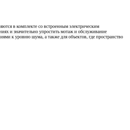
ются в комплекте со встроенным электрическим
ениях и значительно упростить мотаж и обслуживание
ми к уровню шума, а также для объектов, где пространство