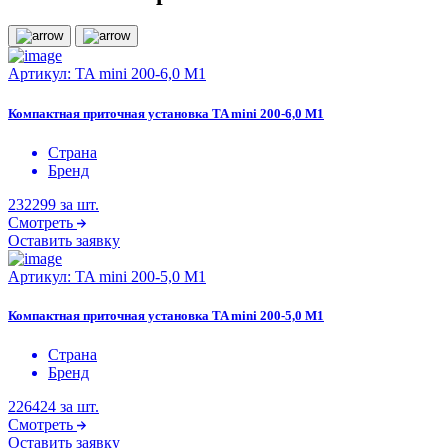
Артикул:
TA mini 200-6,0 M1
Компактная приточная установка TA mini 200-6,0 M1
Страна
Бренд
232299
за шт.
Смотреть
Оставить заявку
Артикул:
TA mini 200-5,0 M1
Компактная приточная установка TA mini 200-5,0 M1
Страна
Бренд
226424
за шт.
Смотреть
Оставить заявку