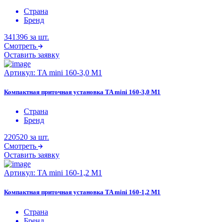
Страна
Бренд
341396
за шт.
Смотреть
Оставить заявку
Артикул:
TA mini 160-3,0 M1
Компактная приточная установка TA mini 160-3,0 M1
Страна
Бренд
220520
за шт.
Смотреть
Оставить заявку
Артикул:
TA mini 160-1,2 M1
Компактная приточная установка TA mini 160-1,2 M1
Страна
Бренд