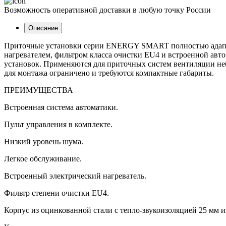
Возможность оперативной доставки в любую точку России
Описание
Приточные установки серии ENERGY SMART полностью адаптир
нагревателем, фильтром класса очистки EU4 и встроенной авт
установок. Применяются для приточных систем вентиляции не
для монтажа ограничено и требуются компактные габариты.
ПРЕИМУЩЕСТВА
Встроенная система автоматики.
Пульт управления в комплекте.
Низкий уровень шума.
Легкое обслуживание.
Встроенный электрический нагреватель.
Фильтр степени очистки EU4.
Корпус из оцинкованной стали с тепло-звукоизоляцией 25 мм и