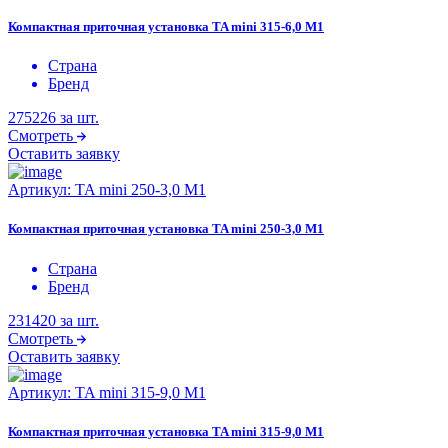
Компактная приточная установка TA mini 315-6,0 M1
Страна
Бренд
275226
за шт.
Смотреть
Оставить заявку
Артикул:
TA mini 250-3,0 M1
Компактная приточная установка TA mini 250-3,0 M1
Страна
Бренд
231420
за шт.
Смотреть
Оставить заявку
Артикул:
TA mini 315-9,0 M1
Компактная приточная установка TA mini 315-9,0 M1