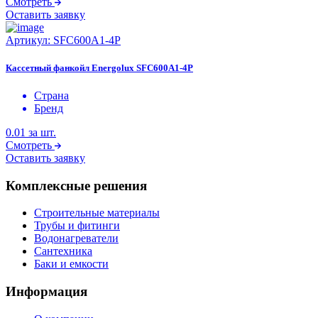
Смотреть
Оставить заявку
Артикул:
SFC600A1-4P
Кассетный фанкойл Energolux SFC600A1-4P
Страна
Бренд
0.01
за шт.
Смотреть
Оставить заявку
Комплексные решения
Строительные материалы
Трубы и фитинги
Водонагреватели
Сантехника
Баки и емкости
Информация