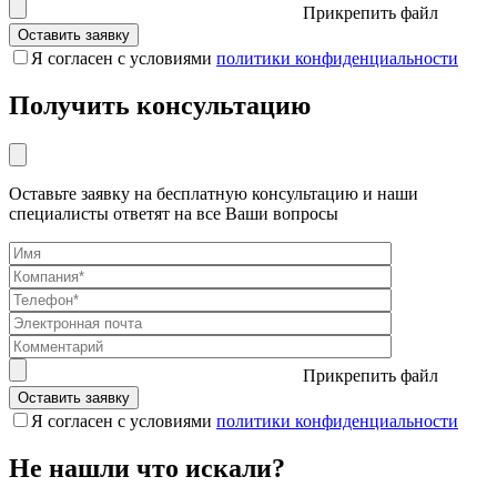
Прикрепить файл
Я согласен с условиями
политики конфиденциальности
Получить консультацию
Оставьте заявку на бесплатную консультацию и наши
специалисты ответят на все Ваши вопросы
Прикрепить файл
Я согласен с условиями
политики конфиденциальности
Не нашли что искали?