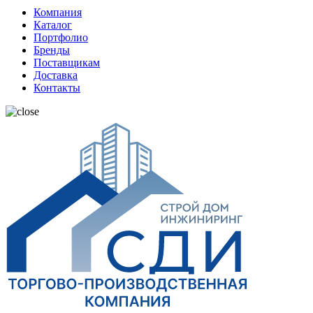
Компания
Каталог
Портфолио
Бренды
Поставщикам
Доставка
Контакты