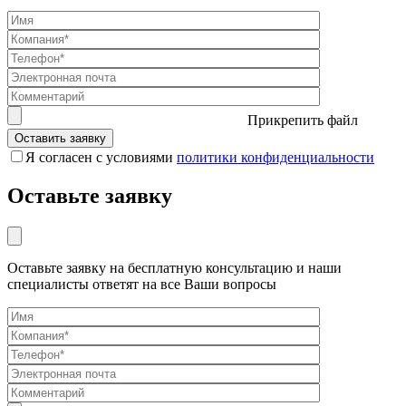
Прикрепить файл
Я согласен с условиями
политики конфиденциальности
Оставьте заявку
Оставьте заявку на бесплатную консультацию и наши
специалисты ответят на все Ваши вопросы