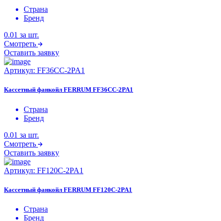
Страна
Бренд
0.01
за шт.
Смотреть
Оставить заявку
Артикул:
FF36CC-2PA1
Кассетный фанкойл FERRUM FF36CC-2PA1
Страна
Бренд
0.01
за шт.
Смотреть
Оставить заявку
Артикул:
FF120C-2PA1
Кассетный фанкойл FERRUM FF120C-2PA1
Страна
Бренд