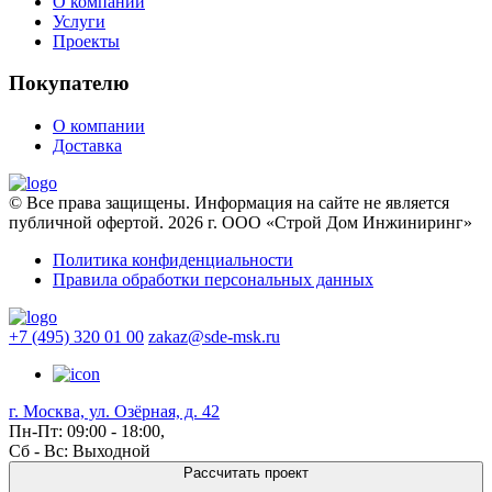
О компании
Услуги
Проекты
Покупателю
О компании
Доставка
© Все права защищены. Информация на сайте не является
публичной офертой. 2026 г. ООО «Строй Дом Инжиниринг»
Политика конфиденциальности
Правила обработки персональных данных
+7 (495) 320 01 00
zakaz@sde-msk.ru
г. Москва, ул. Озёрная, д. 42
Пн-Пт: 09:00 - 18:00,
Сб - Вс: Выходной
Рассчитать проект