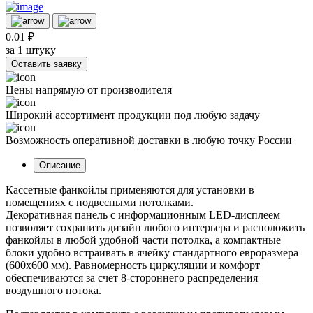
0.01 ₽
за 1 штуку
Оставить заявку
Цены напрямую от производителя
Широкий ассортимент продукции под любую задачу
Возможность оперативной доставки в любую точку России
Описание
Кассетные фанкойлы применяются для установки в
помещениях с подвесными потолками.
Декоративная панель с информационным LED-дисплеем
позволяет сохранить дизайн любого интерьера и расположить
фанкойлы в любой удобной части потолка, а компактные
блоки удобно встраивать в ячейку стандартного евроразмера
(600х600 мм). Равномерность циркуляции и комфорт
обеспечиваются за счет 8-стороннего распределения
воздушного потока.