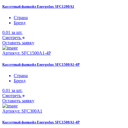
Кассетный фанкойл Energolux SFC1200A1
Страна
Бренд
0.01
за шт.
Смотреть
Оставить заявку
Артикул:
SFC1500A1-4P
Кассетный фанкойл Energolux SFC1500A1-4P
Страна
Бренд
0.01
за шт.
Смотреть
Оставить заявку
Артикул:
SFC300A1
Кассетный фанкойл Energolux SFC1500A1-4P