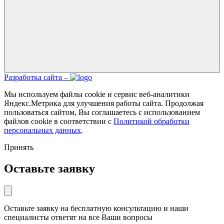
Разработка сайта –
Мы используем файлы cookie и сервис веб-аналитики
Яндекс.Метрика для улучшения работы сайта. Продолжая
пользоваться сайтом, Вы соглашаетесь с использованием
файлов cookie в соответствии с
Политикой обработки
персональных данных
.
Принять
Оставьте заявку
Оставьте заявку на бесплатную консультацию и наши
специалисты ответят на все Ваши вопросы