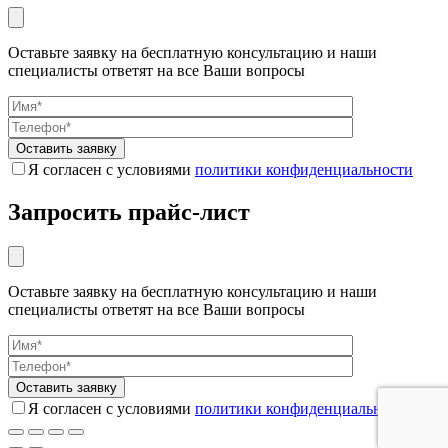
Оставьте заявку на бесплатную консультацию и наши
специалисты ответят на все Ваши вопросы
Я согласен с условиями
политики конфиденциальности
Запросить прайс-лист
Оставьте заявку на бесплатную консультацию и наши
специалисты ответят на все Ваши вопросы
Я согласен с условиями
политики конфиденциальности