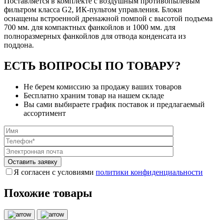
Поставляется в комплекте с воздушным противопылевым
фильтром класса G2, ИК-пультом управления. Блоки
оснащены встроенной дренажной помпой с высотой подъема
700 мм. для компактных фанкойлов и 1000 мм. для
полноразмерных фанкойлов для отвода конденсата из
поддона.
ЕСТЬ ВОПРОСЫ ПО ТОВАРУ?
Не берем комиссию за продажу ваших товаров
Бесплатно храним товар на нашем складе
Вы сами выбираете график поставок и предлагаемый
ассортимент
Я согласен с условиями
политики конфиденциальности
Похожие товары