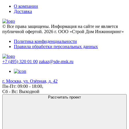
О компании
Доставка
© Все права защищены. Информация на сайте не является
публичной офертой. 2026 г. ООО «Строй Дом Инжиниринг»
Политика конфиденциальности
Правила обработки персональных данных
+7 (495) 320 01 00
zakaz@sde-msk.ru
г. Москва, ул. Озёрная, д. 42
Пн-Пт: 09:00 - 18:00,
Сб - Вс: Выходной
Рассчитать проект