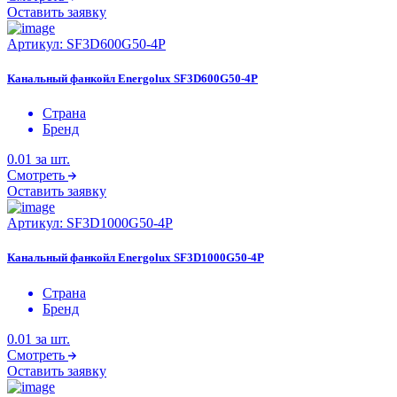
Оставить заявку
Артикул:
SF3D600G50-4P
Канальный фанкойл Energolux SF3D600G50-4P
Страна
Бренд
0.01
за шт.
Смотреть
Оставить заявку
Артикул:
SF3D1000G50-4P
Канальный фанкойл Energolux SF3D1000G50-4P
Страна
Бренд
0.01
за шт.
Смотреть
Оставить заявку