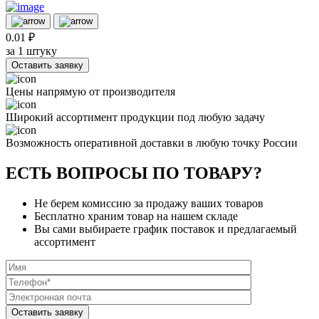
0.01 ₽
за 1 штуку
Оставить заявку
Цены напрямую от производителя
Широкий ассортимент продукции под любую задачу
Возможность оперативной доставки в любую точку России
ЕСТЬ ВОПРОСЫ ПО ТОВАРУ?
Не берем комиссию за продажу ваших товаров
Бесплатно храним товар на нашем складе
Вы сами выбираете график поставок и предлагаемый
ассортимент