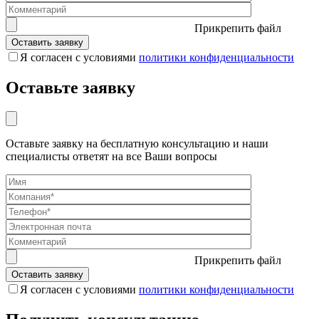
Прикрепить файл
Я согласен с условиями
политики конфиденциальности
Оставьте заявку
Оставьте заявку на бесплатную консультацию и наши
специалисты ответят на все Ваши вопросы
Прикрепить файл
Я согласен с условиями
политики конфиденциальности