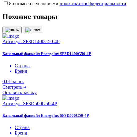
Я согласен с условиями
политики конфиденциальности
Похожие товары
Артикул:
SF3D1400G50-4P
Канальный фанкойл Energolux SF3D1400G50-4P
Страна
Бренд
0.01
за шт.
Смотреть
Оставить заявку
Артикул:
SF3D500G50-4P
Канальный фанкойл Energolux SF3D500G50-4P
Страна
Бренд