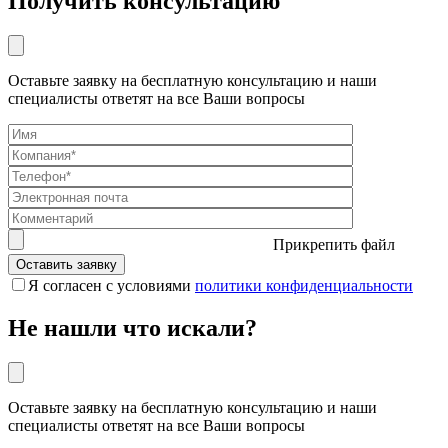
Получить консультацию
Оставьте заявку на бесплатную консультацию и наши
специалисты ответят на все Ваши вопросы
Прикрепить файл
Я согласен с условиями
политики конфиденциальности
Не нашли что искали?
Оставьте заявку на бесплатную консультацию и наши
специалисты ответят на все Ваши вопросы