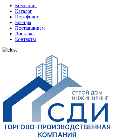
Компания
Каталог
Портфолио
Бренды
Поставщикам
Доставка
Контакты