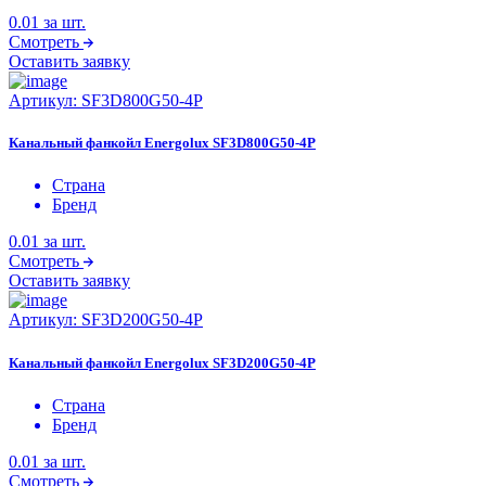
0.01
за шт.
Смотреть
Оставить заявку
Артикул:
SF3D800G50-4P
Канальный фанкойл Energolux SF3D800G50-4P
Страна
Бренд
0.01
за шт.
Смотреть
Оставить заявку
Артикул:
SF3D200G50-4P
Канальный фанкойл Energolux SF3D200G50-4P
Страна
Бренд
0.01
за шт.
Смотреть