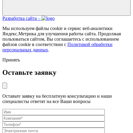
Разработка сайта –
Мы используем файлы cookie и сервис веб-аналитики
Яндекс.Метрика для улучшения работы сайта. Продолжая
пользоваться сайтом, Вы соглашаетесь с использованием
файлов cookie в соответствии с
Политикой обработки
персональных данных
.
Принять
Оставьте заявку
Оставьте заявку на бесплатную консультацию и наши
специалисты ответят на все Ваши вопросы