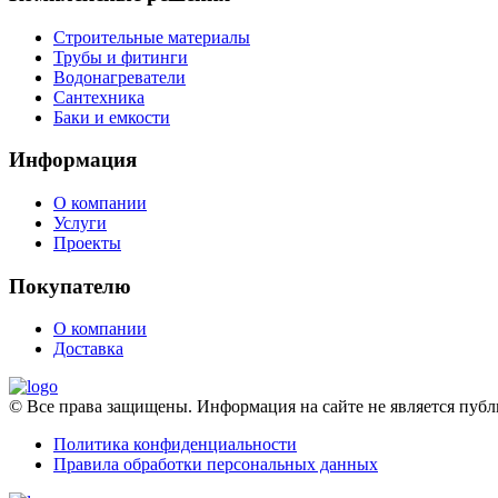
Строительные материалы
Трубы и фитинги
Водонагреватели
Сантехника
Баки и емкости
Информация
О компании
Услуги
Проекты
Покупателю
О компании
Доставка
© Все права защищены. Информация на сайте не является пу
Политика конфиденциальности
Правила обработки персональных данных