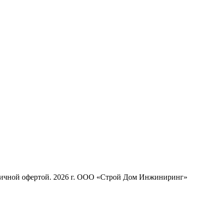
бличной офертой. 2026 г. ООО «Строй Дом Инжиниринг»