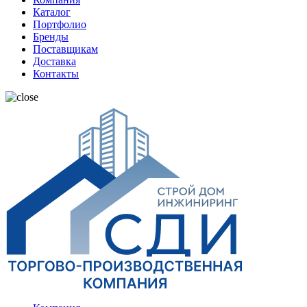
Каталог
Портфолио
Бренды
Поставщикам
Доставка
Контакты