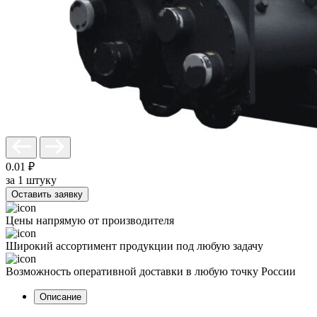
0.01 ₽
за 1 штуку
Оставить заявку
Цены напрямую от производителя
Широкий ассортимент продукции под любую задачу
Возможность оперативной доставки в любую точку России
Описание