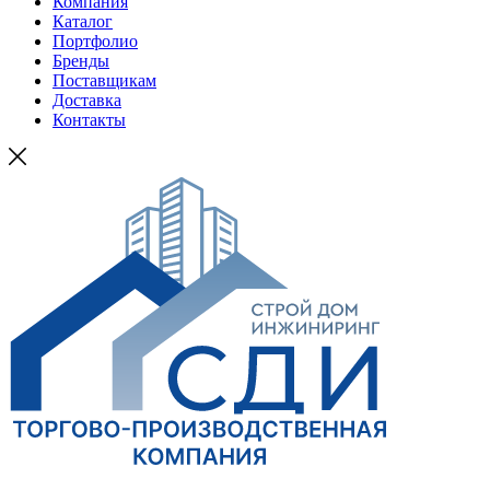
Компания
Каталог
Портфолио
Бренды
Поставщикам
Доставка
Контакты