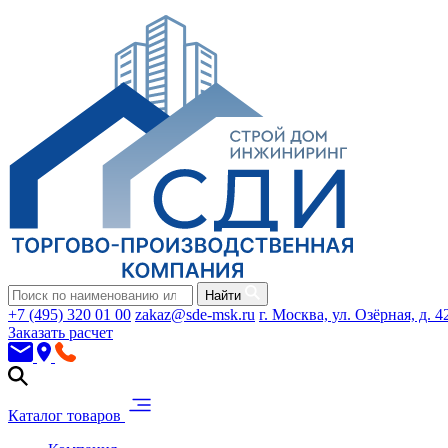
Найти
+7 (495) 320 01 00
zakaz@sde-msk.ru
г. Москва, ул. Озёрная, д. 4
Заказать расчет
Каталог товаров