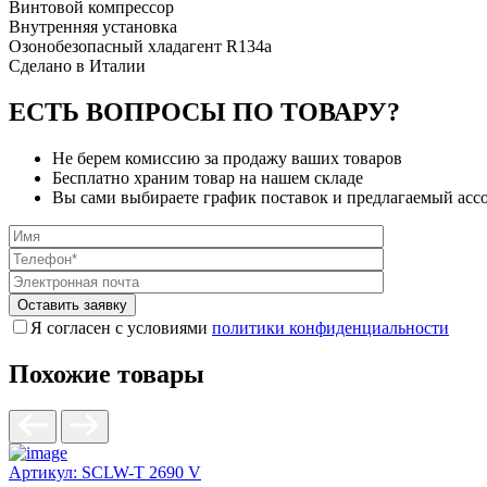
Винтовой компрессор
Внутренняя установка
Озонобезопасный хладагент R134a
Сделано в Италии
ЕСТЬ ВОПРОСЫ ПО ТОВАРУ?
Не берем комиссию за продажу ваших товаров
Бесплатно храним товар на нашем складе
Вы сами выбираете график поставок и предлагаемый асс
Я согласен с условиями
политики конфиденциальности
Похожие товары
Артикул:
SCLW-T 2690 V