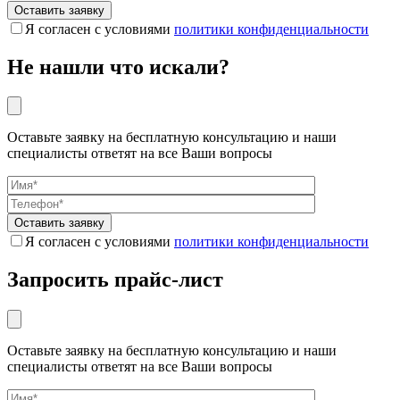
Я согласен с условиями
политики конфиденциальности
Не нашли что искали?
Оставьте заявку на бесплатную консультацию и наши
специалисты ответят на все Ваши вопросы
Я согласен с условиями
политики конфиденциальности
Запросить прайс-лист
Оставьте заявку на бесплатную консультацию и наши
специалисты ответят на все Ваши вопросы