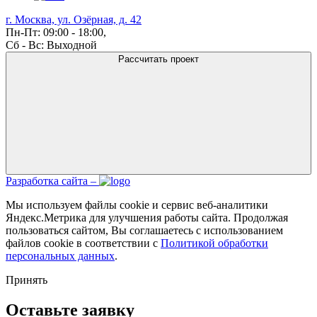
г. Москва, ул. Озёрная, д. 42
Пн-Пт: 09:00 - 18:00,
Сб - Вс: Выходной
Рассчитать проект
Разработка сайта –
Мы используем файлы cookie и сервис веб-аналитики
Яндекс.Метрика для улучшения работы сайта. Продолжая
пользоваться сайтом, Вы соглашаетесь с использованием
файлов cookie в соответствии с
Политикой обработки
персональных данных
.
Принять
Оставьте заявку