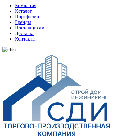
Компания
Каталог
Портфолио
Бренды
Поставщикам
Доставка
Контакты