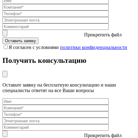
Прикрепить файл
Я согласен с условиями
политики конфиденциальности
Получить консультацию
Оставьте заявку на бесплатную консультацию и наши
специалисты ответят на все Ваши вопросы
Прикрепить файл