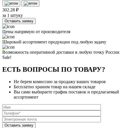
302.28 ₽
за 1 штуку
Оставить заявку
Цены напрямую от производителя
Широкий ассортимент продукции под любую задачу
Возможность оперативной доставки в любую точку России
Sale!
ЕСТЬ ВОПРОСЫ ПО ТОВАРУ?
Не берем комиссию за продажу ваших товаров
Бесплатно храним товар на нашем складе
Вы сами выбираете график поставок и предлагаемый
ассортимент