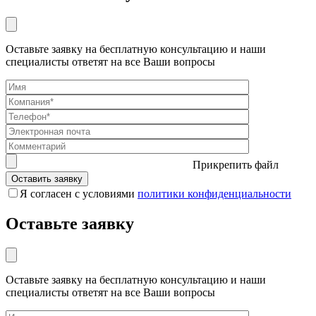
Оставьте заявку на бесплатную консультацию и наши
специалисты ответят на все Ваши вопросы
Прикрепить файл
Я согласен с условиями
политики конфиденциальности
Оставьте заявку
Оставьте заявку на бесплатную консультацию и наши
специалисты ответят на все Ваши вопросы