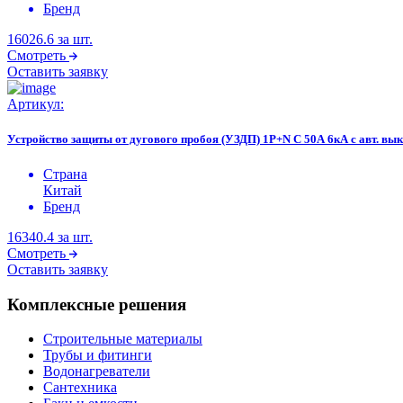
Бренд
16026.6
за шт.
Смотреть
Оставить заявку
Артикул:
Устройство защиты от дугового пробоя (УЗДП) 1P+N C 50А 6кА с авт. вы
Страна
Китай
Бренд
16340.4
за шт.
Смотреть
Оставить заявку
Комплексные решения
Строительные материалы
Трубы и фитинги
Водонагреватели
Сантехника