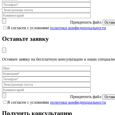
Прикрепить файл
Я согласен с условиями
политики конфиденциальности
Оставьте заявку
Оставьте заявку на бесплатную консультацию и наши специали
Прикрепить файл
Я согласен с условиями
политики конфиденциальности
Получить консультацию