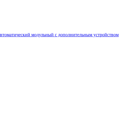
втоматический модульный с дополнительным устройством