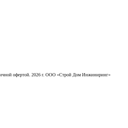
бличной офертой. 2026 г. ООО «Строй Дом Инжиниринг»