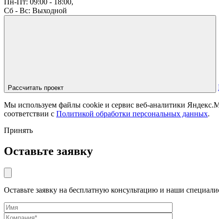
Пн-Пт: 09:00 - 18:00,
Сб - Вс: Выходной
Рассчитать проект
Мы используем файлы cookie и сервис веб-аналитики Яндекс.Ме
соответствии с
Политикой обработки персональных данных
.
Принять
Оставьте заявку
Оставьте заявку на бесплатную консультацию и наши специали