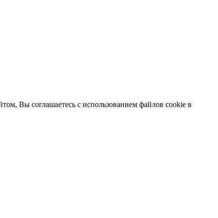
том, Вы соглашаетесь с использованием файлов cookie в