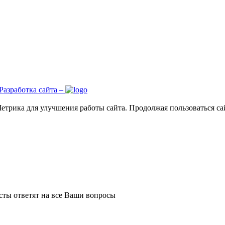
Разработка сайта –
трика для улучшения работы сайта. Продолжая пользоваться сай
сты ответят на все Ваши вопросы