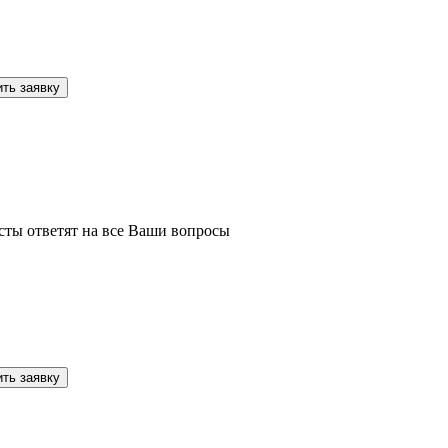
сты ответят на все Ваши вопросы