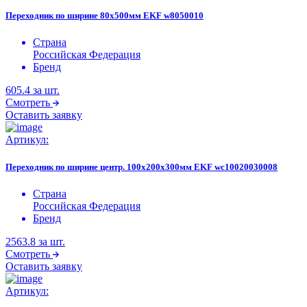
Переходник по ширине 80х500мм EKF w8050010
Страна
Российская Федерация
Бренд
605.4
за шт.
Смотреть
Оставить заявку
Артикул:
Переходник по ширине центр. 100х200х300мм EKF wc10020030008
Страна
Российская Федерация
Бренд
2563.8
за шт.
Смотреть
Оставить заявку
Артикул: