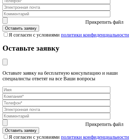
Прикрепить файл
Я согласен с условиями
политики конфиденциальности
Оставьте заявку
Оставьте заявку на бесплатную консультацию и наши
специалисты ответят на все Ваши вопросы
Прикрепить файл
Я согласен с условиями
политики конфиденциальности