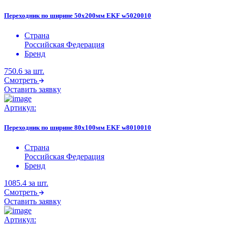
Переходник по ширине 50х200мм EKF w5020010
Страна
Российская Федерация
Бренд
750.6
за шт.
Смотреть
Оставить заявку
Артикул:
Переходник по ширине 80х100мм EKF w8010010
Страна
Российская Федерация
Бренд
1085.4
за шт.
Смотреть
Оставить заявку
Артикул: