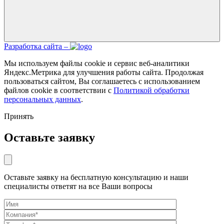
Разработка сайта –
Мы используем файлы cookie и сервис веб-аналитики
Яндекс.Метрика для улучшения работы сайта. Продолжая
пользоваться сайтом, Вы соглашаетесь с использованием
файлов cookie в соответствии с
Политикой обработки
персональных данных
.
Принять
Оставьте заявку
Оставьте заявку на бесплатную консультацию и наши
специалисты ответят на все Ваши вопросы