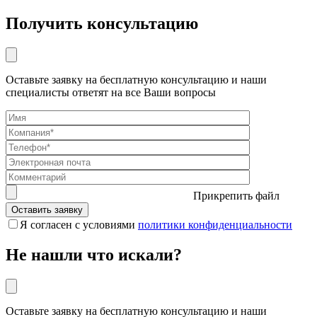
Получить консультацию
Оставьте заявку на бесплатную консультацию и наши
специалисты ответят на все Ваши вопросы
Прикрепить файл
Я согласен с условиями
политики конфиденциальности
Не нашли что искали?
Оставьте заявку на бесплатную консультацию и наши