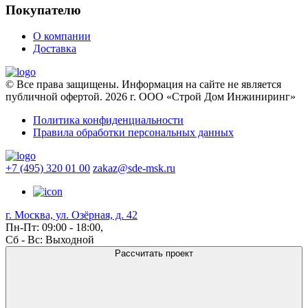
Покупателю
О компании
Доставка
© Все права защищены. Информация на сайте не является
публичной офертой. 2026 г. ООО «Строй Дом Инжиниринг»
Политика конфиденциальности
Правила обработки персональных данных
+7 (495) 320 01 00
zakaz@sde-msk.ru
г. Москва, ул. Озёрная, д. 42
Пн-Пт: 09:00 - 18:00,
Сб - Вс: Выходной
Рассчитать проект