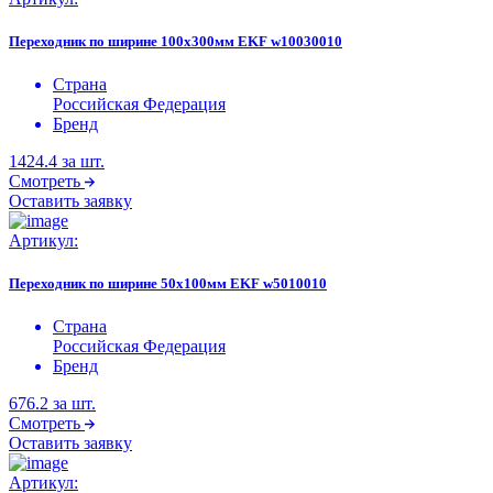
Переходник по ширине 100х300мм EKF w10030010
Страна
Российская Федерация
Бренд
1424.4
за шт.
Смотреть
Оставить заявку
Артикул:
Переходник по ширине 50х100мм EKF w5010010
Страна
Российская Федерация
Бренд
676.2
за шт.
Смотреть
Оставить заявку
Артикул: