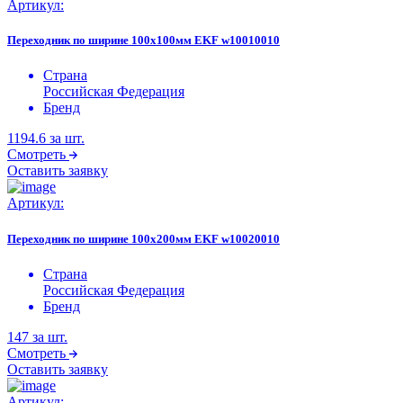
Артикул:
Переходник по ширине 100х100мм EKF w10010010
Страна
Российская Федерация
Бренд
1194.6
за шт.
Смотреть
Оставить заявку
Артикул:
Переходник по ширине 100х200мм EKF w10020010
Страна
Российская Федерация
Бренд
147
за шт.
Смотреть
Оставить заявку
Артикул: