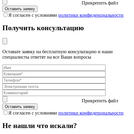
Прикрепить файл
Я согласен с условиями
политики конфиденциальности
Получить консультацию
Оставьте заявку на бесплатную консультацию и наши
специалисты ответят на все Ваши вопросы
Прикрепить файл
Я согласен с условиями
политики конфиденциальности
Не нашли что искали?