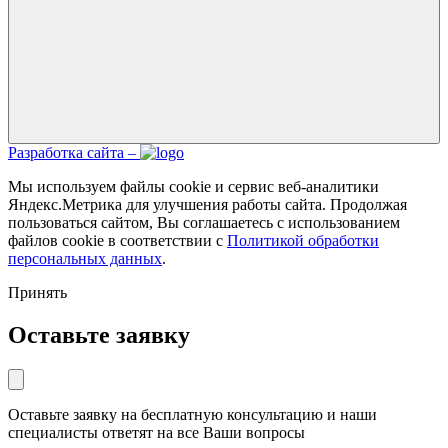
Разработка сайта –
Мы используем файлы cookie и сервис веб-аналитики
Яндекс.Метрика для улучшения работы сайта. Продолжая
пользоваться сайтом, Вы соглашаетесь с использованием
файлов cookie в соответствии с
Политикой обработки
персональных данных
.
Принять
Оставьте заявку
Оставьте заявку на бесплатную консультацию и наши
специалисты ответят на все Ваши вопросы