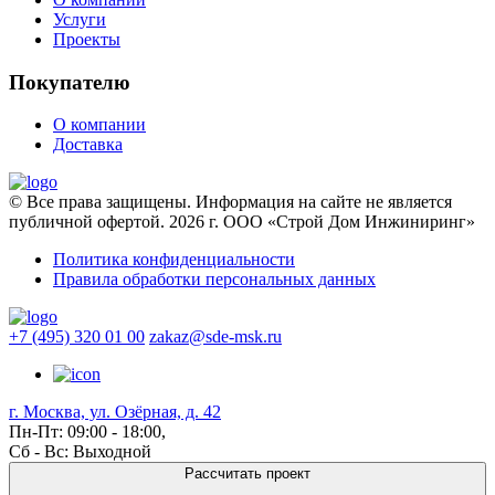
Услуги
Проекты
Покупателю
О компании
Доставка
© Все права защищены. Информация на сайте не является
публичной офертой. 2026 г. ООО «Строй Дом Инжиниринг»
Политика конфиденциальности
Правила обработки персональных данных
+7 (495) 320 01 00
zakaz@sde-msk.ru
г. Москва, ул. Озёрная, д. 42
Пн-Пт: 09:00 - 18:00,
Сб - Вс: Выходной
Рассчитать проект