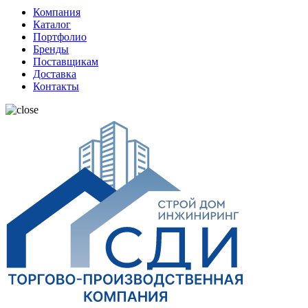
Компания
Каталог
Портфолио
Бренды
Поставщикам
Доставка
Контакты