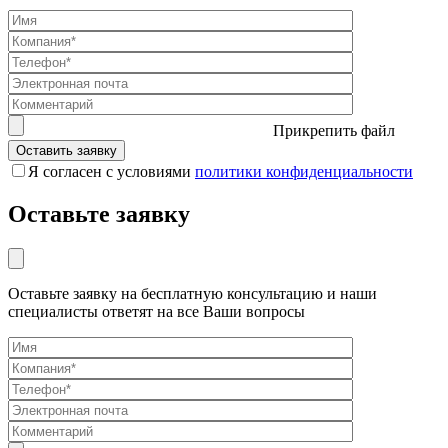
Прикрепить файл
Я согласен с условиями
политики конфиденциальности
Оставьте заявку
Оставьте заявку на бесплатную консультацию и наши
специалисты ответят на все Ваши вопросы