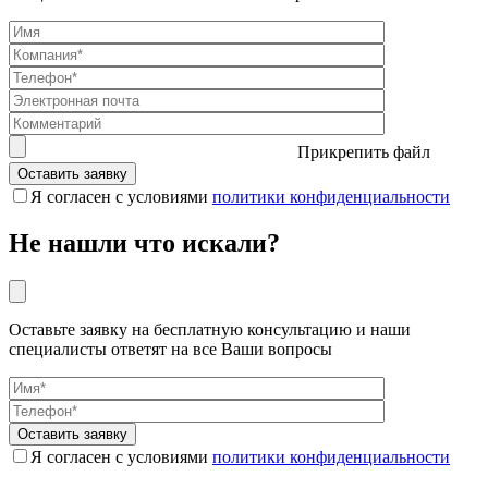
Прикрепить файл
Я согласен с условиями
политики конфиденциальности
Не нашли что искали?
Оставьте заявку на бесплатную консультацию и наши
специалисты ответят на все Ваши вопросы
Я согласен с условиями
политики конфиденциальности