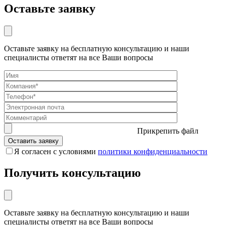
Оставьте заявку
Оставьте заявку на бесплатную консультацию и наши
специалисты ответят на все Ваши вопросы
Прикрепить файл
Я согласен с условиями
политики конфиденциальности
Получить консультацию
Оставьте заявку на бесплатную консультацию и наши
специалисты ответят на все Ваши вопросы