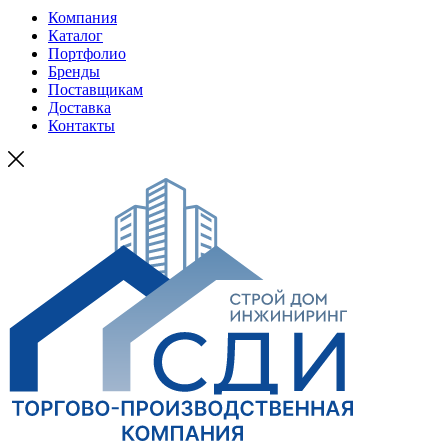
Компания
Каталог
Портфолио
Бренды
Поставщикам
Доставка
Контакты