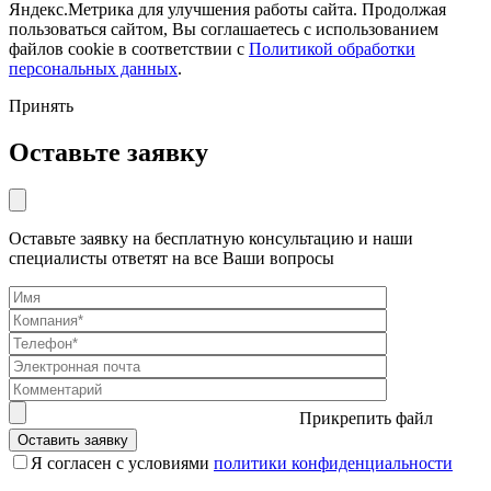
Яндекс.Метрика для улучшения работы сайта. Продолжая
пользоваться сайтом, Вы соглашаетесь с использованием
файлов cookie в соответствии с
Политикой обработки
персональных данных
.
Принять
Оставьте заявку
Оставьте заявку на бесплатную консультацию и наши
специалисты ответят на все Ваши вопросы
Прикрепить файл
Я согласен с условиями
политики конфиденциальности