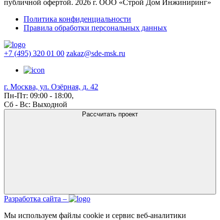
публичной офертой. 2026 г. ООО «Строй Дом Инжиниринг»
Политика конфиденциальности
Правила обработки персональных данных
+7 (495) 320 01 00
zakaz@sde-msk.ru
г. Москва, ул. Озёрная, д. 42
Пн-Пт: 09:00 - 18:00,
Сб - Вс: Выходной
Рассчитать проект
Разработка сайта –
Мы используем файлы cookie и сервис веб-аналитики