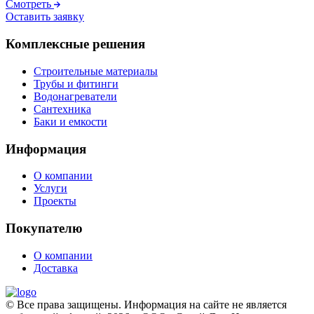
Смотреть
Оставить заявку
Комплексные решения
Строительные материалы
Трубы и фитинги
Водонагреватели
Сантехника
Баки и емкости
Информация
О компании
Услуги
Проекты
Покупателю
О компании
Доставка
© Все права защищены. Информация на сайте не является