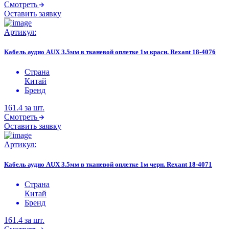
Смотреть
Оставить заявку
Артикул:
Кабель аудио AUX 3.5мм в тканевой оплетке 1м красн. Rexant 18-4076
Страна
Китай
Бренд
161.4
за шт.
Смотреть
Оставить заявку
Артикул:
Кабель аудио AUX 3.5мм в тканевой оплетке 1м черн. Rexant 18-4071
Страна
Китай
Бренд
161.4
за шт.