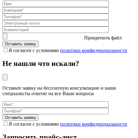
Прикрепить файл
Я согласен с условиями
политики конфиденциальности
Не нашли что искали?
Оставьте заявку на бесплатную консультацию и наши
специалисты ответят на все Ваши вопросы
Я согласен с условиями
политики конфиденциальности
Запросить прайс-лист