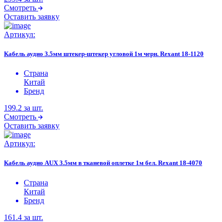
Смотреть
Оставить заявку
Артикул:
Кабель аудио 3.5мм штекер-штекер угловой 1м черн. Rexant 18-1120
Страна
Китай
Бренд
199.2
за шт.
Смотреть
Оставить заявку
Артикул:
Кабель аудио AUX 3.5мм в тканевой оплетке 1м бел. Rexant 18-4070
Страна
Китай
Бренд
161.4
за шт.