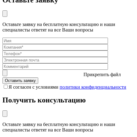
Оставьте заявку
Оставьте заявку на бесплатную консультацию и наши
специалисты ответят на все Ваши вопросы
Прикрепить файл
Я согласен с условиями
политики конфиденциальности
Получить консультацию
Оставьте заявку на бесплатную консультацию и наши
специалисты ответят на все Ваши вопросы