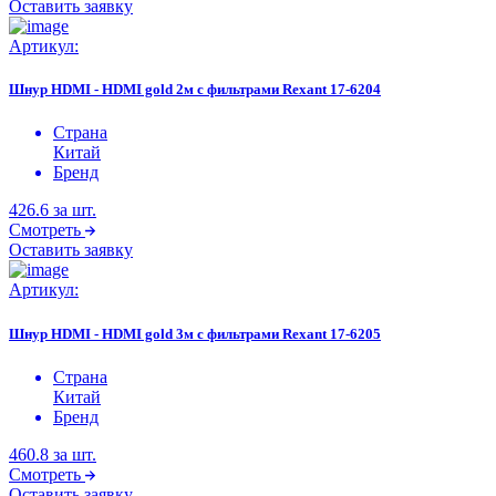
Оставить заявку
Артикул:
Шнур HDMI - HDMI gold 2м с фильтрами Rexant 17-6204
Страна
Китай
Бренд
426.6
за шт.
Смотреть
Оставить заявку
Артикул:
Шнур HDMI - HDMI gold 3м с фильтрами Rexant 17-6205
Страна
Китай
Бренд
460.8
за шт.
Смотреть
Оставить заявку