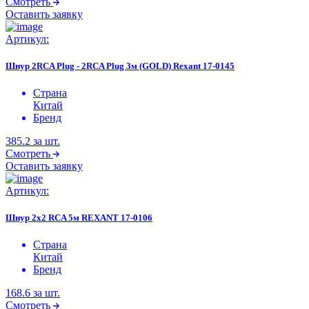
Смотреть
Оставить заявку
Артикул:
Шнур 2RCA Plug - 2RCA Plug 3м (GOLD) Rexant 17-0145
Страна
Китай
Бренд
385.2
за шт.
Смотреть
Оставить заявку
Артикул:
Шнур 2х2 RCA 5м REXANT 17-0106
Страна
Китай
Бренд
168.6
за шт.
Смотреть