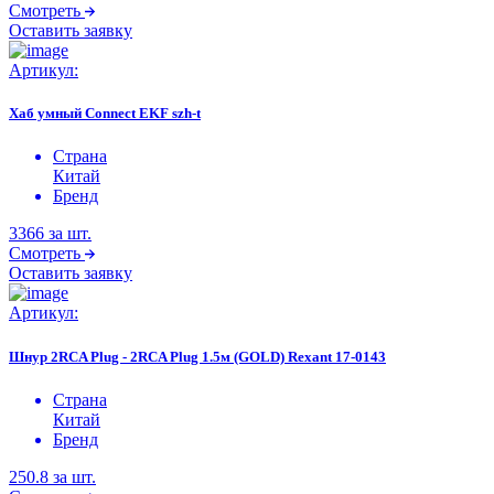
Смотреть
Оставить заявку
Артикул:
Хаб умный Connect EKF szh-t
Страна
Китай
Бренд
3366
за шт.
Смотреть
Оставить заявку
Артикул:
Шнур 2RCA Plug - 2RCA Plug 1.5м (GOLD) Rexant 17-0143
Страна
Китай
Бренд
250.8
за шт.