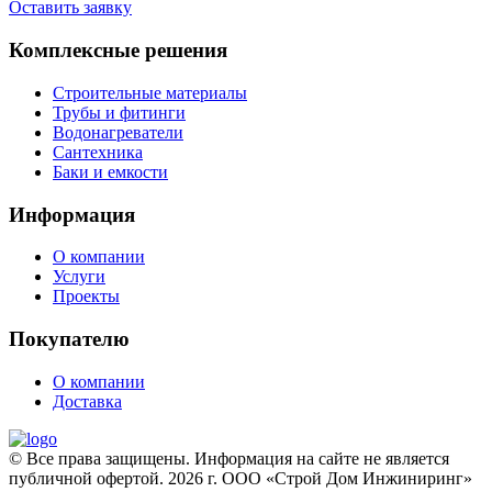
Оставить заявку
Комплексные решения
Строительные материалы
Трубы и фитинги
Водонагреватели
Сантехника
Баки и емкости
Информация
О компании
Услуги
Проекты
Покупателю
О компании
Доставка
© Все права защищены. Информация на сайте не является
публичной офертой. 2026 г. ООО «Строй Дом Инжиниринг»