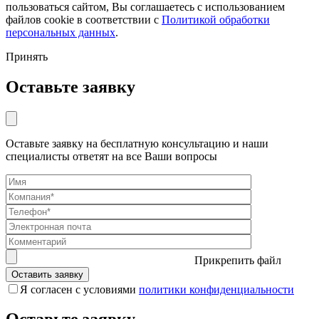
пользоваться сайтом, Вы соглашаетесь с использованием
файлов cookie в соответствии с
Политикой обработки
персональных данных
.
Принять
Оставьте заявку
Оставьте заявку на бесплатную консультацию и наши
специалисты ответят на все Ваши вопросы
Прикрепить файл
Я согласен с условиями
политики конфиденциальности