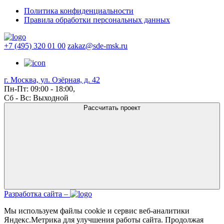
Политика конфиденциальности
Правила обработки персональных данных
+7 (495) 320 01 00
zakaz@sde-msk.ru
г. Москва, ул. Озёрная, д. 42
Пн-Пт: 09:00 - 18:00,
Сб - Вс: Выходной
Рассчитать проект
Разработка сайта –
Мы используем файлы cookie и сервис веб-аналитики
Яндекс.Метрика для улучшения работы сайта. Продолжая