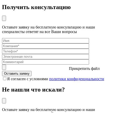
Получить консультацию
Оставьте заявку на бесплатную консультацию и наши
специалисты ответят на все Ваши вопросы
Прикрепить файл
Я согласен с условиями
политики конфиденциальности
Не нашли что искали?
Оставьте заявку на бесплатную консультацию и наши