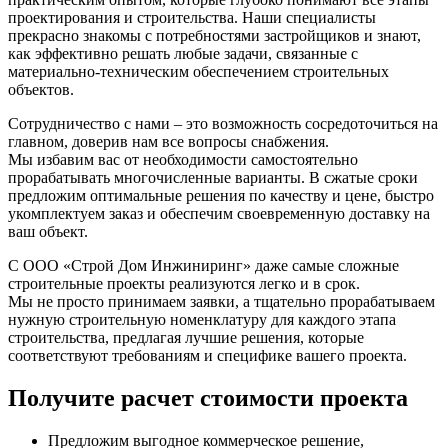
проектирования и строительства. Наши специалисты
прекрасно знакомы с потребностями застройщиков и знают,
как эффективно решать любые задачи, связанные с
материально-техническим обеспечением строительных
объектов.
Сотрудничество с нами – это возможность сосредоточиться на
главном, доверив нам все вопросы снабжения.
Мы избавим вас от необходимости самостоятельно
прорабатывать многочисленные варианты. В сжатые сроки
предложим оптимальные решения по качеству и цене, быстро
укомплектуем заказ и обеспечим своевременную доставку на
ваш объект.
С ООО «Строй Дом Инжиниринг» даже самые сложные
строительные проекты реализуются легко и в срок.
Мы не просто принимаем заявки, а тщательно прорабатываем
нужную строительную номенклатуру для каждого этапа
строительства, предлагая лучшие решения, которые
соответствуют требованиям и специфике вашего проекта.
Получите расчет стоимости проекта
Предложим выгодное коммерческое решение,