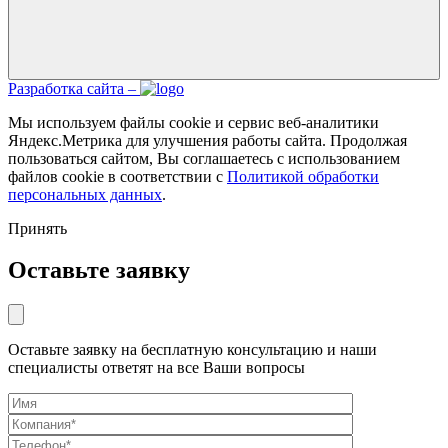
Разработка сайта –
Мы используем файлы cookie и сервис веб-аналитики
Яндекс.Метрика для улучшения работы сайта. Продолжая
пользоваться сайтом, Вы соглашаетесь с использованием
файлов cookie в соответствии с
Политикой обработки
персональных данных
.
Принять
Оставьте заявку
Оставьте заявку на бесплатную консультацию и наши
специалисты ответят на все Ваши вопросы