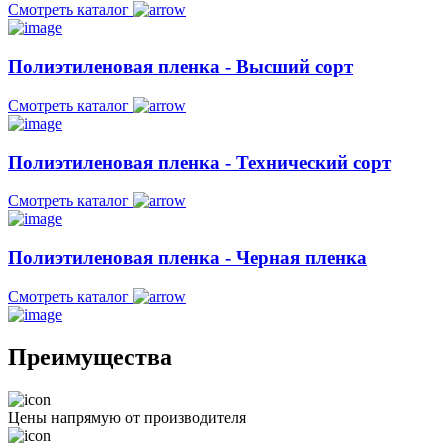
Смотреть каталог
Полиэтиленовая пленка - Высший сорт
Смотреть каталог
Полиэтиленовая пленка - Технический сорт
Смотреть каталог
Полиэтиленовая пленка - Черная пленка
Смотреть каталог
Преимущества
Цены напрямую от производителя