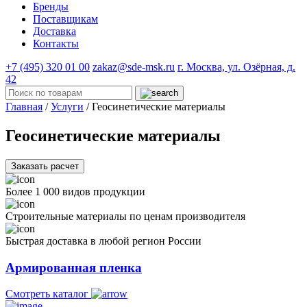
Бренды
Поставщикам
Доставка
Контакты
+7 (495) 320 01 00
zakaz@sde-msk.ru
г. Москва, ул. Озёрная, д.
42
Главная
/
Услуги
/
Геосинетические материалы
Геосинетические материалы
Заказать расчет
Более 1 000 видов продукции
Строительные материалы по ценам производителя
Быстрая доставка в любой регион России
Армированная пленка
Смотреть каталог