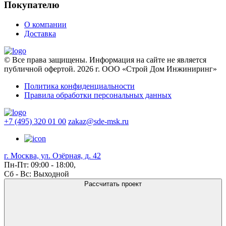
Покупателю
О компании
Доставка
© Все права защищены. Информация на сайте не является
публичной офертой. 2026 г. ООО «Строй Дом Инжиниринг»
Политика конфиденциальности
Правила обработки персональных данных
+7 (495) 320 01 00
zakaz@sde-msk.ru
г. Москва, ул. Озёрная, д. 42
Пн-Пт: 09:00 - 18:00,
Сб - Вс: Выходной
Рассчитать проект