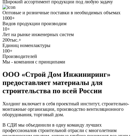
Широкий ассортимент продукции под любую задачу
Оптовые и розничные поставки в необходимых объемах
1000+
Видов продукции производим
10+
Лет на рынке инженерных систем
200тыс.+
Единиц номенлактуры
100+
Производителей
Мы - компания с принципами
ООО «Строй Дом Инжиниринг»
предоставляет материалы для
строительства по всей России
Холдинг включает в себя проектный институт, строительно-
монтажные организации, производство вентиляционного
оборудования, торговый дом.
В СДИ мы объединили в одну команду лучших
профессионалов строительной отрасли с многолетним
практическим опытом, которые глубоко понимают все этапы