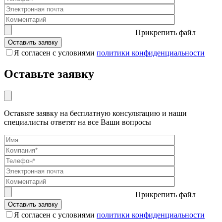
Прикрепить файл
Я согласен с условиями
политики конфиденциальности
Оставьте заявку
Оставьте заявку на бесплатную консультацию и наши
специалисты ответят на все Ваши вопросы
Прикрепить файл
Я согласен с условиями
политики конфиденциальности