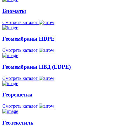
Биоматы
Смотреть каталог
Геомембраны HDPE
Смотреть каталог
Геомембраны ПВД (LDPE)
Смотреть каталог
Георешетки
Смотреть каталог
Геотекстиль