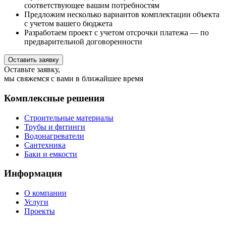
соответствующее вашим потребностям
Предложим несколько вариантов комплектации объекта
с учетом вашего бюджета
Разработаем проект с учетом отсрочки платежа — по
предварительной договоренности
Оставить заявку
Оставьте заявку,
мы свяжемся с вами в ближайшее время
Комплексные решения
Строительные материалы
Трубы и фитинги
Водонагреватели
Сантехника
Баки и емкости
Информация
О компании
Услуги
Проекты