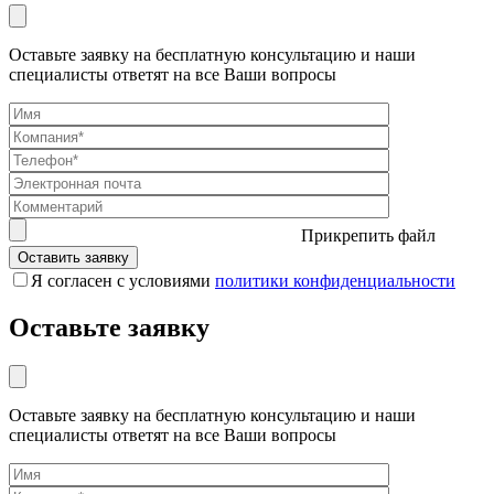
Оставьте заявку на бесплатную консультацию и наши
специалисты ответят на все Ваши вопросы
Прикрепить файл
Я согласен с условиями
политики конфиденциальности
Оставьте заявку
Оставьте заявку на бесплатную консультацию и наши
специалисты ответят на все Ваши вопросы