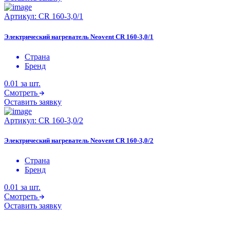
Артикул:
CR 160-3,0/1
Электрический нагреватель Neovent CR 160-3,0/1
Страна
Бренд
0.01
за шт.
Смотреть
Оставить заявку
Артикул:
CR 160-3,0/2
Электрический нагреватель Neovent CR 160-3,0/2
Страна
Бренд
0.01
за шт.
Смотреть
Оставить заявку