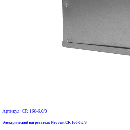
Артикул:
CR 160-6,0/3
Электрический нагреватель Neovent CR 160-6,0/3