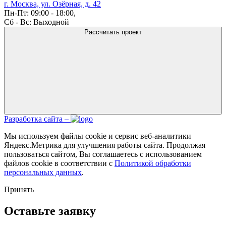
г. Москва, ул. Озёрная, д. 42
Пн-Пт: 09:00 - 18:00,
Сб - Вс: Выходной
Рассчитать проект
Разработка сайта –
Мы используем файлы cookie и сервис веб-аналитики
Яндекс.Метрика для улучшения работы сайта. Продолжая
пользоваться сайтом, Вы соглашаетесь с использованием
файлов cookie в соответствии с
Политикой обработки
персональных данных
.
Принять
Оставьте заявку