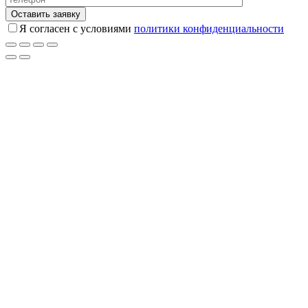
Я согласен с условиями
политики конфиденциальности