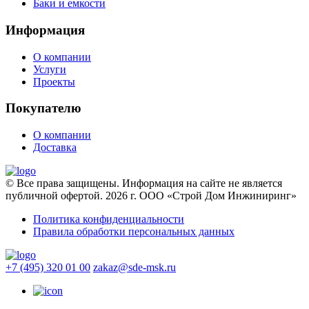
Баки и емкости
Информация
О компании
Услуги
Проекты
Покупателю
О компании
Доставка
© Все права защищены. Информация на сайте не является
публичной офертой. 2026 г. ООО «Строй Дом Инжиниринг»
Политика конфиденциальности
Правила обработки персональных данных
+7 (495) 320 01 00
zakaz@sde-msk.ru