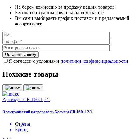
Не берем комиссию за продажу ваших товаров
Бесплатно храним товар на нашем складе
Вы сами выбираете график поставок и предлагаемый
ассортимент
Я согласен с условиями
политики конфиденциальности
Похожие товары
Артикул:
CR 160-1,2/1
Электрический нагреватель Neovent CR 160-1,2/1
Страна
Бренд