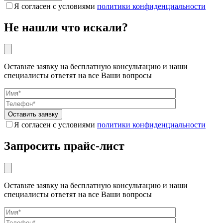
Я согласен с условиями
политики конфиденциальности
Не нашли что искали?
Оставьте заявку на бесплатную консультацию и наши
специалисты ответят на все Ваши вопросы
Я согласен с условиями
политики конфиденциальности
Запросить прайс-лист
Оставьте заявку на бесплатную консультацию и наши
специалисты ответят на все Ваши вопросы