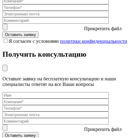
Прикрепить файл
Я согласен с условиями
политики конфиденциальности
Получить консультацию
Оставьте заявку на бесплатную консультацию и наши
специалисты ответят на все Ваши вопросы
Прикрепить файл