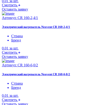
0.01
за шт.
Смотреть
Оставить заявку
Артикул:
CR 160-2,4/1
Электрический нагреватель Neovent CR 160-2,4/1
Страна
Бренд
0.01
за шт.
Смотреть
Оставить заявку
Артикул:
CR 160-6,0/2
Электрический нагреватель Neovent CR 160-6,0/2
Страна
Бренд
0.01
за шт.
Смотреть
Оставить заявку