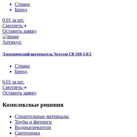
Страна
Бренд
0.01
за шт.
Смотреть
Оставить заявку
Артикул:
Электрический нагреватель Neovent CR 160-5,0/2
Страна
Бренд
0.01
за шт.
Смотреть
Оставить заявку
Комплексные решения
Строительные материалы
Трубы и фитинги
Водонагреватели
Сантехника