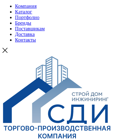
Компания
Каталог
Портфолио
Бренды
Поставщикам
Доставка
Контакты