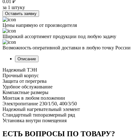
0.01 ₽
за 1 штуку
Оставить заявку
Цены напрямую от производителя
Широкий ассортимент продукции под любую задачу
Возможность оперативной доставки в любую точку России
Описание
Надежный ТЭН
Прочный корпус
Защита от перегрева
Удобное обслуживание
Компактные размеры
Монтаж в любом положении
Электропитание 230/1/50, 400/3/50
Надежный нагревательный элемент
Стандартный типоразмерный ряд
Установка внутри помещения
ЕСТЬ ВОПРОСЫ ПО ТОВАРУ?