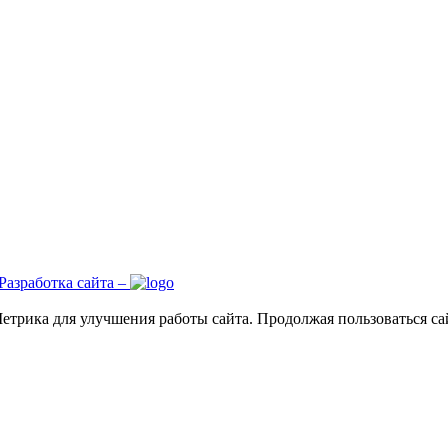
Разработка сайта –
трика для улучшения работы сайта. Продолжая пользоваться сай