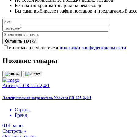
Бесплатно храним товар на нашем складе
Вы сами выбираете график поставок и предлагаемый асс
Я согласен с условиями
политики конфиденциальности
Похожие товары
Артикул:
CR 125-2,4/1
Электрический нагреватель Neovent CR 125-2,4/1
Страна
Бренд
0.01
за шт.
Смотреть
Оставить заявку