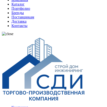
Каталог
Портфолио
Бренды
Поставщикам
Доставка
Контакты