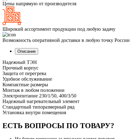
Цены напрямую от производителя
Широкий ассортимент продукции под любую задачу
Возможность оперативной доставки в любую точку России
Описание
Надежный ТЭН
Прочный корпус
Защита от перегрева
Удобное обслуживание
Компактные размеры
Монтаж в любом положении
Электропитание 230/1/50, 400/3/50
Надежный нагревательный элемент
Стандартный типоразмерный ряд
Установка внутри помещения
ЕСТЬ ВОПРОСЫ ПО ТОВАРУ?
Не берем комиссию за продажу ваших товаров