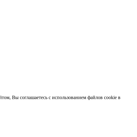
том, Вы соглашаетесь с использованием файлов cookie в