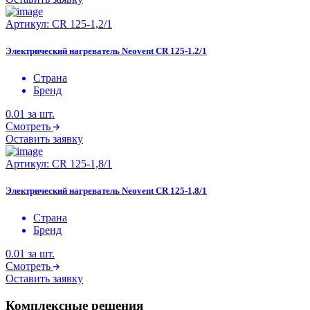
Артикул:
CR 125-1,2/1
Электрический нагреватель Neovent CR 125-1.2/1
Страна
Бренд
0.01
за шт.
Смотреть
Оставить заявку
Артикул:
CR 125-1,8/1
Электрический нагреватель Neovent CR 125-1,8/1
Страна
Бренд
0.01
за шт.
Смотреть
Оставить заявку
Комплексные решения