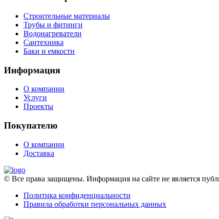
Строительные материалы
Трубы и фитинги
Водонагреватели
Сантехника
Баки и емкости
Информация
О компании
Услуги
Проекты
Покупателю
О компании
Доставка
© Все права защищены. Информация на сайте не является пу
Политика конфиденциальности
Правила обработки персональных данных