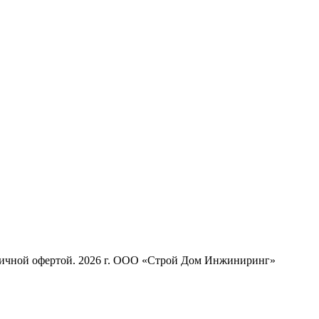
бличной офертой. 2026 г. ООО «Строй Дом Инжиниринг»