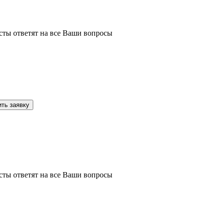
сты ответят на все Ваши вопросы
сты ответят на все Ваши вопросы