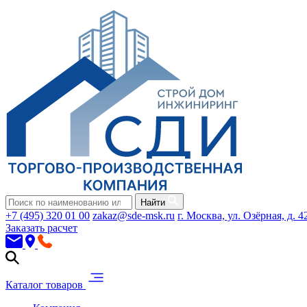
Найти
+7 (495) 320 01 00
zakaz@sde-msk.ru
г. Москва, ул. Озёрная, д. 4
Заказать расчет
Каталог товаров