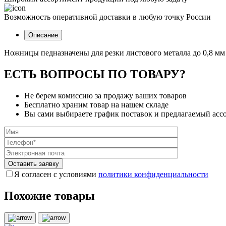
Возможность оперативной доставки в любую точку России
Описание
Ножницы педназначены для резки листового металла до 0,8 мм 
ЕСТЬ ВОПРОСЫ ПО ТОВАРУ?
Не берем комиссию за продажу ваших товаров
Бесплатно храним товар на нашем складе
Вы сами выбираете график поставок и предлагаемый асс
Я согласен с условиями
политики конфиденциальности
Похожие товары