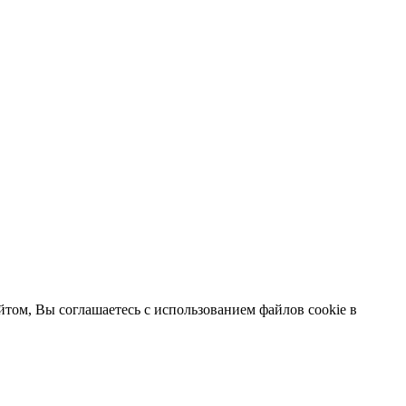
том, Вы соглашаетесь с использованием файлов cookie в