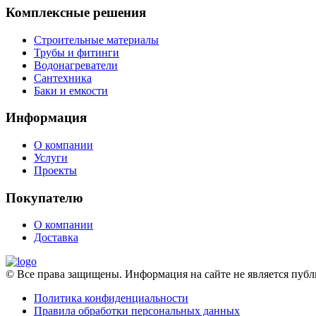
Комплексные решения
Строительные материалы
Трубы и фитинги
Водонагреватели
Сантехника
Баки и емкости
Информация
О компании
Услуги
Проекты
Покупателю
О компании
Доставка
© Все права защищены. Информация на сайте не является пу
Политика конфиденциальности
Правила обработки персональных данных