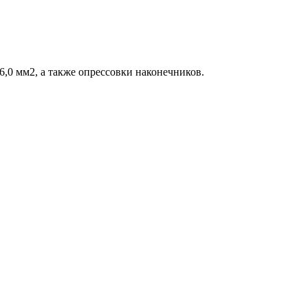
6,0 мм2, а также опрессовки наконечников.