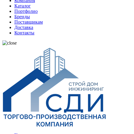
Компания
Каталог
Портфолио
Бренды
Поставщикам
Доставка
Контакты