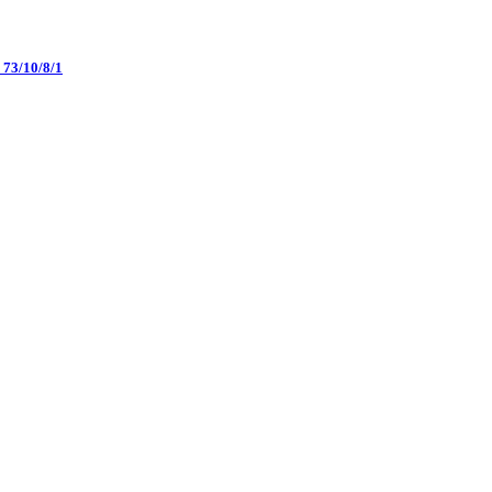
73/10/8/1