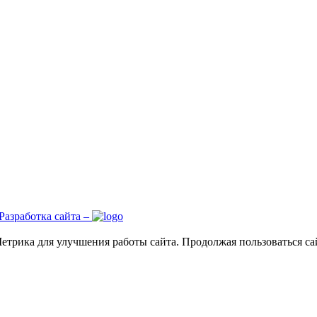
Разработка сайта –
трика для улучшения работы сайта. Продолжая пользоваться сай