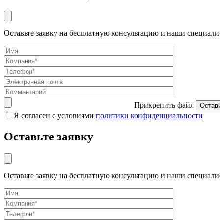
Оставьте заявку на бесплатную консультацию и наши специали
Прикрепить файл
Я согласен с условиями
политики конфиденциальности
Оставьте заявку
Оставьте заявку на бесплатную консультацию и наши специали