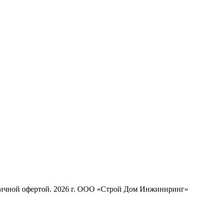
бличной офертой. 2026 г. ООО «Строй Дом Инжиниринг»