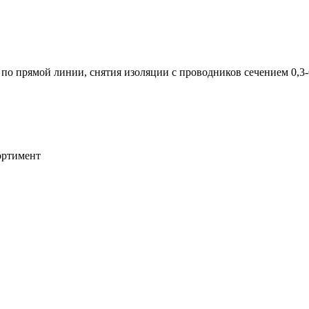
по прямой линии, снятия изоляции с проводников сечением 0,3-
ортимент