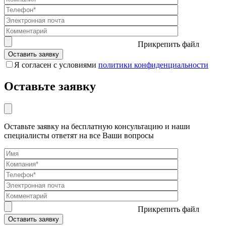
Прикрепить файл
Я согласен с условиями
политики конфиденциальности
Оставьте заявку
Оставьте заявку на бесплатную консультацию и наши
специалисты ответят на все Ваши вопросы
Прикрепить файл