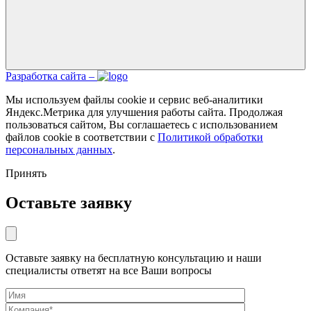
Разработка сайта –
Мы используем файлы cookie и сервис веб-аналитики
Яндекс.Метрика для улучшения работы сайта. Продолжая
пользоваться сайтом, Вы соглашаетесь с использованием
файлов cookie в соответствии с
Политикой обработки
персональных данных
.
Принять
Оставьте заявку
Оставьте заявку на бесплатную консультацию и наши
специалисты ответят на все Ваши вопросы