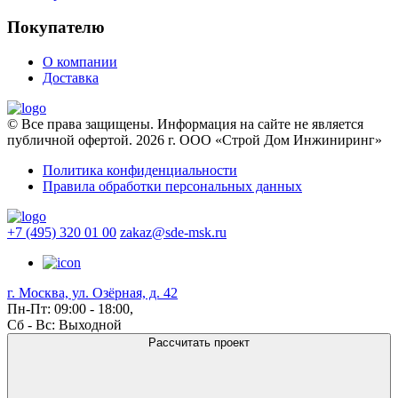
Покупателю
О компании
Доставка
© Все права защищены. Информация на сайте не является
публичной офертой. 2026 г. ООО «Строй Дом Инжиниринг»
Политика конфиденциальности
Правила обработки персональных данных
+7 (495) 320 01 00
zakaz@sde-msk.ru
г. Москва, ул. Озёрная, д. 42
Пн-Пт: 09:00 - 18:00,
Сб - Вс: Выходной
Рассчитать проект