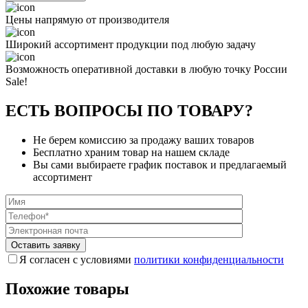
Цены напрямую от производителя
Широкий ассортимент продукции под любую задачу
Возможность оперативной доставки в любую точку России
Sale!
ЕСТЬ ВОПРОСЫ ПО ТОВАРУ?
Не берем комиссию за продажу ваших товаров
Бесплатно храним товар на нашем складе
Вы сами выбираете график поставок и предлагаемый
ассортимент
Я согласен с условиями
политики конфиденциальности
Похожие товары