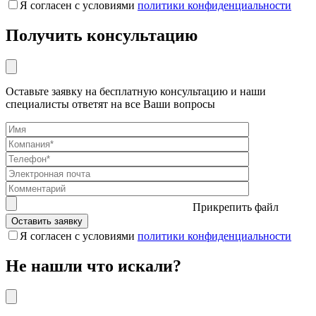
Я согласен с условиями
политики конфиденциальности
Получить консультацию
Оставьте заявку на бесплатную консультацию и наши
специалисты ответят на все Ваши вопросы
Прикрепить файл
Я согласен с условиями
политики конфиденциальности
Не нашли что искали?