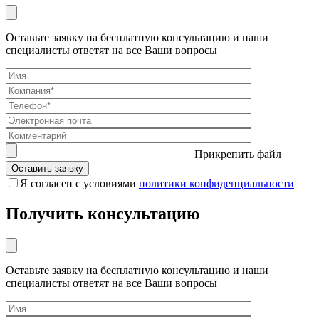
Оставьте заявку на бесплатную консультацию и наши
специалисты ответят на все Ваши вопросы
Прикрепить файл
Я согласен с условиями
политики конфиденциальности
Получить консультацию
Оставьте заявку на бесплатную консультацию и наши
специалисты ответят на все Ваши вопросы