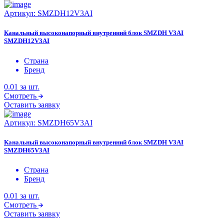
Артикул:
SMZDH12V3AI
Канальный высоконапорный внутренний блок SMZDH V3AI
SMZDH12V3AI
Страна
Бренд
0.01
за шт.
Смотреть
Оставить заявку
Артикул:
SMZDH65V3AI
Канальный высоконапорный внутренний блок SMZDH V3AI
SMZDH65V3AI
Страна
Бренд
0.01
за шт.
Смотреть
Оставить заявку