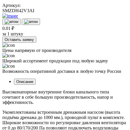
Артикул:
SMZDH42V3AI
0.01 ₽
за 1 штуку
Оставить заявку
Цены напрямую от производителя
Широкий ассортимент продукции под любую задачу
Возможность оперативной доставки в любую точку России
Описание
Высоконапорные внутренние блоки канального типа
сочетают в себе большую производительность, напор и
эффективность.
Укомплектованы встроенным дренажным насосом (высота
подъёма дренажа до 1000 мм.), проводной пульт в комплекте.
Широкие возможности по регулировке давления вентилятора
от 0 до 80/170/200 Па позволяют подключать воздуховоды