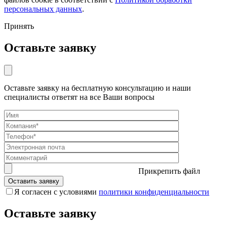
персональных данных
.
Принять
Оставьте заявку
Оставьте заявку на бесплатную консультацию и наши
специалисты ответят на все Ваши вопросы
Прикрепить файл
Я согласен с условиями
политики конфиденциальности
Оставьте заявку