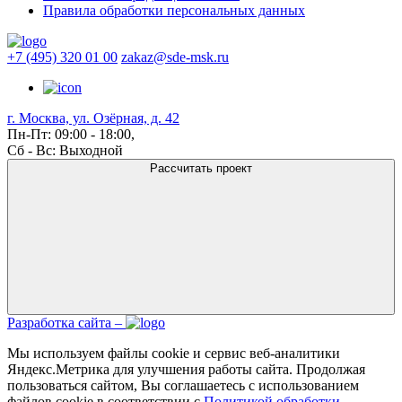
Правила обработки персональных данных
+7 (495) 320 01 00
zakaz@sde-msk.ru
г. Москва, ул. Озёрная, д. 42
Пн-Пт: 09:00 - 18:00,
Сб - Вс: Выходной
Рассчитать проект
Разработка сайта –
Мы используем файлы cookie и сервис веб-аналитики
Яндекс.Метрика для улучшения работы сайта. Продолжая
пользоваться сайтом, Вы соглашаетесь с использованием
файлов cookie в соответствии с
Политикой обработки