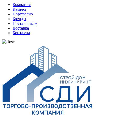
Компания
Каталог
Портфолио
Бренды
Поставщикам
Доставка
Контакты