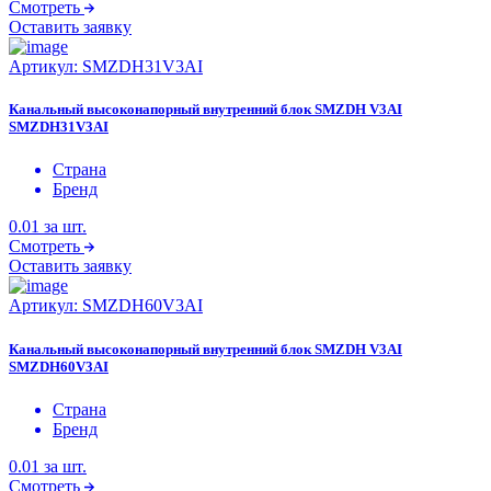
Смотреть
Оставить заявку
Артикул:
SMZDH31V3AI
Канальный высоконапорный внутренний блок SMZDH V3AI
SMZDH31V3AI
Страна
Бренд
0.01
за шт.
Смотреть
Оставить заявку
Артикул:
SMZDH60V3AI
Канальный высоконапорный внутренний блок SMZDH V3AI
SMZDH60V3AI
Страна
Бренд
0.01
за шт.
Смотреть