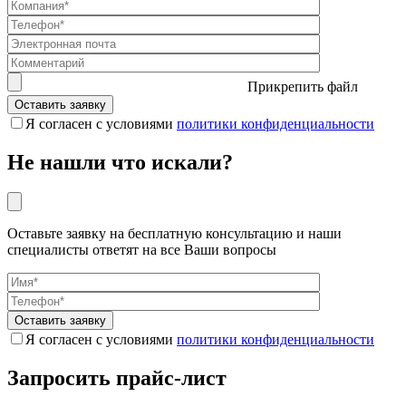
Прикрепить файл
Я согласен с условиями
политики конфиденциальности
Не нашли что искали?
Оставьте заявку на бесплатную консультацию и наши
специалисты ответят на все Ваши вопросы
Я согласен с условиями
политики конфиденциальности
Запросить прайс-лист