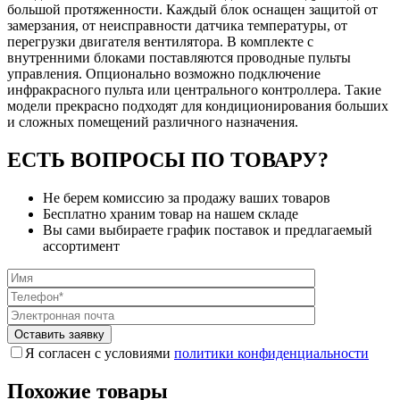
большой протяженности. Каждый блок оснащен защитой от
замерзания, от неисправности датчика температуры, от
перегрузки двигателя вентилятора. В комплекте с
внутренними блоками поставляются проводные пульты
управления. Опционально возможно подключение
инфракрасного пульта или центрального контроллера. Такие
модели прекрасно подходят для кондиционирования больших
и сложных помещений различного назначения.
ЕСТЬ ВОПРОСЫ ПО ТОВАРУ?
Не берем комиссию за продажу ваших товаров
Бесплатно храним товар на нашем складе
Вы сами выбираете график поставок и предлагаемый
ассортимент
Я согласен с условиями
политики конфиденциальности
Похожие товары