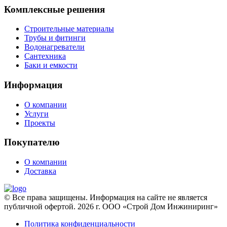
Комплексные решения
Строительные материалы
Трубы и фитинги
Водонагреватели
Сантехника
Баки и емкости
Информация
О компании
Услуги
Проекты
Покупателю
О компании
Доставка
© Все права защищены. Информация на сайте не является
публичной офертой. 2026 г. ООО «Строй Дом Инжиниринг»
Политика конфиденциальности