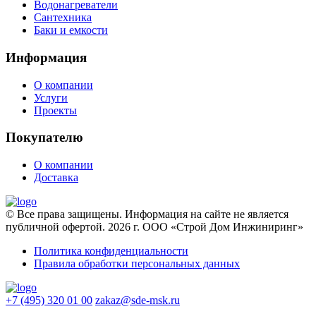
Водонагреватели
Сантехника
Баки и емкости
Информация
О компании
Услуги
Проекты
Покупателю
О компании
Доставка
© Все права защищены. Информация на сайте не является
публичной офертой. 2026 г. ООО «Строй Дом Инжиниринг»
Политика конфиденциальности
Правила обработки персональных данных
+7 (495) 320 01 00
zakaz@sde-msk.ru