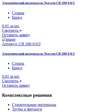
Электрический нагреватель Neovent CR 200-6,0/2
Страна
Бренд
0.01
за шт.
Смотреть
Оставить заявку
Артикул:
CR 200-9,0/3
Электрический нагреватель Neovent CR 200-9,0/3
Страна
Бренд
0.01
за шт.
Смотреть
Оставить заявку
Комплексные решения
Строительные материалы
Трубы и фитинги