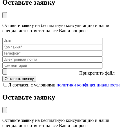
Оставьте заявку
Оставьте заявку на бесплатную консультацию и наши
специалисты ответят на все Ваши вопросы
Прикрепить файл
Я согласен с условиями
политики конфиденциальности
Оставьте заявку
Оставьте заявку на бесплатную консультацию и наши
специалисты ответят на все Ваши вопросы