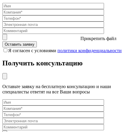
Прикрепить файл
Я согласен с условиями
политики конфиденциальности
Получить консультацию
Оставьте заявку на бесплатную консультацию и наши
специалисты ответят на все Ваши вопросы