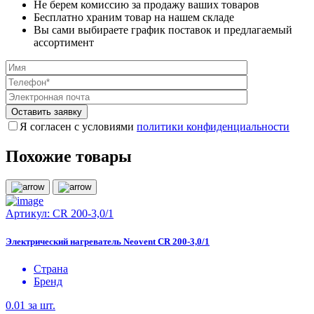
Не берем комиссию за продажу ваших товаров
Бесплатно храним товар на нашем складе
Вы сами выбираете график поставок и предлагаемый
ассортимент
Я согласен с условиями
политики конфиденциальности
Похожие товары
Артикул:
CR 200-3,0/1
Электрический нагреватель Neovent CR 200-3,0/1
Страна
Бренд
0.01
за шт.