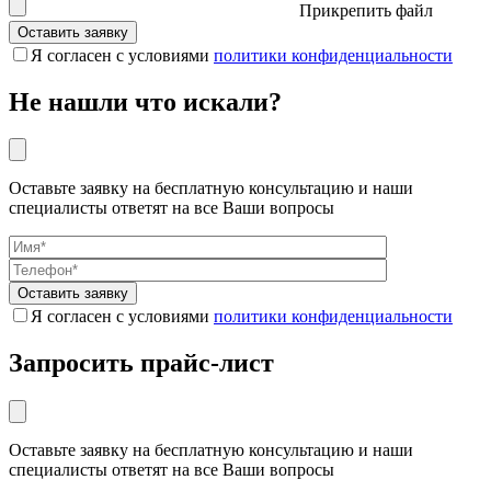
Прикрепить файл
Я согласен с условиями
политики конфиденциальности
Не нашли что искали?
Оставьте заявку на бесплатную консультацию и наши
специалисты ответят на все Ваши вопросы
Я согласен с условиями
политики конфиденциальности
Запросить прайс-лист
Оставьте заявку на бесплатную консультацию и наши
специалисты ответят на все Ваши вопросы