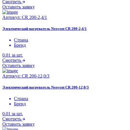
Смотреть
Оставить заявку
Артикул:
CR 200-2,4/1
Электрический нагреватель Neovent CR 200-2,4/1
Страна
Бренд
0.01
за шт.
Смотреть
Оставить заявку
Артикул:
CR 200-12,0/3
Электрический нагреватель Neovent CR 200-12,0/3
Страна
Бренд
0.01
за шт.
Смотреть
Оставить заявку