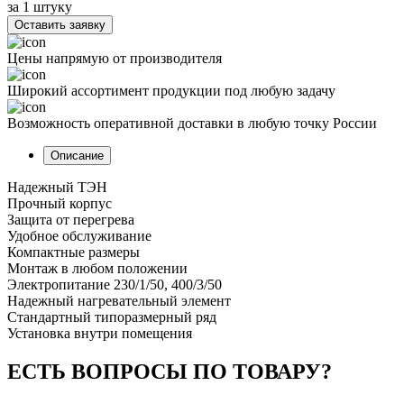
за 1 штуку
Оставить заявку
Цены напрямую от производителя
Широкий ассортимент продукции под любую задачу
Возможность оперативной доставки в любую точку России
Описание
Надежный ТЭН
Прочный корпус
Защита от перегрева
Удобное обслуживание
Компактные размеры
Монтаж в любом положении
Электропитание 230/1/50, 400/3/50
Надежный нагревательный элемент
Стандартный типоразмерный ряд
Установка внутри помещения
ЕСТЬ ВОПРОСЫ ПО ТОВАРУ?