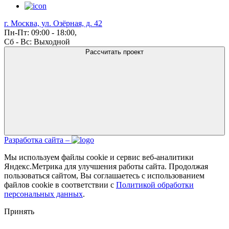
г. Москва, ул. Озёрная, д. 42
Пн-Пт: 09:00 - 18:00,
Сб - Вс: Выходной
Рассчитать проект
Разработка сайта –
Мы используем файлы cookie и сервис веб-аналитики
Яндекс.Метрика для улучшения работы сайта. Продолжая
пользоваться сайтом, Вы соглашаетесь с использованием
файлов cookie в соответствии с
Политикой обработки
персональных данных
.
Принять