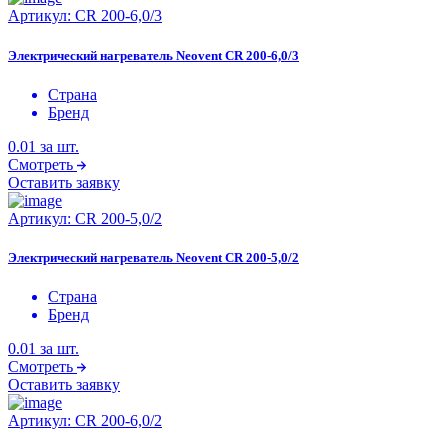
Артикул:
CR 200-6,0/3
Электрический нагреватель Neovent CR 200-6,0/3
Страна
Бренд
0.01
за шт.
Смотреть
Оставить заявку
Артикул:
CR 200-5,0/2
Электрический нагреватель Neovent CR 200-5,0/2
Страна
Бренд
0.01
за шт.
Смотреть
Оставить заявку
Артикул:
CR 200-6,0/2