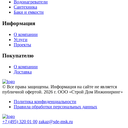
Водонагреватели
Сантехника
Баки и емкости
Информация
О компании
Услуги
Проекты
Покупателю
О компании
Доставка
© Все права защищены. Информация на сайте не является
публичной офертой. 2026 г. ООО «Строй Дом Инжиниринг»
Политика конфиденциальности
Правила обработки персональных данных
+7 (495) 320 01 00
zakaz@sde-msk.ru