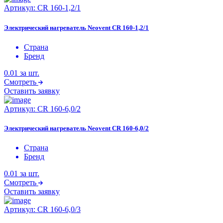
Артикул:
CR 160-1,2/1
Электрический нагреватель Neovent CR 160-1,2/1
Страна
Бренд
0.01
за шт.
Смотреть
Оставить заявку
Артикул:
CR 160-6,0/2
Электрический нагреватель Neovent CR 160-6,0/2
Страна
Бренд
0.01
за шт.
Смотреть
Оставить заявку
Артикул:
CR 160-6,0/3