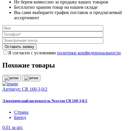
Не берем комиссию за продажу ваших товаров
Бесплатно храним товар на нашем складе
Вы сами выбираете график поставок и предлагаемый
ассортимент
Я согласен с условиями
политики конфиденциальности
Похожие товары
Артикул:
CR 160-3,0/2
Электрический нагреватель Neovent CR 160-3,0/2
Страна
Бренд
0.01
за шт.