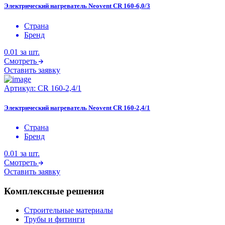
Электрический нагреватель Neovent CR 160-6,0/3
Страна
Бренд
0.01
за шт.
Смотреть
Оставить заявку
Артикул:
CR 160-2,4/1
Электрический нагреватель Neovent CR 160-2,4/1
Страна
Бренд
0.01
за шт.
Смотреть
Оставить заявку
Комплексные решения
Строительные материалы
Трубы и фитинги