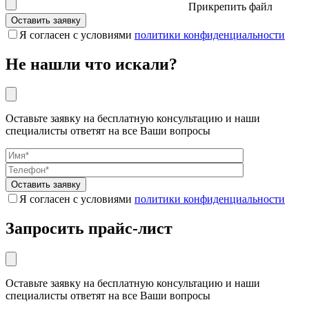
Прикрепить файл
Я согласен с условиями
политики конфиденциальности
Не нашли что искали?
Оставьте заявку на бесплатную консультацию и наши
специалисты ответят на все Ваши вопросы
Я согласен с условиями
политики конфиденциальности
Запросить прайс-лист
Оставьте заявку на бесплатную консультацию и наши
специалисты ответят на все Ваши вопросы