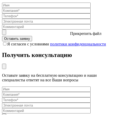
Прикрепить файл
Я согласен с условиями
политики конфиденциальности
Получить консультацию
Оставьте заявку на бесплатную консультацию и наши
специалисты ответят на все Ваши вопросы