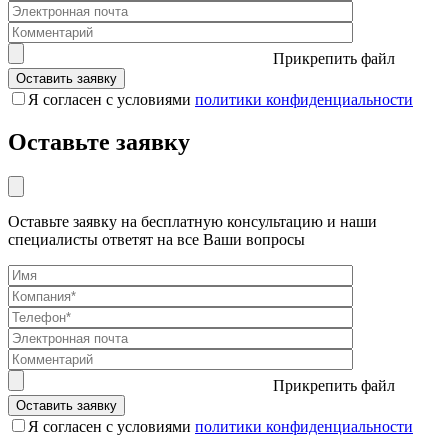
Прикрепить файл
Я согласен с условиями
политики конфиденциальности
Оставьте заявку
Оставьте заявку на бесплатную консультацию и наши
специалисты ответят на все Ваши вопросы
Прикрепить файл
Я согласен с условиями
политики конфиденциальности