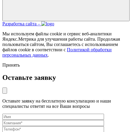
Разработка сайта –
Мы используем файлы cookie и сервис веб-аналитики
Яндекс.Метрика для улучшения работы сайта. Продолжая
пользоваться сайтом, Вы соглашаетесь с использованием
файлов cookie в соответствии с
Политикой обработки
персональных данных
.
Принять
Оставьте заявку
Оставьте заявку на бесплатную консультацию и наши
специалисты ответят на все Ваши вопросы