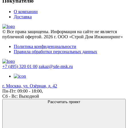
Покупателю
О компании
Доставка
© Все права защищены. Информация на сайте не является
публичной офертой. 2026 г. ООО «Строй Дом Инжиниринг»
Политика конфиденциальности
Правила обработки персональных данных
+7 (495) 320 01 00
zakaz@sde-msk.ru
г. Москва, ул. Озёрная, д. 42
Пн-Пт: 09:00 - 18:00,
Сб - Вс: Выходной
Рассчитать проект