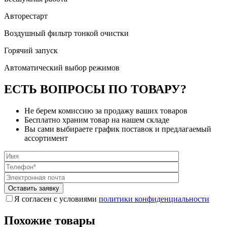
Авторестарт
Воздушный фильтр тонкой очистки
Горячий запуск
Автоматический выбор режимов
ЕСТЬ ВОПРОСЫ ПО ТОВАРУ?
Не берем комиссию за продажу ваших товаров
Бесплатно храним товар на нашем складе
Вы сами выбираете график поставок и предлагаемый
ассортимент
Я согласен с условиями
политики конфиденциальности
Похожие товары