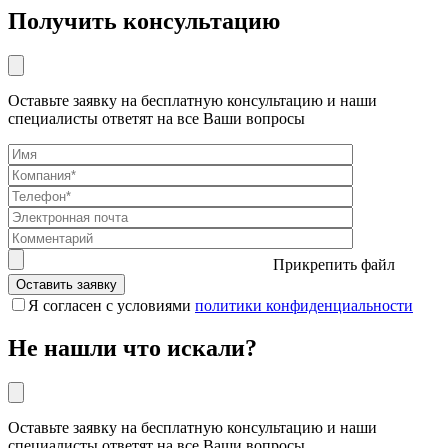
Получить консультацию
Оставьте заявку на бесплатную консультацию и наши
специалисты ответят на все Ваши вопросы
Прикрепить файл
Я согласен с условиями
политики конфиденциальности
Не нашли что искали?
Оставьте заявку на бесплатную консультацию и наши
специалисты ответят на все Ваши вопросы