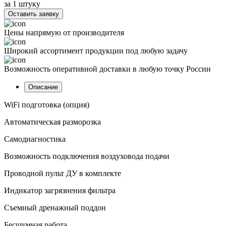
за 1 штуку
Оставить заявку
Цены напрямую от производителя
Широкий ассортимент продукции под любую задачу
Возможность оперативной доставки в любую точку России
Описание
WiFi подготовка (опция)
Автоматическая разморозка
Самодиагностика
Возможность подключения воздуховода подачи
Проводной пульт ДУ в комплекте
Индикатор загрязнения фильтра
Съемный дренажный поддон
Бесшумная работа