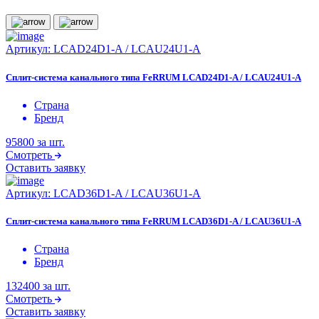
Артикул:
LCAD24D1-A / LCAU24U1-A
Сплит-система канального типа FeRRUM LCAD24D1-A / LCAU24U1-A
Страна
Бренд
95800
за шт.
Смотреть
Оставить заявку
Артикул:
LCAD36D1-A / LCAU36U1-A
Сплит-система канального типа FeRRUM LCAD36D1-A / LCAU36U1-A
Страна
Бренд
132400
за шт.
Смотреть
Оставить заявку