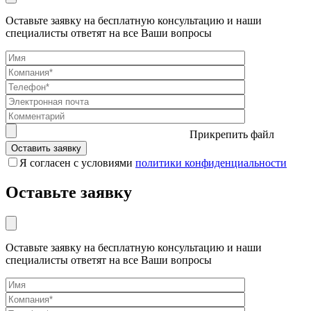
Оставьте заявку на бесплатную консультацию и наши
специалисты ответят на все Ваши вопросы
Прикрепить файл
Я согласен с условиями
политики конфиденциальности
Оставьте заявку
Оставьте заявку на бесплатную консультацию и наши
специалисты ответят на все Ваши вопросы