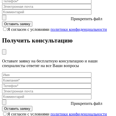
Прикрепить файл
Я согласен с условиями
политики конфиденциальности
Получить консультацию
Оставьте заявку на бесплатную консультацию и наши
специалисты ответят на все Ваши вопросы
Прикрепить файл
Я согласен с условиями
политики конфиденциальности