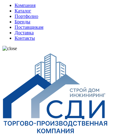
Компания
Каталог
Портфолио
Бренды
Поставщикам
Доставка
Контакты