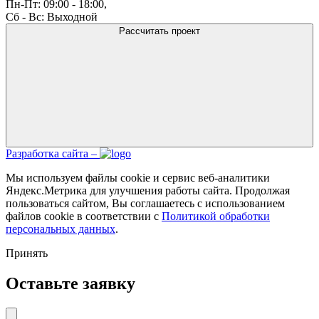
Пн-Пт: 09:00 - 18:00,
Сб - Вс: Выходной
Рассчитать проект
Разработка сайта –
Мы используем файлы cookie и сервис веб-аналитики
Яндекс.Метрика для улучшения работы сайта. Продолжая
пользоваться сайтом, Вы соглашаетесь с использованием
файлов cookie в соответствии с
Политикой обработки
персональных данных
.
Принять
Оставьте заявку