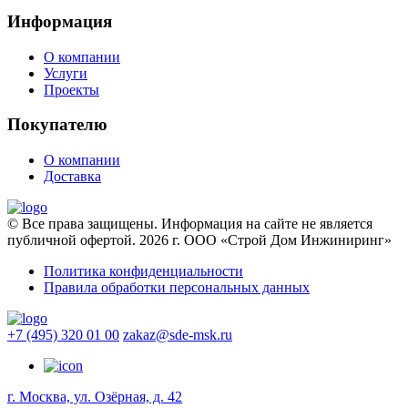
Информация
О компании
Услуги
Проекты
Покупателю
О компании
Доставка
© Все права защищены. Информация на сайте не является
публичной офертой. 2026 г. ООО «Строй Дом Инжиниринг»
Политика конфиденциальности
Правила обработки персональных данных
+7 (495) 320 01 00
zakaz@sde-msk.ru
г. Москва, ул. Озёрная, д. 42