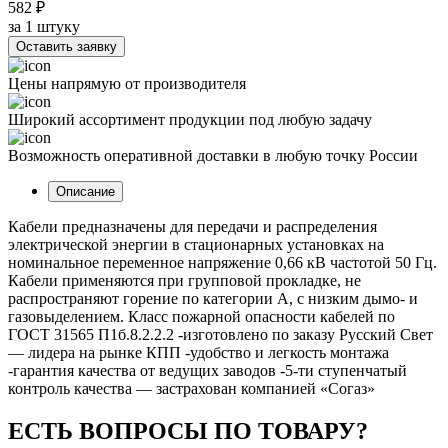
582 ₽
за 1 штуку
Оставить заявку
Цены напрямую от производителя
Широкий ассортимент продукции под любую задачу
Возможность оперативной доставки в любую точку России
Описание
Кабели предназначены для передачи и распределения
электрической энергии в стационарных установках на
номинальное переменное напряжение 0,66 кВ частотой 50 Гц.
Кабели применяются при групповой прокладке, не
распространяют горение по категории А, с низким дымо- и
газовыделением. Класс пожарной опасности кабелей по
ГОСТ 31565 П1б.8.2.2.2 -изготовлено по заказу Русский Свет
— лидера на рынке КПП -удобство и легкость монтажа
-гарантия качества от ведущих заводов -5-ти ступенчатый
контроль качества — застрахован компанией «Согаз»
ЕСТЬ ВОПРОСЫ ПО ТОВАРУ?