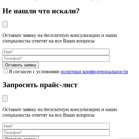
Не нашли что искали?
Оставьте заявку на бесплатную консультацию и наши
специалисты ответят на все Ваши вопросы
Я согласен с условиями
политики конфиденциальности
Запросить прайс-лист
Оставьте заявку на бесплатную консультацию и наши
специалисты ответят на все Ваши вопросы