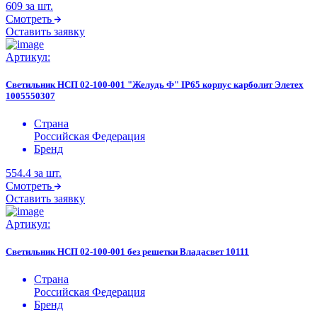
609
за шт.
Смотреть
Оставить заявку
Артикул:
Светильник НСП 02-100-001 "Желудь Ф" IP65 корпус карболит Элетех
1005550307
Страна
Российская Федерация
Бренд
554.4
за шт.
Смотреть
Оставить заявку
Артикул:
Светильник НСП 02-100-001 без решетки Владасвет 10111
Страна
Российская Федерация
Бренд