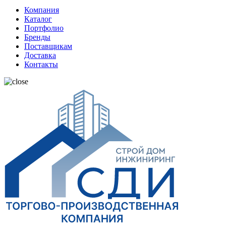
Компания
Каталог
Портфолио
Бренды
Поставщикам
Доставка
Контакты