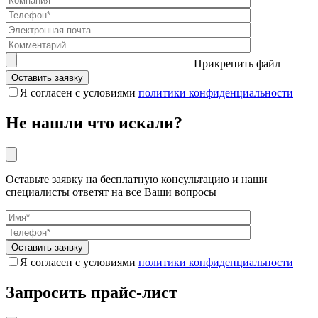
Прикрепить файл
Я согласен с условиями
политики конфиденциальности
Не нашли что искали?
Оставьте заявку на бесплатную консультацию и наши
специалисты ответят на все Ваши вопросы
Я согласен с условиями
политики конфиденциальности
Запросить прайс-лист