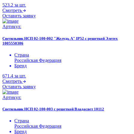
523.2
за шт.
Смотреть
Оставить заявку
Артикул:
Светильник НСП 02-100-002 "Желудь А" IP52 с решеткой Элетех
1005550306
Страна
Российская Федерация
Бренд
671.4
за шт.
Смотреть
Оставить заявку
Артикул:
Светильник НСП 02-100-003 с решеткой Владасвет 10112
Страна
Российская Федерация
Бренд