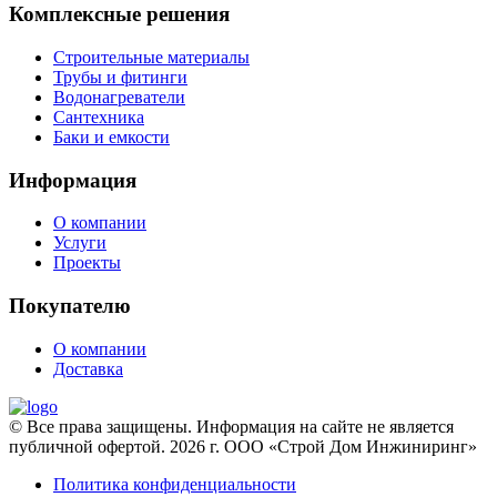
Комплексные решения
Строительные материалы
Трубы и фитинги
Водонагреватели
Сантехника
Баки и емкости
Информация
О компании
Услуги
Проекты
Покупателю
О компании
Доставка
© Все права защищены. Информация на сайте не является
публичной офертой. 2026 г. ООО «Строй Дом Инжиниринг»
Политика конфиденциальности