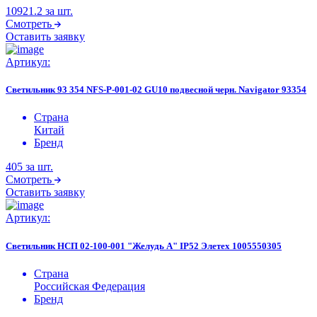
10921.2
за шт.
Смотреть
Оставить заявку
Артикул:
Светильник 93 354 NFS-P-001-02 GU10 подвесной черн. Navigator 93354
Страна
Китай
Бренд
405
за шт.
Смотреть
Оставить заявку
Артикул:
Светильник НСП 02-100-001 "Желудь А" IP52 Элетех 1005550305
Страна
Российская Федерация
Бренд