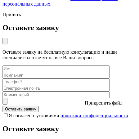
персональных данных
.
Принять
Оставьте заявку
Оставьте заявку на бесплатную консультацию и наши
специалисты ответят на все Ваши вопросы
Прикрепить файл
Я согласен с условиями
политики конфиденциальности
Оставьте заявку