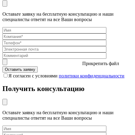
Оставьте заявку на бесплатную консультацию и наши
специалисты ответят на все Ваши вопросы
Прикрепить файл
Я согласен с условиями
политики конфиденциальности
Получить консультацию
Оставьте заявку на бесплатную консультацию и наши
специалисты ответят на все Ваши вопросы