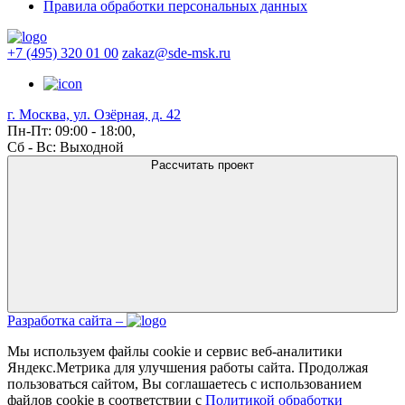
Правила обработки персональных данных
+7 (495) 320 01 00
zakaz@sde-msk.ru
г. Москва, ул. Озёрная, д. 42
Пн-Пт: 09:00 - 18:00,
Сб - Вс: Выходной
Рассчитать проект
Разработка сайта –
Мы используем файлы cookie и сервис веб-аналитики
Яндекс.Метрика для улучшения работы сайта. Продолжая
пользоваться сайтом, Вы соглашаетесь с использованием
файлов cookie в соответствии с
Политикой обработки