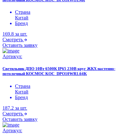
Страна
Китай
Бренд
169.8
за шт.
Смотреть
Оставить заявку
Артикул:
Светильник ДПО 10Вт 6500К IP65 230В круг ЖКХ настенно-
потолочный КОСМОС KOC_DPO10WR1.64K
Страна
Китай
Бренд
187.2
за шт.
Смотреть
Оставить заявку
Артикул: