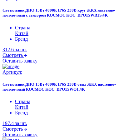
Светильник ДПО 15Вт 4000К IP65 230В круг ЖКХ настенно-
потолочный с сенсором КОСМОС KOC_DPO15WR1S.4K
Страна
Китай
Бренд
312.6
за шт.
Смотреть
Оставить заявку
Артикул:
Светильник ДПО 15Вт 4000К IP65 230В овал ЖКХ настенно-
потолочный КОСМОС KOC_DPO15WO1.4K
Страна
Китай
Бренд
197.4
за шт.
Смотреть
Оставить заявку