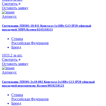
Смотреть
Оставить заявку
Артикул:
Светильник ЛПО01-18-011 Кристалл 1х18Вт G13 IP20 офисный
накладной ЭПРА Ксенон 0241118113
Страна
Российская Федерация
Бренд
1033.2
за шт.
Смотреть
Оставить заявку
Артикул:
Светильник ЛПО01-2х18-002 Кристалл 2х18Вт G13 IP20 офисный
накладной некомпенсир. Ксенон 0010218123
Страна
Российская Федерация
Бренд