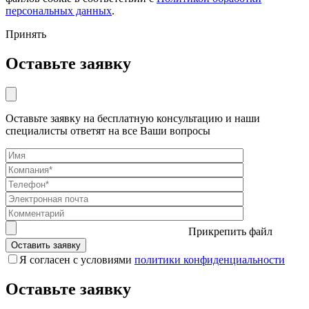
персональных данных
.
Принять
Оставьте заявку
Оставьте заявку на бесплатную консультацию и наши
специалисты ответят на все Ваши вопросы
Прикрепить файл
Я согласен с условиями
политики конфиденциальности
Оставьте заявку