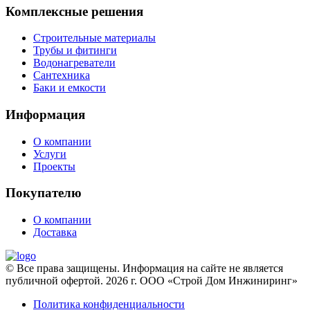
Комплексные решения
Строительные материалы
Трубы и фитинги
Водонагреватели
Сантехника
Баки и емкости
Информация
О компании
Услуги
Проекты
Покупателю
О компании
Доставка
© Все права защищены. Информация на сайте не является
публичной офертой. 2026 г. ООО «Строй Дом Инжиниринг»
Политика конфиденциальности