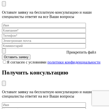
Оставьте заявку на бесплатную консультацию и наши
специалисты ответят на все Ваши вопросы
Прикрепить файл
Я согласен с условиями
политики конфиденциальности
Получить консультацию
Оставьте заявку на бесплатную консультацию и наши
специалисты ответят на все Ваши вопросы