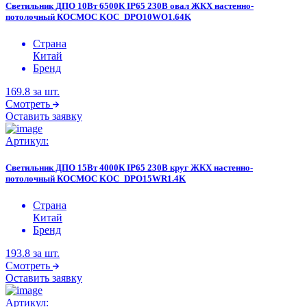
Светильник ДПО 10Вт 6500К IP65 230В овал ЖКХ настенно-
потолочный КОСМОС KOC_DPO10WO1.64K
Страна
Китай
Бренд
169.8
за шт.
Смотреть
Оставить заявку
Артикул:
Светильник ДПО 15Вт 4000К IP65 230В круг ЖКХ настенно-
потолочный КОСМОС KOC_DPO15WR1.4K
Страна
Китай
Бренд
193.8
за шт.
Смотреть
Оставить заявку
Артикул: