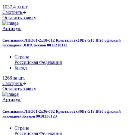
1037.4
за шт.
Смотреть
Оставить заявку
Артикул:
Светильник ЛПО01-2х18-012 Кристалл 2х18Вт G13 IP20 офисный
накладной ЭПРА Ксенон 0011218113
Страна
Российская Федерация
Бренд
1266
за шт.
Смотреть
Оставить заявку
Артикул:
Светильник ЛПО01-2х36-002 Кристалл 2х36Вт G13 IP20 офисный
накладной Ксенон 0010236123
Страна
Российская Федерация