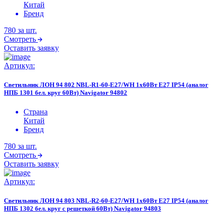
Китай
Бренд
780
за шт.
Смотреть
Оставить заявку
Артикул:
Светильник ЛОН 94 802 NBL-R1-60-E27/WH 1х60Вт E27 IP54 (аналог
НПБ 1301 бел. круг 60Вт) Navigator 94802
Страна
Китай
Бренд
780
за шт.
Смотреть
Оставить заявку
Артикул:
Светильник ЛОН 94 803 NBL-R2-60-E27/WH 1х60Вт E27 IP54 (аналог
НПБ 1302 бел. круг с решеткой 60Вт) Navigator 94803