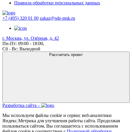
Правила обработки персональных данных
+7 (495) 320 01 00
zakaz@sde-msk.ru
г. Москва, ул. Озёрная, д. 42
Пн-Пт: 09:00 - 18:00,
Сб - Вс: Выходной
Рассчитать проект
Разработка сайта –
Мы используем файлы cookie и сервис веб-аналитики
Яндекс.Метрика для улучшения работы сайта. Продолжая
пользоваться сайтом, Вы соглашаетесь с использованием
файлов cookie в соответствии с
Политикой обработки