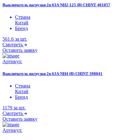
Выключатель нагрузки 2п 63А NH2-125 (R) CHINT 401057
Страна
Китай
Бренд
561.6
за шт.
Смотреть
Оставить заявку
Артикул:
Выключатель нагрузки 2п 63А NH4 (R) CHINT 398041
Страна
Китай
Бренд
1179
за шт.
Смотреть
Оставить заявку
Артикул: