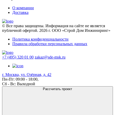
О компании
Доставка
© Все права защищены. Информация на сайте не является
публичной офертой. 2026 г. ООО «Строй Дом Инжиниринг»
Политика конфиденциальности
Правила обработки персональных данных
+7 (495) 320 01 00
zakaz@sde-msk.ru
г. Москва, ул. Озёрная, д. 42
Пн-Пт: 09:00 - 18:00,
Сб - Вс: Выходной
Рассчитать проект