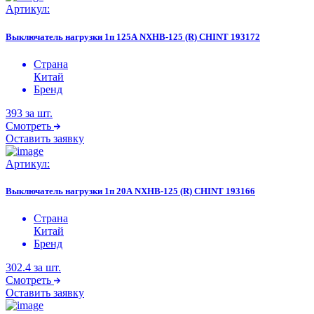
Артикул:
Выключатель нагрузки 1п 125А NXHB-125 (R) CHINT 193172
Страна
Китай
Бренд
393
за шт.
Смотреть
Оставить заявку
Артикул:
Выключатель нагрузки 1п 20А NXHB-125 (R) CHINT 193166
Страна
Китай
Бренд
302.4
за шт.
Смотреть
Оставить заявку