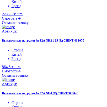
Китай
Бренд
2283.6
за шт.
Смотреть
Оставить заявку
Артикул:
Выключатель нагрузки 4п 32А NH2-125 (R) CHINT 401055
Страна
Китай
Бренд
864.6
за шт.
Смотреть
Оставить заявку
Артикул:
Выключатель нагрузки 4п 32А NH4 (R) CHINT 398046
Страна
Китай