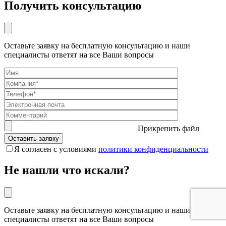
Получить консультацию
Оставьте заявку на бесплатную консультацию и наши
специалисты ответят на все Ваши вопросы
Прикрепить файл
Я согласен с условиями
политики конфиденциальности
Не нашли что искали?
Оставьте заявку на бесплатную консультацию и наши
специалисты ответят на все Ваши вопросы