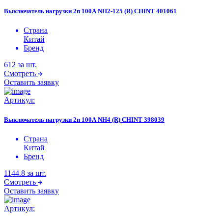
Выключатель нагрузки 2п 100А NH2-125 (R) CHINT 401061
Страна
Китай
Бренд
612
за шт.
Смотреть
Оставить заявку
Артикул:
Выключатель нагрузки 2п 100А NH4 (R) CHINT 398039
Страна
Китай
Бренд
1144.8
за шт.
Смотреть
Оставить заявку
Артикул: