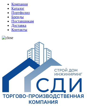
Компания
Каталог
Портфолио
Бренды
Поставщикам
Доставка
Контакты