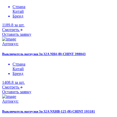
Страна
Китай
Бренд
1189.8
за шт.
Смотреть
Оставить заявку
Артикул:
Выключатель нагрузки 3п 32А NH4 (R) CHINT 398043
Страна
Китай
Бренд
1408.8
за шт.
Смотреть
Оставить заявку
Артикул:
Выключатель нагрузки 3п 32А NXHB-125 (R) CHINT 193181