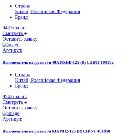
Страна
Китай; Российская Федерация
Бренд
942.6
за шт.
Смотреть
Оставить заявку
Артикул:
Выключатель нагрузки 3п 40А NXHB-125 (R) CHINT 193182
Страна
Китай; Российская Федерация
Бренд
954.6
за шт.
Смотреть
Оставить заявку
Артикул:
Выключатель нагрузки 3п 63А NH2-125 (R) CHINT 401058