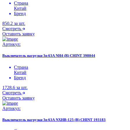
Страна
Китай
Бренд
850.2
за шт.
Смотреть
Оставить заявку
Артикул:
Выключатель нагрузки 3п 63А NH4 (R) CHINT 398044
Страна
Китай
Бренд
1728.6
за шт.
Смотреть
Оставить заявку
Артикул:
Выключатель нагрузки 3п 63А NXHB-125 (R) CHINT 193183