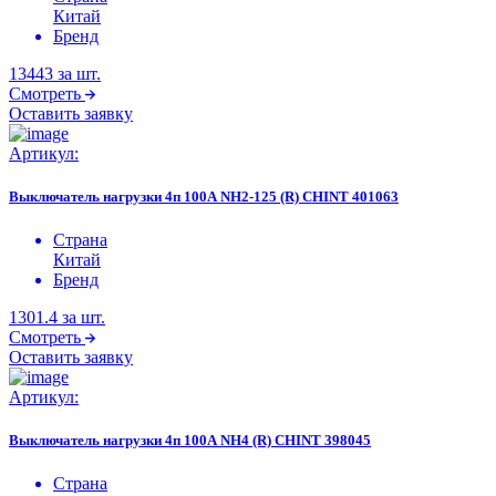
Китай
Бренд
13443
за шт.
Смотреть
Оставить заявку
Артикул:
Выключатель нагрузки 4п 100А NH2-125 (R) CHINT 401063
Страна
Китай
Бренд
1301.4
за шт.
Смотреть
Оставить заявку
Артикул:
Выключатель нагрузки 4п 100А NH4 (R) CHINT 398045
Страна