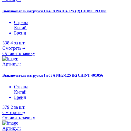
Выключатель нагрузки 1п 40А NXHB-125 (R) CHINT 193168
Страна
Китай
Бренд
338.4
за шт.
Смотреть
Оставить заявку
Артикул:
Выключатель нагрузки 1п 63А NH2-125 (R) CHINT 401056
Страна
Китай
Бренд
379.2
за шт.
Смотреть
Оставить заявку
Артикул: