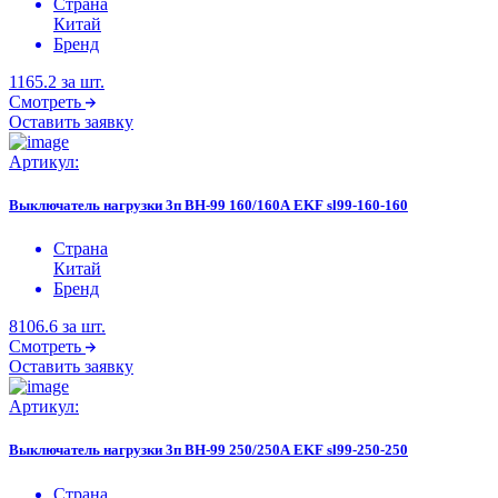
Страна
Китай
Бренд
1165.2
за шт.
Смотреть
Оставить заявку
Артикул:
Выключатель нагрузки 3п ВН-99 160/160А EKF sl99-160-160
Страна
Китай
Бренд
8106.6
за шт.
Смотреть
Оставить заявку
Артикул:
Выключатель нагрузки 3п ВН-99 250/250А EKF sl99-250-250
Страна