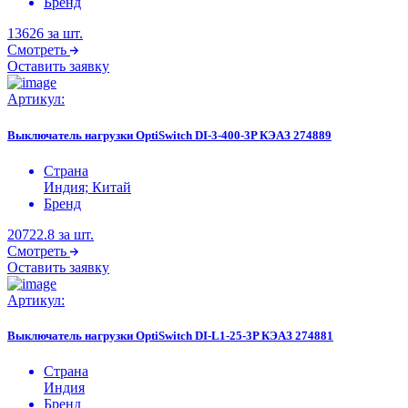
Бренд
13626
за шт.
Смотреть
Оставить заявку
Артикул:
Выключатель нагрузки OptiSwitch DI-3-400-3P КЭАЗ 274889
Страна
Индия; Китай
Бренд
20722.8
за шт.
Смотреть
Оставить заявку
Артикул:
Выключатель нагрузки OptiSwitch DI-L1-25-3P КЭАЗ 274881
Страна
Индия
Бренд