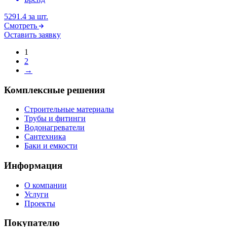
5291.4
за шт.
Смотреть
Оставить заявку
1
2
→
Комплексные решения
Строительные материалы
Трубы и фитинги
Водонагреватели
Сантехника
Баки и емкости
Информация
О компании
Услуги
Проекты
Покупателю