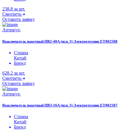
238.8
за шт.
Смотреть
Оставить заявку
Артикул:
Выключатель пакетный ПВ2-40А (исп. 3) Электротехник ET002508
Страна
Китай
Бренд
628.2
за шт.
Смотреть
Оставить заявку
Артикул:
Выключатель пакетный ПВ3-16А (исп. 3) Электротехник ET002507
Страна
Китай
Бренд