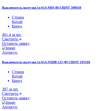
Выключатель нагрузки 1п 63А NH4 (R) CHINT 398038
Страна
Китай
Бренд
461.4
за шт.
Смотреть
Оставить заявку
Артикул:
Выключатель нагрузки 1п 63А NXHB-125 (R) CHINT 193169
Страна
Китай
Бренд
387
за шт.
Смотреть
Оставить заявку
Артикул: