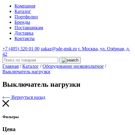
Компания
Каталог
Портфолио
Бренды
Поставщикам
Доставка
Контакты
+7 (495) 320 01 00
zakaz@sde-msk.ru
г. Москва, ул. Озёрная, д.
42
Главная
/
Каталог
/
Оборудование низковольтное
/
Выключатель нагрузки
Выключатель нагрузки
Вернуться назад
Фильтры
Цена