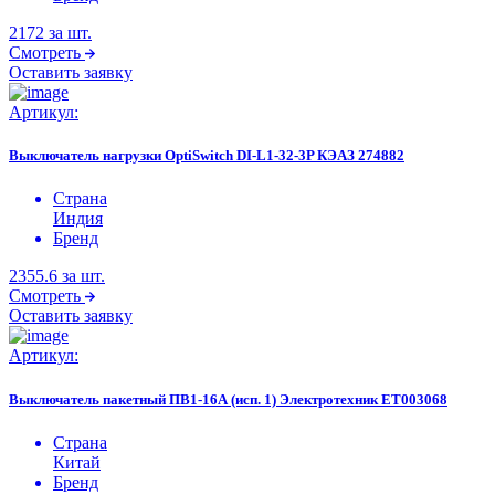
2172
за шт.
Смотреть
Оставить заявку
Артикул:
Выключатель нагрузки OptiSwitch DI-L1-32-3P КЭАЗ 274882
Страна
Индия
Бренд
2355.6
за шт.
Смотреть
Оставить заявку
Артикул:
Выключатель пакетный ПВ1-16А (исп. 1) Электротехник ET003068
Страна
Китай
Бренд