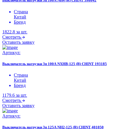
Выключатель нагрузки 3п 100А NH4 (R) CHINT 398042
Страна
Китай
Бренд
1822.8
за шт.
Смотреть
Оставить заявку
Артикул:
Выключатель нагрузки 3п 100А NXHB-125 (R) CHINT 193185
Страна
Китай
Бренд
1179.6
за шт.
Смотреть
Оставить заявку
Артикул:
Выключатель нагрузки 3п 125А NH2-125 (R) CHINT 401050