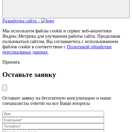
Разработка сайта –
Мы используем файлы cookie и сервис веб-аналитики
Яндекс.Метрика для улучшения работы сайта. Продолжая
пользоваться сайтом, Вы соглашаетесь с использованием
файлов cookie в соответствии с
Политикой обработки
персональных данных
.
Принять
Оставьте заявку
Оставьте заявку на бесплатную консультацию и наши
специалисты ответят на все Ваши вопросы