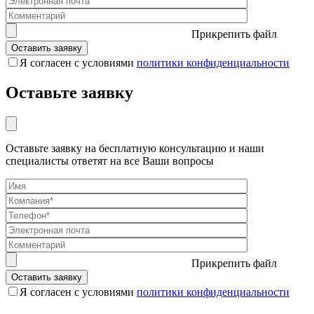
Прикрепить файл
Я согласен с условиями
политики конфиденциальности
Оставьте заявку
Оставьте заявку на бесплатную консультацию и наши
специалисты ответят на все Ваши вопросы
Прикрепить файл
Я согласен с условиями
политики конфиденциальности