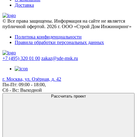
Доставка
© Все права защищены. Информация на сайте не является
публичной офертой. 2026 г. ООО «Строй Дом Инжиниринг»
Политика конфиденциальности
Правила обработки персональных данных
+7 (495) 320 01 00
zakaz@sde-msk.ru
г. Москва, ул. Озёрная, д. 42
Пн-Пт: 09:00 - 18:00,
Сб - Вс: Выходной
Рассчитать проект