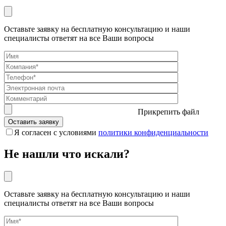
Оставьте заявку на бесплатную консультацию и наши
специалисты ответят на все Ваши вопросы
Прикрепить файл
Я согласен с условиями
политики конфиденциальности
Не нашли что искали?
Оставьте заявку на бесплатную консультацию и наши
специалисты ответят на все Ваши вопросы