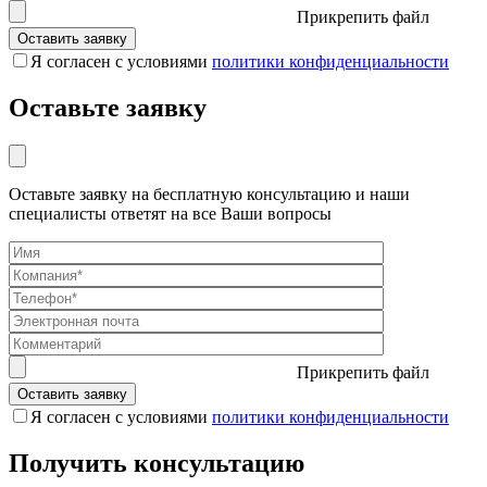
Прикрепить файл
Я согласен с условиями
политики конфиденциальности
Оставьте заявку
Оставьте заявку на бесплатную консультацию и наши
специалисты ответят на все Ваши вопросы
Прикрепить файл
Я согласен с условиями
политики конфиденциальности
Получить консультацию