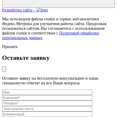
Разработка сайта –
Мы используем файлы cookie и сервис веб-аналитики
Яндекс.Метрика для улучшения работы сайта. Продолжая
пользоваться сайтом, Вы соглашаетесь с использованием
файлов cookie в соответствии с
Политикой обработки
персональных данных
.
Принять
Оставьте заявку
Оставьте заявку на бесплатную консультацию и наши
специалисты ответят на все Ваши вопросы