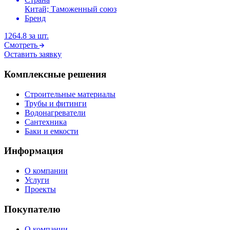
Китай; Таможенный союз
Бренд
1264.8
за шт.
Смотреть
Оставить заявку
Комплексные решения
Строительные материалы
Трубы и фитинги
Водонагреватели
Сантехника
Баки и емкости
Информация
О компании
Услуги
Проекты
Покупателю
О компании